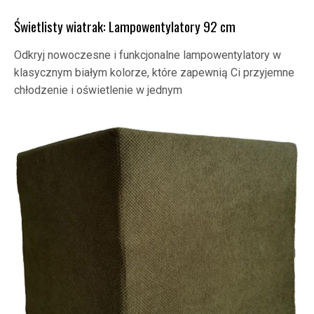
Świetlisty wiatrak: Lampowentylatory 92 cm
Odkryj nowoczesne i funkcjonalne lampowentylatory w
klasycznym białym kolorze, które zapewnią Ci przyjemne
chłodzenie i oświetlenie w jednym