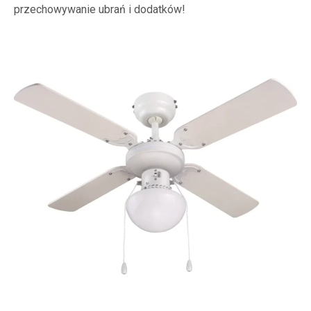
przechowywanie ubrań i dodatków!