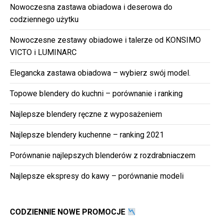
Nowoczesna zastawa obiadowa i deserowa do
codziennego użytku
Nowoczesne zestawy obiadowe i talerze od KONSIMO
VICTO i LUMINARC
Elegancka zastawa obiadowa – wybierz swój model.
Topowe blendery do kuchni – porównanie i ranking
Najlepsze blendery ręczne z wyposażeniem
Najlepsze blendery kuchenne – ranking 2021
Porównanie najlepszych blenderów z rozdrabniaczem
Najlepsze ekspresy do kawy – porównanie modeli
CODZIENNIE NOWE PROMOCJE