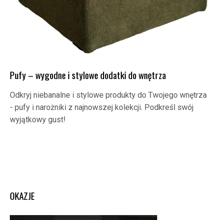
Pufy – wygodne i stylowe dodatki do wnętrza
Odkryj niebanalne i stylowe produkty do Twojego wnętrza
- pufy i narożniki z najnowszej kolekcji. Podkreśl swój
wyjątkowy gust!
OKAZJE