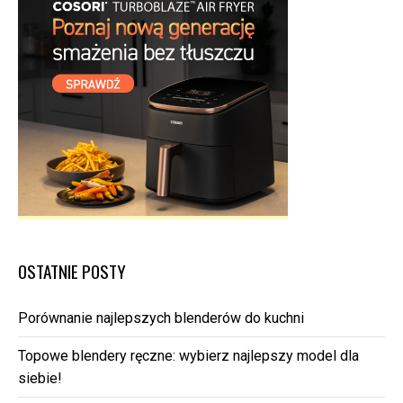
OSTATNIE POSTY
Porównanie najlepszych blenderów do kuchni
Topowe blendery ręczne: wybierz najlepszy model dla
siebie!