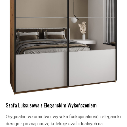
Szafa Luksusowa z Eleganckim Wykończeniem
Oryginalne wzornictwo, wysoka funkcjonalność i elegancki
design - poznaj naszą kolekcję szaf idealnych na