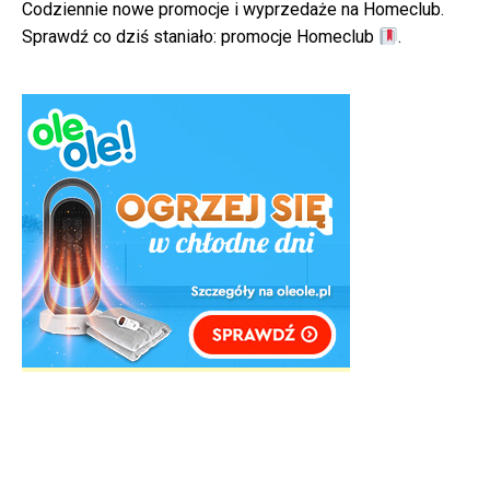
Codziennie nowe promocje i wyprzedaże na Homeclub.
Sprawdź co dziś staniało:
promocje Homeclub
.