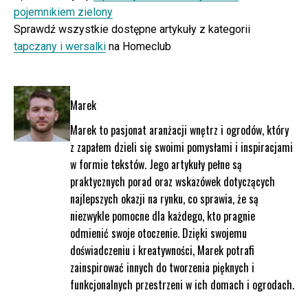
pojemnikiem zielony
Sprawdź wszystkie dostępne artykuły z kategorii
tapczany i wersalki
na Homeclub
Marek
Marek to pasjonat aranżacji wnętrz i ogrodów, który
z zapałem dzieli się swoimi pomysłami i inspiracjami
w formie tekstów. Jego artykuły pełne są
praktycznych porad oraz wskazówek dotyczących
najlepszych okazji na rynku, co sprawia, że są
niezwykle pomocne dla każdego, kto pragnie
odmienić swoje otoczenie. Dzięki swojemu
doświadczeniu i kreatywności, Marek potrafi
zainspirować innych do tworzenia pięknych i
funkcjonalnych przestrzeni w ich domach i ogrodach.