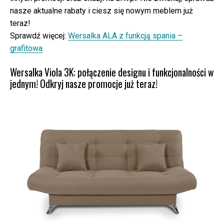
nasze aktualne rabaty i ciesz się nowym meblem już
teraz!
Sprawdź więcej:
Wersalka ALA z funkcją spania –
grafitowa
Wersalka Viola 3K: połączenie designu i funkcjonalności w
jednym! Odkryj nasze promocje już teraz!