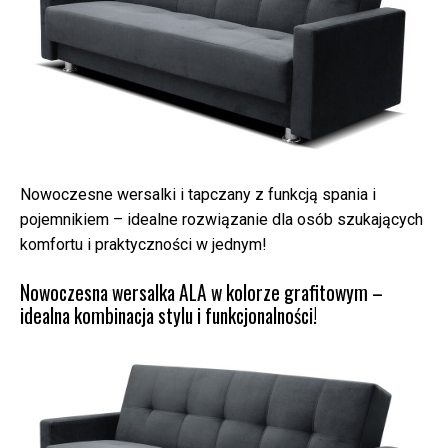
Nowoczesne wersalki i tapczany z funkcją spania i
pojemnikiem – idealne rozwiązanie dla osób szukających
komfortu i praktyczności w jednym!
Nowoczesna wersalka ALA w kolorze grafitowym –
idealna kombinacja stylu i funkcjonalności!