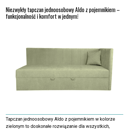
Niezwykły tapczan jednoosobowy Aldo z pojemnikiem –
funkcjonalność i komfort w jednym!
Tapczan jednoosobowy Aldo z pojemnikiem w kolorze
zielonym to doskonałe rozwiązanie dla wszystkich,