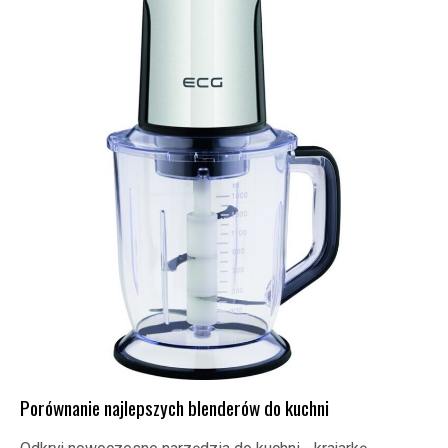
Porównanie najlepszych blenderów do kuchni