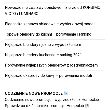
Nowoczesne zestawy obiadowe i talerze od KONSIMO
VICTO i LUMINARC
Elegancka zastawa obiadowa – wybierz swój model.
Topowe blendery do kuchni – porównanie i ranking
Najlepsze blendery ręczne z wyposażeniem
Najlepsze blendery kuchenne – ranking 2021
Porównanie najlepszych blenderów z rozdrabniaczem
Najlepsze ekspresy do kawy – porównanie modeli
CODZIENNIE NOWE PROMOCJE
Codziennie nowe promocje i wyprzedaże na Homeclub.
Sprawdź co dziś staniało:
promocje Homeclub
.