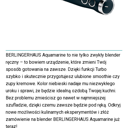
BERLINGERHAUS Aquamarine to nie tylko zwykły blender
ręczny – to bowiem urządzenie, które zmieni Twój
sposób gotowania na zawsze. Dzięki funkcji Turbo
szybko i skutecznie przygotujesz ulubione smoothie czy
zupy kremowe. Kolor niebieski nadaje mu niezwykłego
uroku i sprawi, że będzie idealną ozdobą Twojej kuchni.
Bez problemu zmieścisz go nawet w najmniejszej
szufladzie, dzięki czemu zawsze będzie pod ręką. Odkryj
nowe możliwości kulinarnych eksperymentów i złóż
zamówienie na blender BERLINGERHAUS Aquamarine już
teraz!