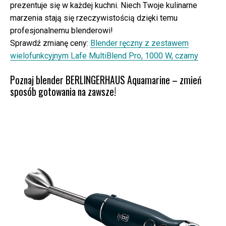
prezentuje się w każdej kuchni. Niech Twoje kulinarne
marzenia stają się rzeczywistością dzięki temu
profesjonalnemu blenderowi!
Sprawdź zmianę ceny:
Blender ręczny z zestawem
wielofunkcyjnym Lafe MultiBlend Pro, 1000 W, czarny
Poznaj blender BERLINGERHAUS Aquamarine – zmień
sposób gotowania na zawsze!