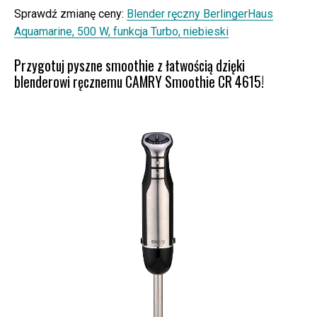
Sprawdź zmianę ceny:
Blender ręczny BerlingerHaus
Aquamarine, 500 W, funkcja Turbo, niebieski
Przygotuj pyszne smoothie z łatwością dzięki
blenderowi ręcznemu CAMRY Smoothie CR 4615!