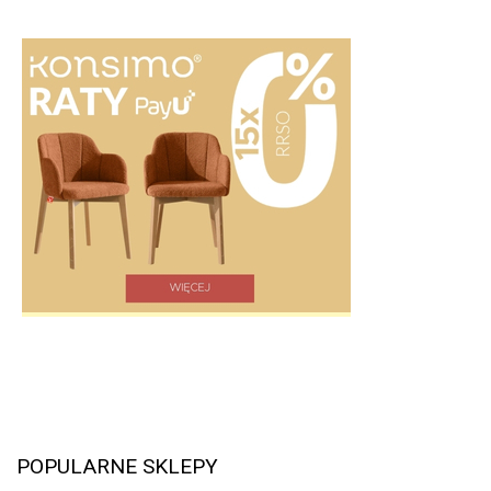
POPULARNE SKLEPY