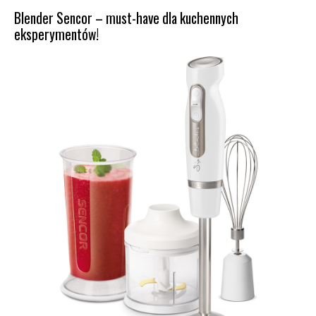
Blender Sencor – must-have dla kuchennych
eksperymentów!