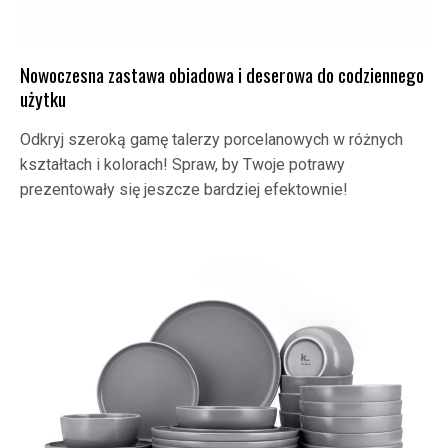
Nowoczesna zastawa obiadowa i deserowa do codziennego
użytku
Odkryj szeroką gamę talerzy porcelanowych w różnych
kształtach i kolorach! Spraw, by Twoje potrawy
prezentowały się jeszcze bardziej efektownie!