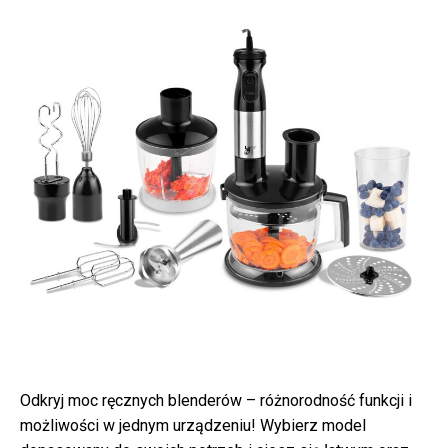
Odkryj moc ręcznych blenderów – różnorodność funkcji i
możliwości w jednym urządzeniu! Wybierz model