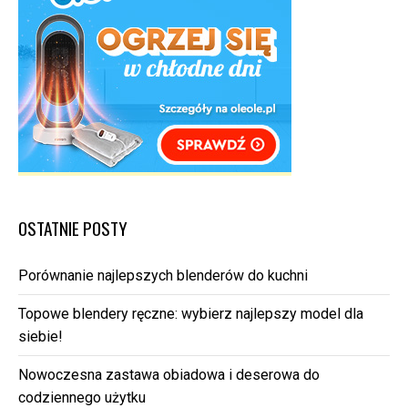
OSTATNIE POSTY
Porównanie najlepszych blenderów do kuchni
Topowe blendery ręczne: wybierz najlepszy model dla
siebie!
Nowoczesna zastawa obiadowa i deserowa do
codziennego użytku