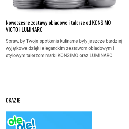
Nowoczesne zestawy obiadowe i talerze od KONSIMO
VICTO i LUMINARC
Spraw, by Twoje spotkania kulinarne były jeszcze bardziej
wyjątkowe dzięki eleganckim zestawom obiadowym i
stylowym talerzom marki KONSIMO oraz LUMINARC
OKAZJE