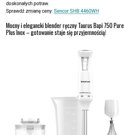
doskonałych potraw.
Sprawdź zmianę ceny:
Sencor SHB 4460WH
Mocny i elegancki blender ręczny Taurus Bapi 750 Pure
Plus Inox – gotowanie staje się przyjemnością!