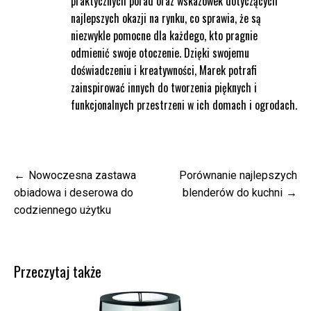
praktycznych porad oraz wskazówek dotyczących
najlepszych okazji na rynku, co sprawia, że są
niezwykle pomocne dla każdego, kto pragnie
odmienić swoje otoczenie. Dzięki swojemu
doświadczeniu i kreatywności, Marek potrafi
zainspirować innych do tworzenia pięknych i
funkcjonalnych przestrzeni w ich domach i ogrodach.
Nawigacja
Nowoczesna zastawa
Porównanie najlepszych
wpisu
obiadowa i deserowa do
blenderów do kuchni
codziennego użytku
Przeczytaj także