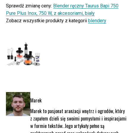
Sprawdź zmianę ceny:
Blender ręczny Taurus Bapi 750
Pure Plus Inox, 750 W, z akcesoriami, biały
Zobacz wszystkie produkty z kategorii
blendery
Marek
Marek to pasjonat aranżacji wnętrz i ogrodów, który
z zapałem dzieli się swoimi pomysłami i inspiracjami
w formie tekstów. Jego artykuły pełne są