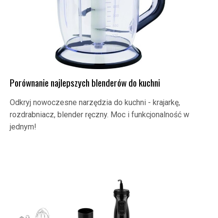
Porównanie najlepszych blenderów do kuchni
Odkryj nowoczesne narzędzia do kuchni - krajarkę,
rozdrabniacz, blender ręczny. Moc i funkcjonalność w
jednym!