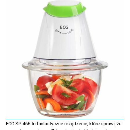
ECG SP 466 to fantastyczne urządzenie, które sprawi, że