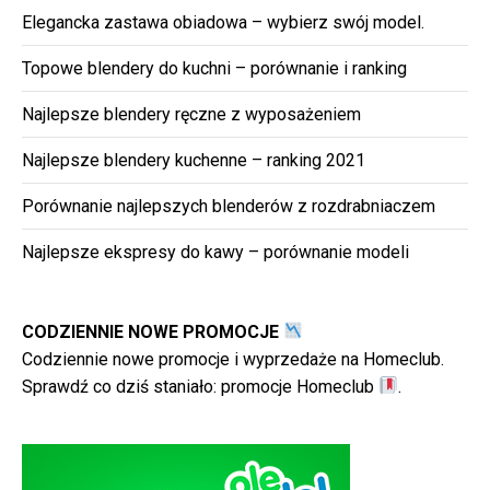
Elegancka zastawa obiadowa – wybierz swój model.
Topowe blendery do kuchni – porównanie i ranking
Najlepsze blendery ręczne z wyposażeniem
Najlepsze blendery kuchenne – ranking 2021
Porównanie najlepszych blenderów z rozdrabniaczem
Najlepsze ekspresy do kawy – porównanie modeli
CODZIENNIE NOWE PROMOCJE
Codziennie nowe promocje i wyprzedaże na Homeclub.
Sprawdź co dziś staniało:
promocje Homeclub
.