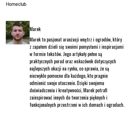
Homeclub
Marek
Marek to pasjonat aranżacji wnętrz i ogrodów, który
z zapałem dzieli się swoimi pomysłami i inspiracjami
w formie tekstów. Jego artykuły pełne są
praktycznych porad oraz wskazówek dotyczących
najlepszych okazji na rynku, co sprawia, że są
niezwykle pomocne dla każdego, kto pragnie
odmienić swoje otoczenie. Dzięki swojemu
doświadczeniu i kreatywności, Marek potrafi
zainspirować innych do tworzenia pięknych i
funkcjonalnych przestrzeni w ich domach i ogrodach.