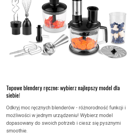
Topowe blendery ręczne: wybierz najlepszy model dla
siebie!
Odkryj moc ręcznych blenderów - różnorodność funkcji i
możliwości w jednym urządzeniu! Wybierz model
dopasowany do swoich potrzeb i ciesz się pysznymi
smoothie.