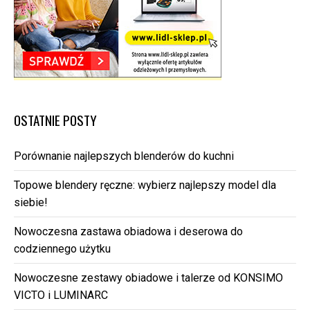
OSTATNIE POSTY
Porównanie najlepszych blenderów do kuchni
Topowe blendery ręczne: wybierz najlepszy model dla
siebie!
Nowoczesna zastawa obiadowa i deserowa do
codziennego użytku
Nowoczesne zestawy obiadowe i talerze od KONSIMO
VICTO i LUMINARC