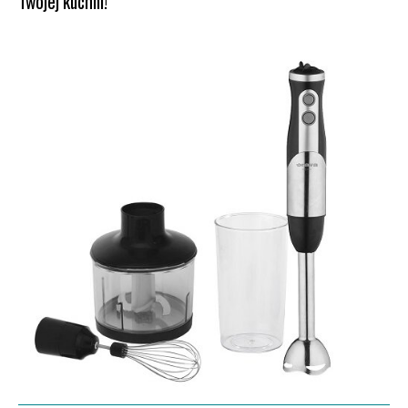
Twojej kuchni!