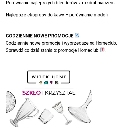
Porównanie najlepszych blenderów z rozdrabniaczem
Najlepsze ekspresy do kawy – porównanie modeli
CODZIENNIE NOWE PROMOCJE
Codziennie nowe promocje i wyprzedaże na Homeclub.
Sprawdź co dziś staniało:
promocje Homeclub
.