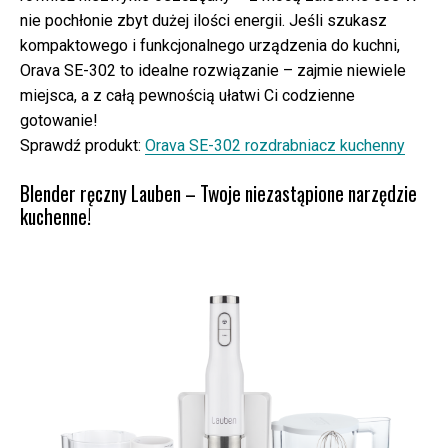
nie pochłonie zbyt dużej ilości energii. Jeśli szukasz
kompaktowego i funkcjonalnego urządzenia do kuchni,
Orava SE-302 to idealne rozwiązanie – zajmie niewiele
miejsca, a z całą pewnością ułatwi Ci codzienne
gotowanie!
Sprawdź produkt:
Orava SE-302 rozdrabniacz kuchenny
Blender ręczny Lauben – Twoje niezastąpione narzędzie
kuchenne!