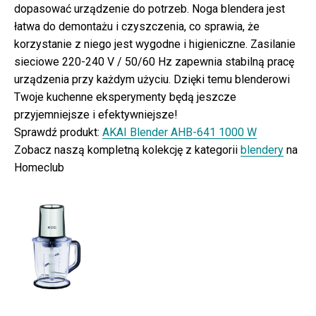
dopasować urządzenie do potrzeb. Noga blendera jest
łatwa do demontażu i czyszczenia, co sprawia, że
korzystanie z niego jest wygodne i higieniczne. Zasilanie
sieciowe 220-240 V / 50/60 Hz zapewnia stabilną pracę
urządzenia przy każdym użyciu. Dzięki temu blenderowi
Twoje kuchenne eksperymenty będą jeszcze
przyjemniejsze i efektywniejsze!
Sprawdź produkt:
AKAI Blender AHB-641 1000 W
Zobacz naszą kompletną kolekcję z kategorii
blendery
na
Homeclub