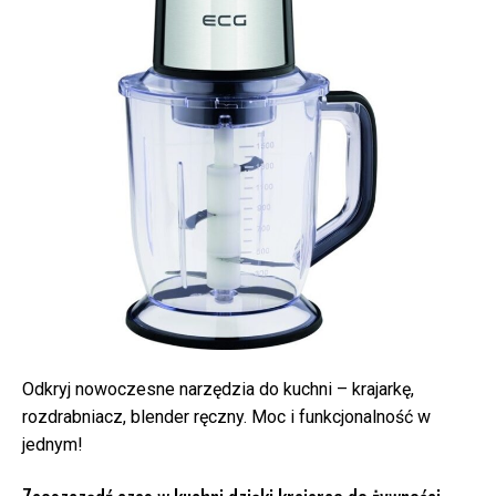
Odkryj nowoczesne narzędzia do kuchni – krajarkę,
rozdrabniacz, blender ręczny. Moc i funkcjonalność w
jednym!