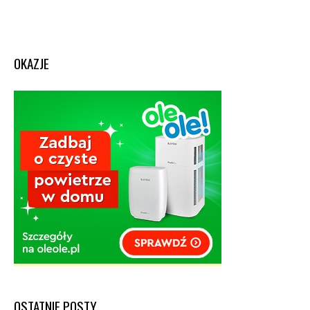
OKAZJE
OSTATNIE POSTY