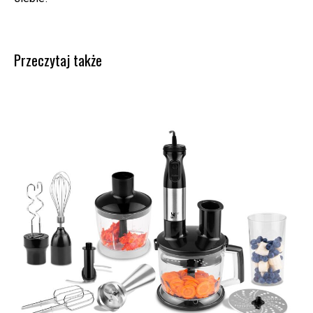
Przeczytaj także