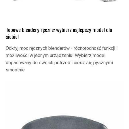
Topowe blendery ręczne: wybierz najlepszy model dla
siebie!
Odkryj moc ręcznych blenderów - różnorodność funkcji i
możliwości w jednym urządzeniu! Wybierz model
dopasowany do swoich potrzeb i ciesz się pysznymi
smoothie.