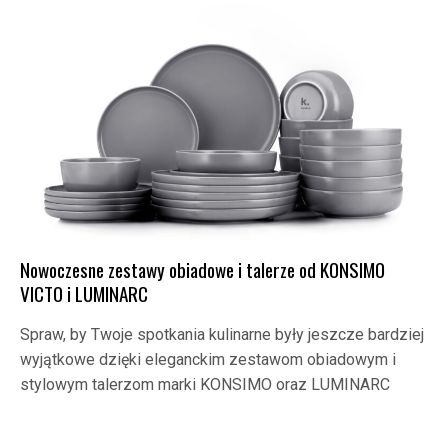
Nowoczesne zestawy obiadowe i talerze od KONSIMO
VICTO i LUMINARC
Spraw, by Twoje spotkania kulinarne były jeszcze bardziej
wyjątkowe dzięki eleganckim zestawom obiadowym i
stylowym talerzom marki KONSIMO oraz LUMINARC