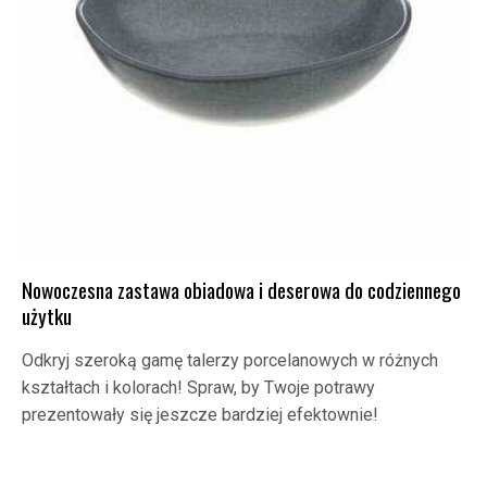
Nowoczesna zastawa obiadowa i deserowa do codziennego
użytku
Odkryj szeroką gamę talerzy porcelanowych w różnych
kształtach i kolorach! Spraw, by Twoje potrawy
prezentowały się jeszcze bardziej efektownie!