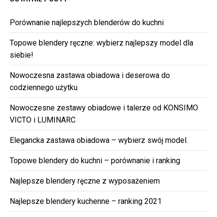
Porównanie najlepszych blenderów do kuchni
Topowe blendery ręczne: wybierz najlepszy model dla
siebie!
Nowoczesna zastawa obiadowa i deserowa do
codziennego użytku
Nowoczesne zestawy obiadowe i talerze od KONSIMO
VICTO i LUMINARC
Elegancka zastawa obiadowa – wybierz swój model.
Topowe blendery do kuchni – porównanie i ranking
Najlepsze blendery ręczne z wyposażeniem
Najlepsze blendery kuchenne – ranking 2021