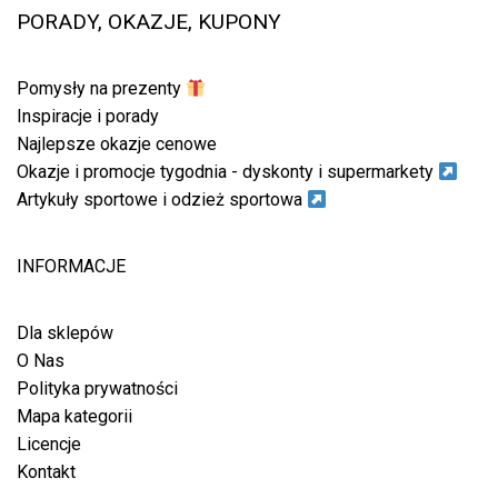
PORADY, OKAZJE, KUPONY
Pomysły na prezenty
Inspiracje i porady
Najlepsze okazje cenowe
Okazje i promocje tygodnia - dyskonty i supermarkety
Artykuły sportowe i odzież sportowa
INFORMACJE
Dla sklepów
O Nas
Polityka prywatności
Mapa kategorii
Licencje
Kontakt