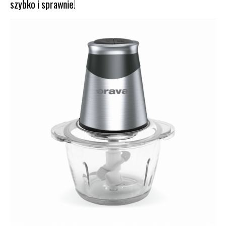
szybko i sprawnie!