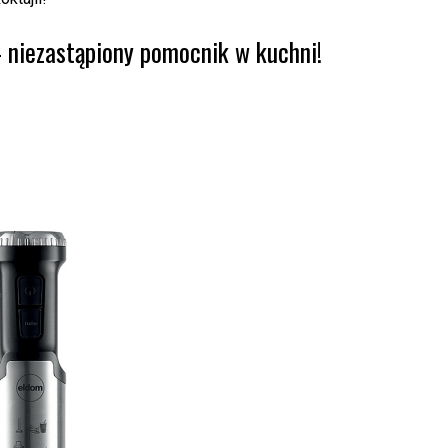
 niezastąpiony pomocnik w kuchni!