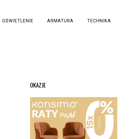
OŚWIETLENIE
ARMATURA
TECHNIKA
OKAZJE