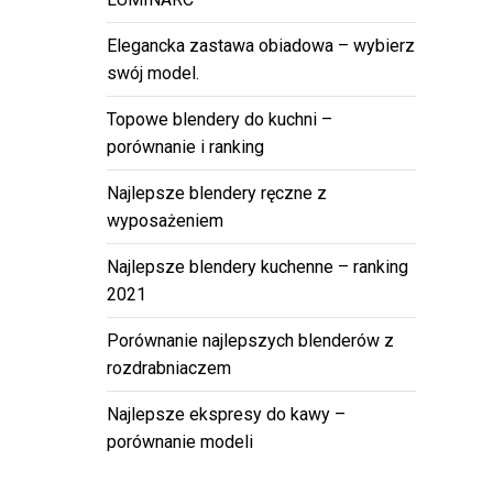
Elegancka zastawa obiadowa – wybierz
swój model.
Topowe blendery do kuchni –
porównanie i ranking
Najlepsze blendery ręczne z
wyposażeniem
Najlepsze blendery kuchenne – ranking
2021
Porównanie najlepszych blenderów z
rozdrabniaczem
Najlepsze ekspresy do kawy –
porównanie modeli