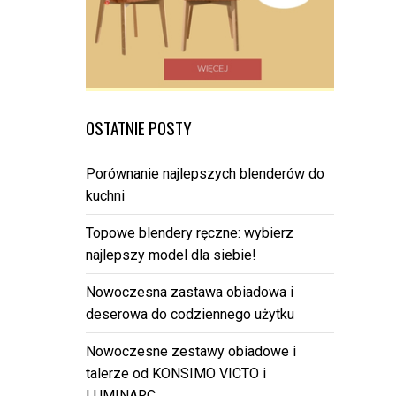
OSTATNIE POSTY
Porównanie najlepszych blenderów do
kuchni
Topowe blendery ręczne: wybierz
najlepszy model dla siebie!
Nowoczesna zastawa obiadowa i
deserowa do codziennego użytku
Nowoczesne zestawy obiadowe i
talerze od KONSIMO VICTO i
LUMINARC