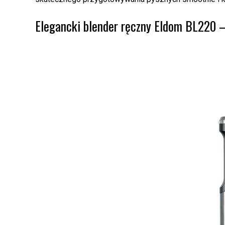
Elegancki blender ręczny Eldom BL220 –