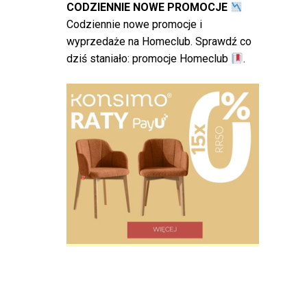
CODZIENNIE NOWE PROMOCJE
Codziennie nowe promocje i
wyprzedaże na Homeclub. Sprawdź co
dziś staniało:
promocje Homeclub
.