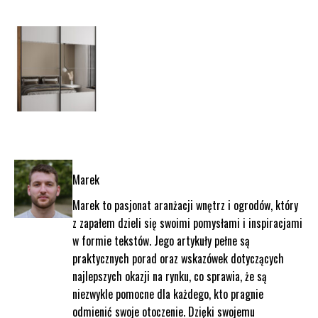
Marek
Marek to pasjonat aranżacji wnętrz i ogrodów, który
z zapałem dzieli się swoimi pomysłami i inspiracjami
w formie tekstów. Jego artykuły pełne są
praktycznych porad oraz wskazówek dotyczących
najlepszych okazji na rynku, co sprawia, że są
niezwykle pomocne dla każdego, kto pragnie
odmienić swoje otoczenie. Dzięki swojemu