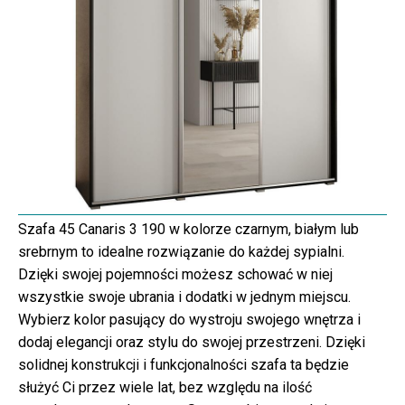
Szafa 45 Canaris 3 190 w kolorze czarnym, białym lub
srebrnym to idealne rozwiązanie do każdej sypialni.
Dzięki swojej pojemności możesz schować w niej
wszystkie swoje ubrania i dodatki w jednym miejscu.
Wybierz kolor pasujący do wystroju swojego wnętrza i
dodaj elegancji oraz stylu do swojej przestrzeni. Dzięki
solidnej konstrukcji i funkcjonalności szafa ta będzie
służyć Ci przez wiele lat, bez względu na ilość