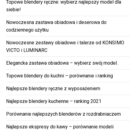
Topowe blendery ręczne: wybierz najlepszy model dla
siebie!
Nowoczesna zastawa obiadowa i deserowa do
codziennego użytku
Nowoczesne zestawy obiadowe i talerze od KONSIMO
VICTO i LUMINARC
Elegancka zastawa obiadowa – wybierz swój model.
Topowe blendery do kuchni – porównanie i ranking
Najlepsze blendery ręczne z wyposażeniem
Najlepsze blendery kuchenne – ranking 2021
Porównanie najlepszych blenderów z rozdrabniaczem
Najlepsze ekspresy do kawy – porównanie modeli