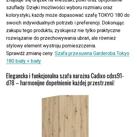
szuflady. Dzięki możliwości wyboru rozmiaru oraz
kolorystyki, każdy może dopasować szafę TOKYO 180 do
swoich indywidualnych potrzeb i preferencji. Dokonując
zakupu tego produktu, zyskujesz nie tylko praktyczne
rozwiązanie do przechowywania ubrań, ale również
stylowy element wystroju pomieszczenia.
Sprawdź zmianę ceny:
Szafa przesuwna Garderoba Tokyo
180 biały + biały
Elegancka i funkcjonalna szafa narożna Cadixo cdxs91-
d78 – harmonijne dopełnienie każdej przestrzeni!