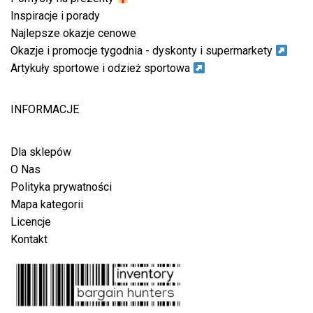
Inspiracje i porady
Najlepsze okazje cenowe
Okazje i promocje tygodnia - dyskonty i supermarkety
Artykuły sportowe i odzież sportowa
INFORMACJE
Dla sklepów
O Nas
Polityka prywatności
Mapa kategorii
Licencje
Kontakt