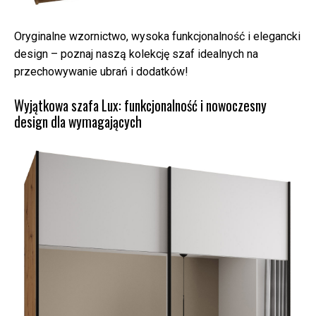
Oryginalne wzornictwo, wysoka funkcjonalność i elegancki
design – poznaj naszą kolekcję szaf idealnych na
przechowywanie ubrań i dodatków!
Wyjątkowa szafa Lux: funkcjonalność i nowoczesny
design dla wymagających