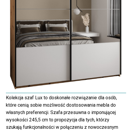
Kolekcja szaf Lux to doskonałe rozwiązanie dla osób,
które cenią sobie możliwość dostosowania mebla do
własnych preferencji. Szafa przesuwna o imponującej
wysokości 245,5 cm to propozycja dla tych, którzy
szukają funkcjonalności w połączeniu z nowoczesnym