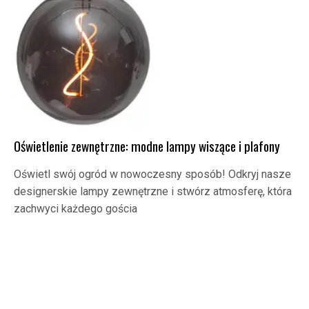
Oświetlenie zewnętrzne: modne lampy wiszące i plafony
Oświetl swój ogród w nowoczesny sposób! Odkryj nasze
designerskie lampy zewnętrzne i stwórz atmosferę, która
zachwyci każdego gościa