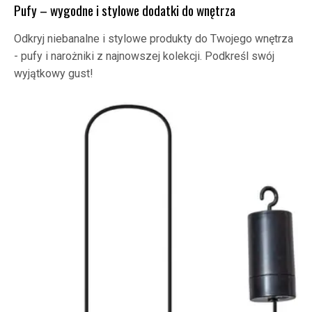
Pufy – wygodne i stylowe dodatki do wnętrza
Odkryj niebanalne i stylowe produkty do Twojego wnętrza
- pufy i narożniki z najnowszej kolekcji. Podkreśl swój
wyjątkowy gust!