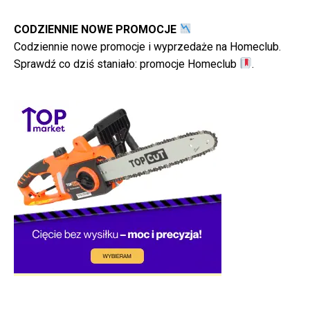
CODZIENNIE NOWE PROMOCJE
Codziennie nowe promocje i wyprzedaże na Homeclub.
Sprawdź co dziś staniało:
promocje Homeclub
.