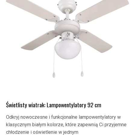
Świetlisty wiatrak: Lampowentylatory 92 cm
Odkryj nowoczesne i funkcjonalne lampowentylatory w
klasycznym białym kolorze, które zapewnią Ci przyjemne
chłodzenie i oświetlenie w jednym