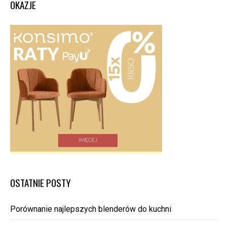
OKAZJE
OSTATNIE POSTY
Porównanie najlepszych blenderów do kuchni