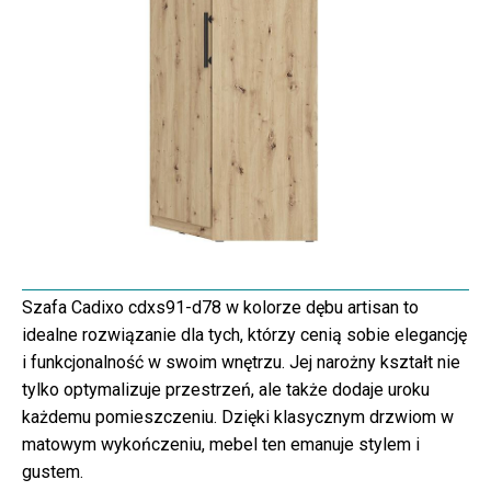
Szafa Cadixo cdxs91-d78 w kolorze dębu artisan to
idealne rozwiązanie dla tych, którzy cenią sobie elegancję
i funkcjonalność w swoim wnętrzu. Jej narożny kształt nie
tylko optymalizuje przestrzeń, ale także dodaje uroku
każdemu pomieszczeniu. Dzięki klasycznym drzwiom w
matowym wykończeniu, mebel ten emanuje stylem i
gustem.