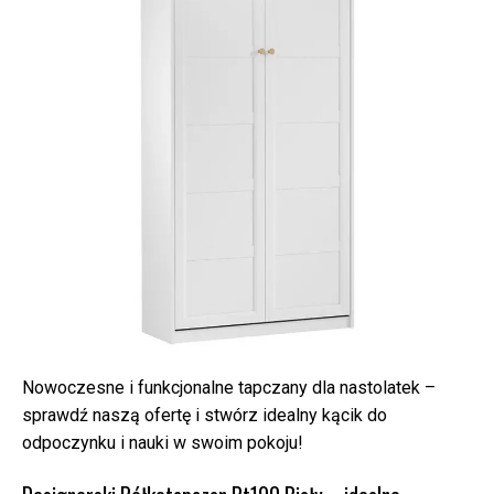
Nowoczesne i funkcjonalne tapczany dla nastolatek –
sprawdź naszą ofertę i stwórz idealny kącik do
odpoczynku i nauki w swoim pokoju!