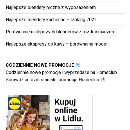
Najlepsze blendery ręczne z wyposażeniem
Najlepsze blendery kuchenne – ranking 2021
Porównanie najlepszych blenderów z rozdrabniaczem
Najlepsze ekspresy do kawy – porównanie modeli
CODZIENNIE NOWE PROMOCJE
Codziennie nowe promocje i wyprzedaże na Homeclub.
Sprawdź co dziś staniało:
promocje Homeclub
.