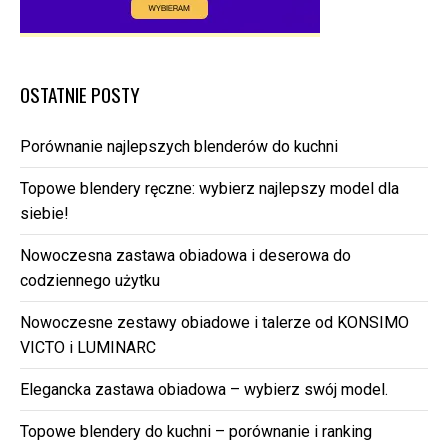
OSTATNIE POSTY
Porównanie najlepszych blenderów do kuchni
Topowe blendery ręczne: wybierz najlepszy model dla
siebie!
Nowoczesna zastawa obiadowa i deserowa do
codziennego użytku
Nowoczesne zestawy obiadowe i talerze od KONSIMO
VICTO i LUMINARC
Elegancka zastawa obiadowa – wybierz swój model.
Topowe blendery do kuchni – porównanie i ranking