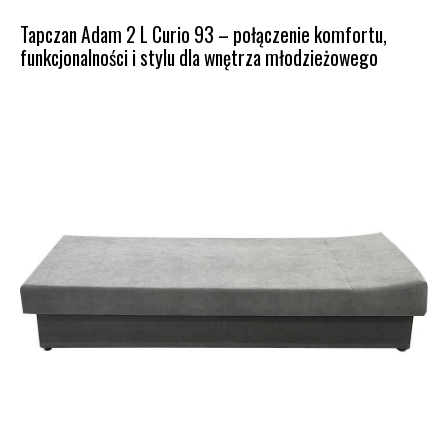
Tapczan Adam 2 L Curio 93 – połączenie komfortu,
funkcjonalności i stylu dla wnętrza młodzieżowego