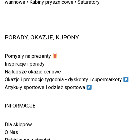
wannowe
•
Kabiny prysznicowe
•
Saturatory
PORADY, OKAZJE, KUPONY
Pomysły na prezenty
Inspiracje i porady
Najlepsze okazje cenowe
Okazje i promocje tygodnia - dyskonty i supermarkety
Artykuły sportowe i odzież sportowa
INFORMACJE
Dla sklepów
O Nas