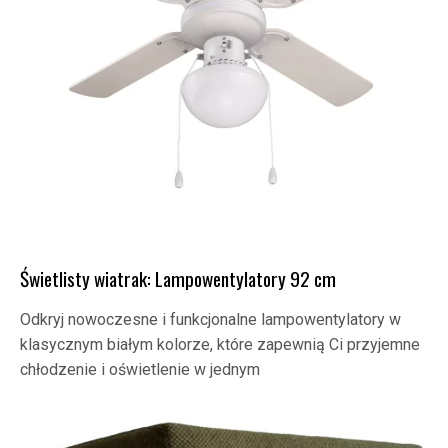
Świetlisty wiatrak: Lampowentylatory 92 cm
Odkryj nowoczesne i funkcjonalne lampowentylatory w
klasycznym białym kolorze, które zapewnią Ci przyjemne
chłodzenie i oświetlenie w jednym