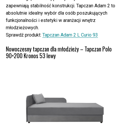
zapewniają stabilność konstrukcji. Tapczan Adam 2 to
absolutnie idealny wybór dla osób poszukujących
funkcjonalności i estetyki w aranżacji wnętrz
młodzieżowych.
Sprawdź produkt:
Tapczan Adam 2 L Curio 93
Nowoczesny tapczan dla młodzieży – Tapczan Polo
90×200 Kronos 53 lewy