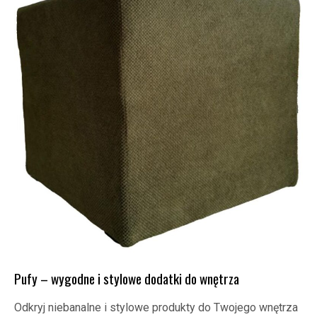
Pufy – wygodne i stylowe dodatki do wnętrza
Odkryj niebanalne i stylowe produkty do Twojego wnętrza