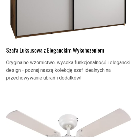
Szafa Luksusowa z Eleganckim Wykończeniem
Oryginalne wzornictwo, wysoka funkcjonalność i elegancki
design - poznaj naszą kolekcję szaf idealnych na
przechowywanie ubrań i dodatków!