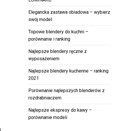
Elegancka zastawa obiadowa – wybierz
swój model.
Topowe blendery do kuchni –
porównanie i ranking
Najlepsze blendery ręczne z
wyposażeniem
Najlepsze blendery kuchenne – ranking
2021
Porównanie najlepszych blenderów z
rozdrabniaczem
Najlepsze ekspresy do kawy –
porównanie modeli
!