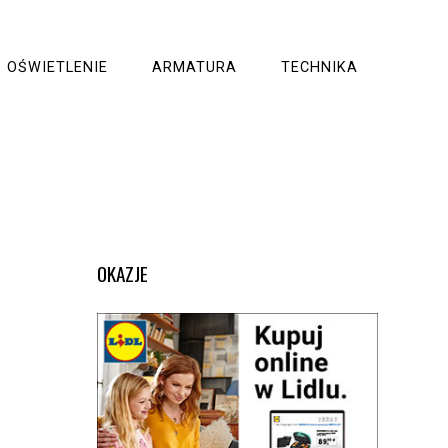
OŚWIETLENIE
ARMATURA
TECHNIKA
OKAZJE