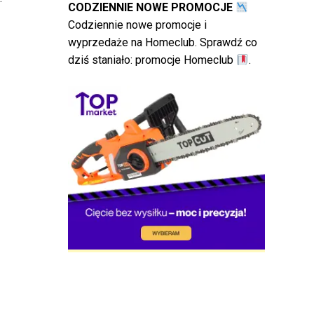
CODZIENNIE NOWE PROMOCJE
Codziennie nowe promocje i
wyprzedaże na Homeclub. Sprawdź co
dziś staniało:
promocje Homeclub
.