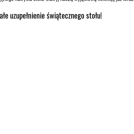
ałe uzupełnienie świątecznego stołu!