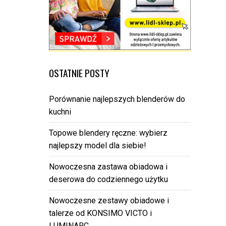
OSTATNIE POSTY
Porównanie najlepszych blenderów do
kuchni
Topowe blendery ręczne: wybierz
najlepszy model dla siebie!
Nowoczesna zastawa obiadowa i
deserowa do codziennego użytku
Nowoczesne zestawy obiadowe i
talerze od KONSIMO VICTO i
LUMINARC