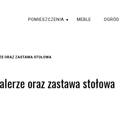
POMIESZCZENIA
MEBLE
OGRÓD
RZE ORAZ ZASTAWA STOŁOWA
alerze oraz zastawa stołowa