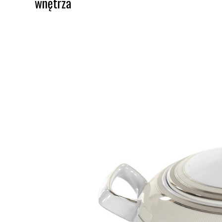
wnętrza