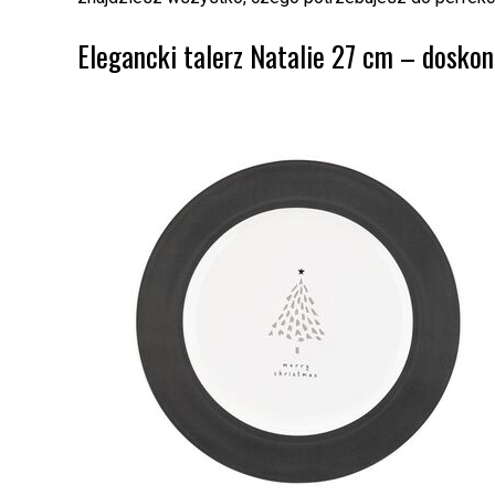
Elegancki talerz Natalie 27 cm – doskon