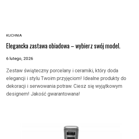
KUCHNIA
Elegancka zastawa obiadowa – wybierz swój model.
6 lutego, 2026
Zestaw świąteczny porcelany i ceramiki, który doda
elegancji i stylu Twoim przyjęciom! Idealne produkty do
dekoracji i serwowania potraw. Ciesz się wyjątkowym
designem! Jakość gwarantowana!