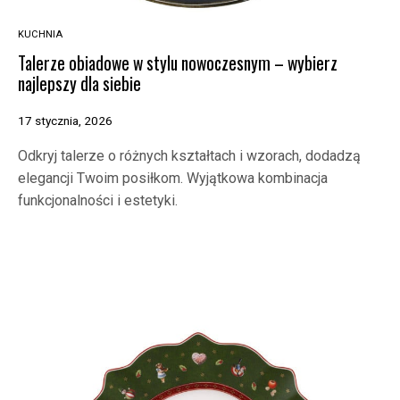
KUCHNIA
Talerze obiadowe w stylu nowoczesnym – wybierz
najlepszy dla siebie
17 stycznia, 2026
Odkryj talerze o różnych kształtach i wzorach, dodadzą
elegancji Twoim posiłkom. Wyjątkowa kombinacja
funkcjonalności i estetyki.