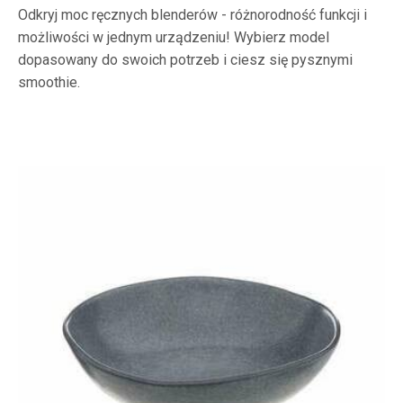
Odkryj moc ręcznych blenderów - różnorodność funkcji i
możliwości w jednym urządzeniu! Wybierz model
dopasowany do swoich potrzeb i ciesz się pysznymi
smoothie.