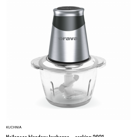
KUCHNIA