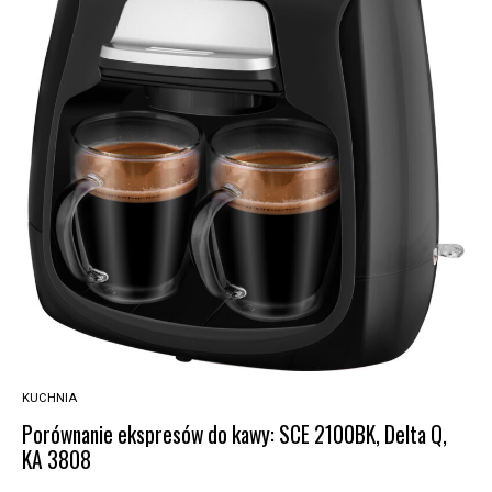
KUCHNIA
Porównanie ekspresów do kawy: SCE 2100BK, Delta Q,
KA 3808