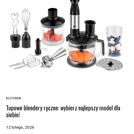
KUCHNIA
Topowe blendery ręczne: wybierz najlepszy model dla
siebie!
12 lutego, 2026