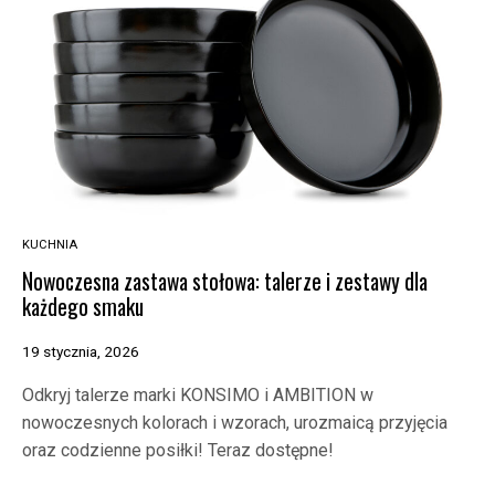
KUCHNIA
Nowoczesna zastawa stołowa: talerze i zestawy dla
każdego smaku
19 stycznia, 2026
Odkryj talerze marki KONSIMO i AMBITION w
nowoczesnych kolorach i wzorach, urozmaicą przyjęcia
oraz codzienne posiłki! Teraz dostępne!