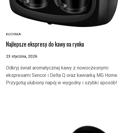
KUCHNIA
Najlepsze ekspresy do kawy na rynku
23 stycznia, 2026
Odkryj świat aromatycznej kawy z nowoczesnymi
ekspresami Sencor i Delta Q oraz kawiarką MG Home.
Przygotuj ulubiony napój w wygodny i szybki sposób!