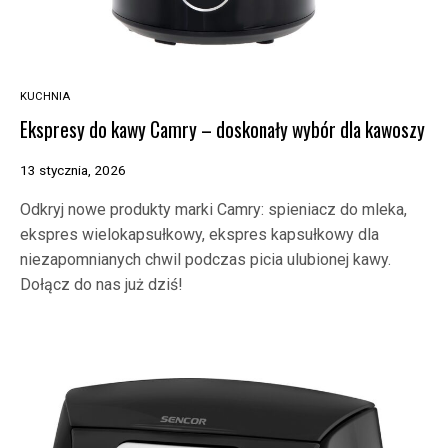
KUCHNIA
Ekspresy do kawy Camry – doskonały wybór dla kawoszy
13 stycznia, 2026
Odkryj nowe produkty marki Camry: spieniacz do mleka,
ekspres wielokapsułkowy, ekspres kapsułkowy dla
niezapomnianych chwil podczas picia ulubionej kawy.
Dołącz do nas już dziś!