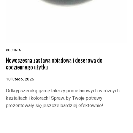
KUCHNIA
Nowoczesna zastawa obiadowa i deserowa do
codziennego użytku
10 lutego, 2026
Odkryj szeroką gamę talerzy porcelanowych w różnych
kształtach i kolorach! Spraw, by Twoje potrawy
prezentowały się jeszcze bardziej efektownie!