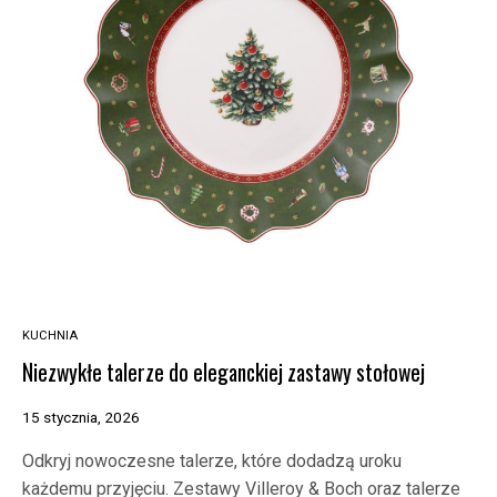
KUCHNIA
Niezwykłe talerze do eleganckiej zastawy stołowej
15 stycznia, 2026
Odkryj nowoczesne talerze, które dodadzą uroku
każdemu przyjęciu. Zestawy Villeroy & Boch oraz talerze