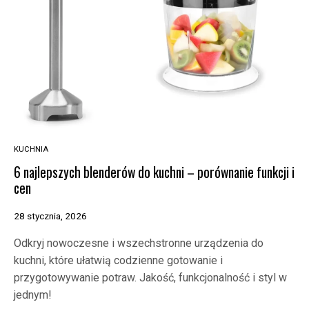
KUCHNIA
6 najlepszych blenderów do kuchni – porównanie funkcji i
cen
28 stycznia, 2026
Odkryj nowoczesne i wszechstronne urządzenia do
kuchni, które ułatwią codzienne gotowanie i
przygotowywanie potraw. Jakość, funkcjonalność i styl w
jednym!