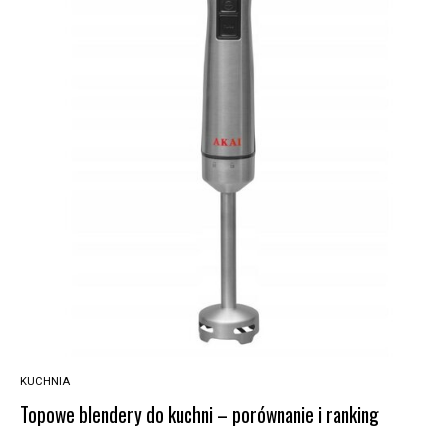
KUCHNIA
Topowe blendery do kuchni – porównanie i ranking