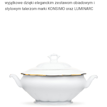
wyjątkowe dzięki eleganckim zestawom obiadowym i
stylowym talerzom marki KONSIMO oraz LUMINARC