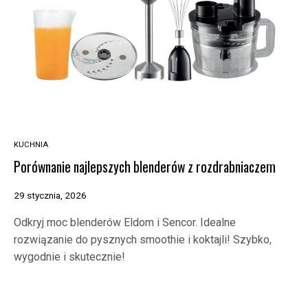
KUCHNIA
Porównanie najlepszych blenderów z rozdrabniaczem
29 stycznia, 2026
Odkryj moc blenderów Eldom i Sencor. Idealne
rozwiązanie do pysznych smoothie i koktajli! Szybko,
wygodnie i skutecznie!