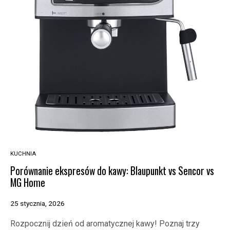
KUCHNIA
Porównanie ekspresów do kawy: Blaupunkt vs Sencor vs
MG Home
25 stycznia, 2026
Rozpocznij dzień od aromatycznej kawy! Poznaj trzy