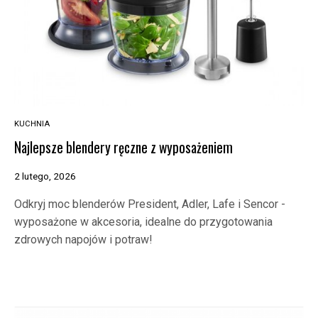
KUCHNIA
Najlepsze blendery ręczne z wyposażeniem
2 lutego, 2026
Odkryj moc blenderów President, Adler, Lafe i Sencor -
wyposażone w akcesoria, idealne do przygotowania
zdrowych napojów i potraw!