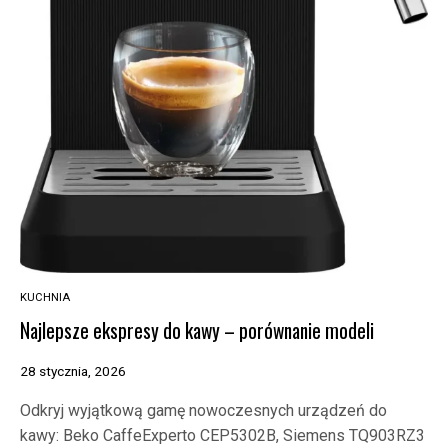
KUCHNIA
Najlepsze ekspresy do kawy – porównanie modeli
28 stycznia, 2026
Odkryj wyjątkową gamę nowoczesnych urządzeń do
kawy: Beko CaffeExperto CEP5302B, Siemens TQ903RZ3