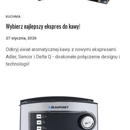
KUCHNIA
Wybierz najlepszy ekspres do kawy!
27 stycznia, 2026
Odkryj świat aromatycznej kawy z nowymi ekspresami
Adler, Sencor i Delta Q - doskonałe połączenie designu i
technologii!