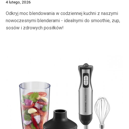
4 lutego, 2026
Odkryj moc blendowania w codziennej kuchni z naszymi
nowoczesnymi blenderami - idealnymi do smoothie, zup,
sosów i zdrowych posiłków!