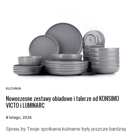
KUCHNIA
Nowoczesne zestawy obiadowe i talerze od KONSIMO
VICTO i LUMINARC
8 lutego, 2026
Spraw, by Twoje spotkania kulinarne były jeszcze bardziej