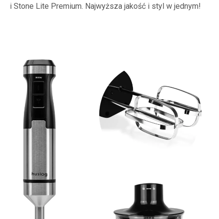
i Stone Lite Premium. Najwyższa jakość i styl w jednym!