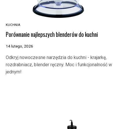
KUCHNIA
Porównanie najlepszych blenderów do kuchni
14 lutego, 2026
Odkryj nowoczesne narzędzia do kuchni - krajarkę,
rozdrabniacz, blender ręczny. Moc i funkcjonalność w
jednym!