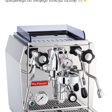
specjalnego do swojego stołu już dzisiaj!