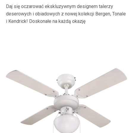
Daj się oczarować ekskluzywnym designem talerzy
deserowych i obiadowych z nowej kolekcji Bergen, Tonale
i Kendrick! Doskonałe na każdą okazję