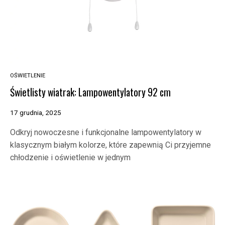
OŚWIETLENIE
Świetlisty wiatrak: Lampowentylatory 92 cm
17 grudnia, 2025
Odkryj nowoczesne i funkcjonalne lampowentylatory w
klasycznym białym kolorze, które zapewnią Ci przyjemne
chłodzenie i oświetlenie w jednym