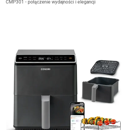
CMP301 - połączenie wydajności i elegancji