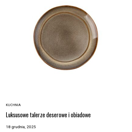
KUCHNIA
Luksusowe talerze deserowe i obiadowe
18 grudnia, 2025