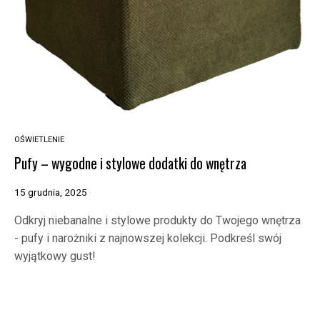
OŚWIETLENIE
Pufy – wygodne i stylowe dodatki do wnętrza
15 grudnia, 2025
Odkryj niebanalne i stylowe produkty do Twojego wnętrza
- pufy i narożniki z najnowszej kolekcji. Podkreśl swój
wyjątkowy gust!