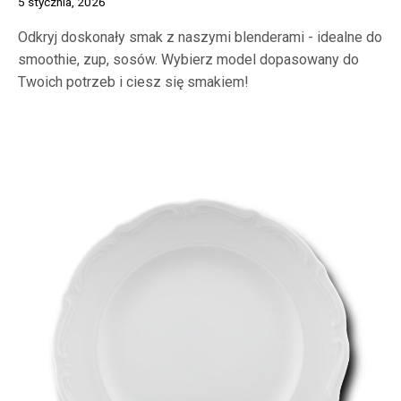
5 stycznia, 2026
Odkryj doskonały smak z naszymi blenderami - idealne do
smoothie, zup, sosów. Wybierz model dopasowany do
Twoich potrzeb i ciesz się smakiem!