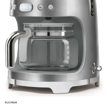
KUCHNIA