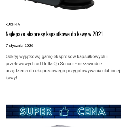
KUCHNIA
Najlepsze ekspresy kapsułkowe do kawy w 2021
7 stycznia, 2026
Odkryj wyjątkową gamę ekspresów kapsułkowych i
przelewowych od Delta Q i Sencor - niezawodne
urządzenia do ekspresowego przygotowywania ulubionej
kawy!