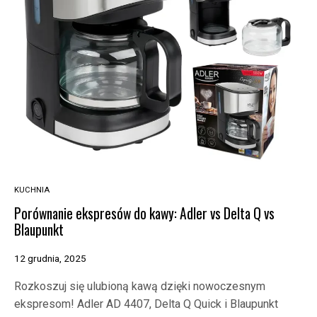
KUCHNIA
Porównanie ekspresów do kawy: Adler vs Delta Q vs
Blaupunkt
12 grudnia, 2025
Rozkoszuj się ulubioną kawą dzięki nowoczesnym
ekspresom! Adler AD 4407, Delta Q Quick i Blaupunkt