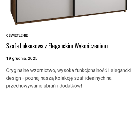
OŚWIETLENIE
Szafa Luksusowa z Eleganckim Wykończeniem
19 grudnia, 2025
Oryginalne wzornictwo, wysoka funkcjonalność i elegancki
design - poznaj naszą kolekcję szaf idealnych na
przechowywanie ubrań i dodatków!