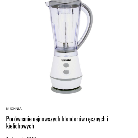
KUCHNIA
Porównanie najnowszych blenderów ręcznych i
kielichowych