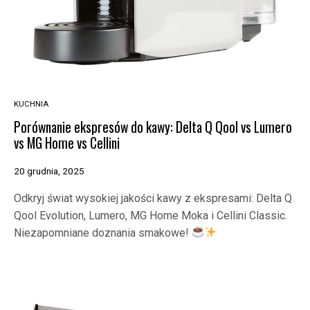
KUCHNIA
Porównanie ekspresów do kawy: Delta Q Qool vs Lumero
vs MG Home vs Cellini
20 grudnia, 2025
Odkryj świat wysokiej jakości kawy z ekspresami: Delta Q
Qool Evolution, Lumero, MG Home Moka i Cellini Classic.
Niezapomniane doznania smakowe!