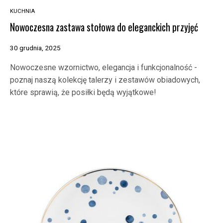
KUCHNIA
Nowoczesna zastawa stołowa do eleganckich przyjęć
30 grudnia, 2025
Nowoczesne wzornictwo, elegancja i funkcjonalność -
poznaj naszą kolekcję talerzy i zestawów obiadowych,
które sprawią, że posiłki będą wyjątkowe!