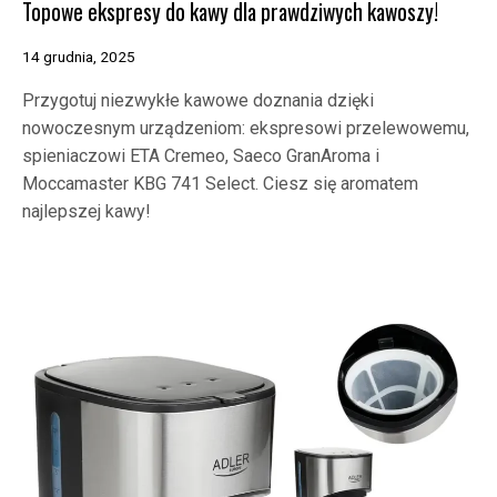
Topowe ekspresy do kawy dla prawdziwych kawoszy!
14 grudnia, 2025
Przygotuj niezwykłe kawowe doznania dzięki
nowoczesnym urządzeniom: ekspresowi przelewowemu,
spieniaczowi ETA Cremeo, Saeco GranAroma i
Moccamaster KBG 741 Select. Ciesz się aromatem
najlepszej kawy!