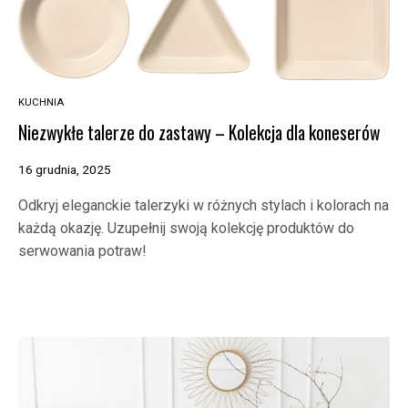
KUCHNIA
Niezwykłe talerze do zastawy – Kolekcja dla koneserów
16 grudnia, 2025
Odkryj eleganckie talerzyki w różnych stylach i kolorach na
każdą okazję. Uzupełnij swoją kolekcję produktów do
serwowania potraw!