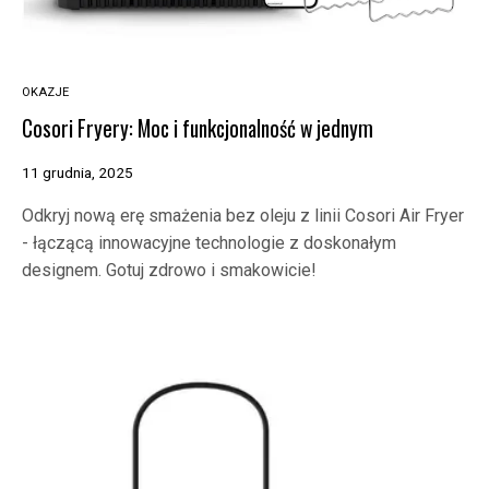
OKAZJE
Cosori Fryery: Moc i funkcjonalność w jednym
11 grudnia, 2025
Odkryj nową erę smażenia bez oleju z linii Cosori Air Fryer
- łączącą innowacyjne technologie z doskonałym
designem. Gotuj zdrowo i smakowicie!