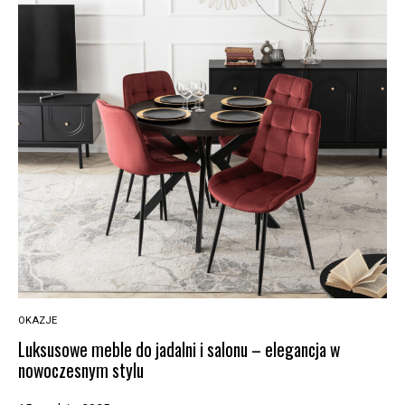
OKAZJE
Luksusowe meble do jadalni i salonu – elegancja w
nowoczesnym stylu