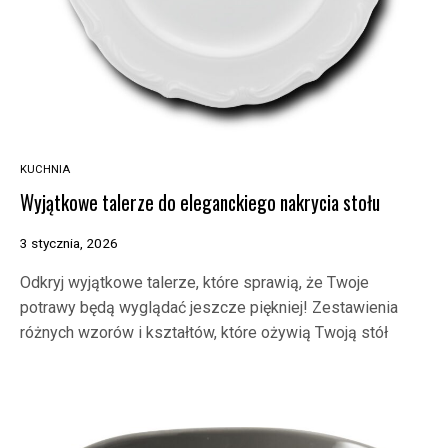
KUCHNIA
Wyjątkowe talerze do eleganckiego nakrycia stołu
3 stycznia, 2026
Odkryj wyjątkowe talerze, które sprawią, że Twoje
potrawy będą wyglądać jeszcze piękniej! Zestawienia
różnych wzorów i kształtów, które ożywią Twoją stół