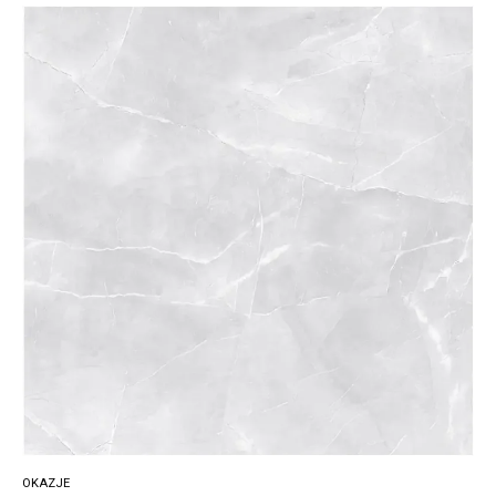
OKAZJE