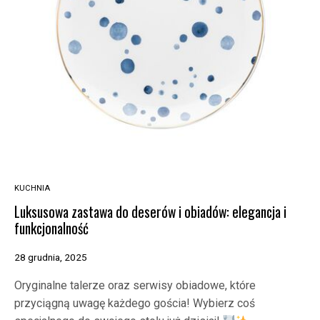
KUCHNIA
Luksusowa zastawa do deserów i obiadów: elegancja i
funkcjonalność
28 grudnia, 2025
Oryginalne talerze oraz serwisy obiadowe, które
przyciągną uwagę każdego gościa! Wybierz coś