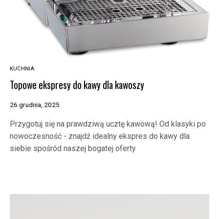
KUCHNIA
Topowe ekspresy do kawy dla kawoszy
26 grudnia, 2025
Przygotuj się na prawdziwą ucztę kawową! Od klasyki po
nowoczesność - znajdź idealny ekspres do kawy dla
siebie spośród naszej bogatej oferty