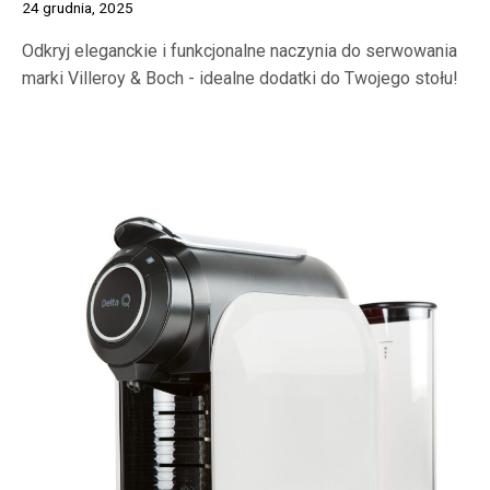
24 grudnia, 2025
Odkryj eleganckie i funkcjonalne naczynia do serwowania
marki Villeroy & Boch - idealne dodatki do Twojego stołu!