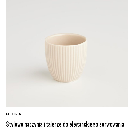
KUCHNIA
Stylowe naczynia i talerze do eleganckiego serwowania