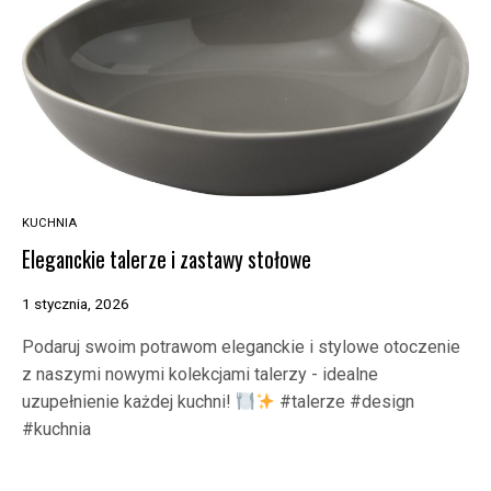
KUCHNIA
Eleganckie talerze i zastawy stołowe
1 stycznia, 2026
Podaruj swoim potrawom eleganckie i stylowe otoczenie
z naszymi nowymi kolekcjami talerzy - idealne
uzupełnienie każdej kuchni!
#talerze #design
#kuchnia