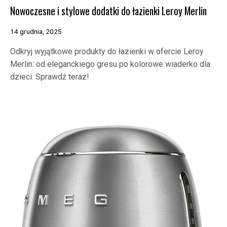
Nowoczesne i stylowe dodatki do łazienki Leroy Merlin
14 grudnia, 2025
Odkryj wyjątkowe produkty do łazienki w ofercie Leroy
Merlin: od eleganckiego gresu po kolorowe wiaderko dla
dzieci. Sprawdź teraz!