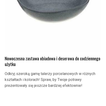
Nowoczesna zastawa obiadowa i deserowa do codziennego
użytku
Odkryj szeroką gamę talerzy porcelanowych w różnych
kształtach i kolorach! Spraw, by Twoje potrawy
prezentowały się jeszcze bardziej efektownie!