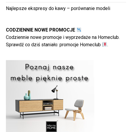
Najlepsze ekspresy do kawy – porównanie modeli
CODZIENNIE NOWE PROMOCJE
Codziennie nowe promocje i wyprzedaże na Homeclub.
Sprawdź co dziś staniało:
promocje Homeclub
.