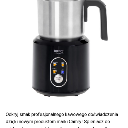
Odkryj smak profesjonalnego kawowego doświadczenia
dzięki nowym produktom marki Camry! Spieniacz do