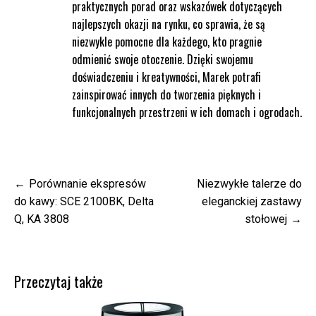
praktycznych porad oraz wskazówek dotyczących
najlepszych okazji na rynku, co sprawia, że są
niezwykle pomocne dla każdego, kto pragnie
odmienić swoje otoczenie. Dzięki swojemu
doświadczeniu i kreatywności, Marek potrafi
zainspirować innych do tworzenia pięknych i
funkcjonalnych przestrzeni w ich domach i ogrodach.
Nawigacja
Porównanie ekspresów
Niezwykłe talerze do
wpisu
do kawy: SCE 2100BK, Delta
eleganckiej zastawy
Q, KA 3808
stołowej
Przeczytaj także