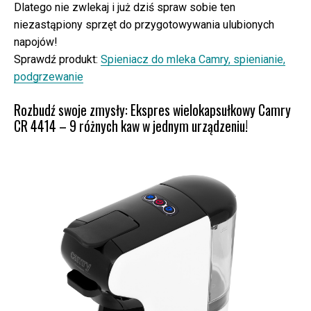
Dlatego nie zwlekaj i już dziś spraw sobie ten
niezastąpiony sprzęt do przygotowywania ulubionych
napojów!
Sprawdź produkt:
Spieniacz do mleka Camry, spienianie,
podgrzewanie
Rozbudź swoje zmysły: Ekspres wielokapsułkowy Camry
CR 4414 – 9 różnych kaw w jednym urządzeniu!