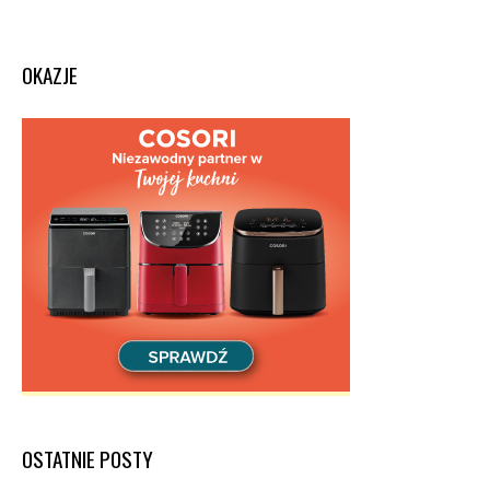
OKAZJE
OSTATNIE POSTY