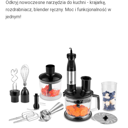
Odkryj nowoczesne narzędzia do kuchni - krajarkę,
rozdrabniacz, blender ręczny. Moc i funkcjonalność w
jednym!