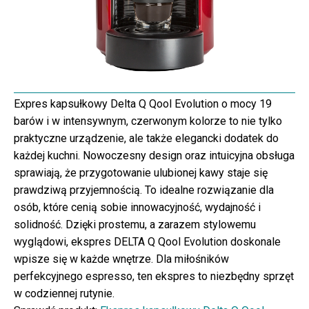
Expres kapsułkowy Delta Q Qool Evolution o mocy 19
barów i w intensywnym, czerwonym kolorze to nie tylko
praktyczne urządzenie, ale także elegancki dodatek do
każdej kuchni. Nowoczesny design oraz intuicyjna obsługa
sprawiają, że przygotowanie ulubionej kawy staje się
prawdziwą przyjemnością. To idealne rozwiązanie dla
osób, które cenią sobie innowacyjność, wydajność i
solidność. Dzięki prostemu, a zarazem stylowemu
wyglądowi, ekspres DELTA Q Qool Evolution doskonale
wpisze się w każde wnętrze. Dla miłośników
perfekcyjnego espresso, ten ekspres to niezbędny sprzęt
w codziennej rutynie.