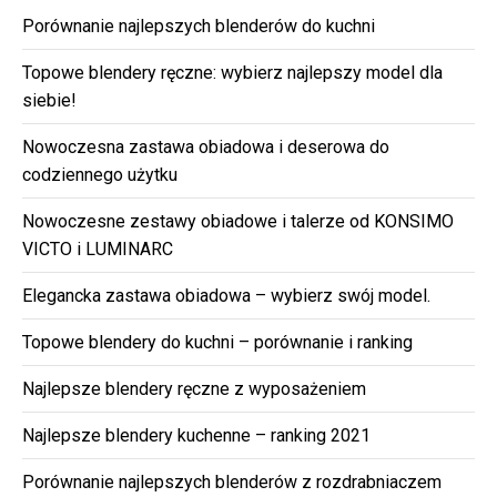
Porównanie najlepszych blenderów do kuchni
Topowe blendery ręczne: wybierz najlepszy model dla
siebie!
Nowoczesna zastawa obiadowa i deserowa do
codziennego użytku
Nowoczesne zestawy obiadowe i talerze od KONSIMO
VICTO i LUMINARC
Elegancka zastawa obiadowa – wybierz swój model.
Topowe blendery do kuchni – porównanie i ranking
Najlepsze blendery ręczne z wyposażeniem
Najlepsze blendery kuchenne – ranking 2021
Porównanie najlepszych blenderów z rozdrabniaczem