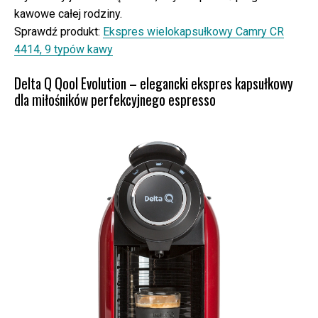
kawowe całej rodziny.
Sprawdź produkt:
Ekspres wielokapsułkowy Camry CR
4414, 9 typów kawy
Delta Q Qool Evolution – elegancki ekspres kapsułkowy
dla miłośników perfekcyjnego espresso