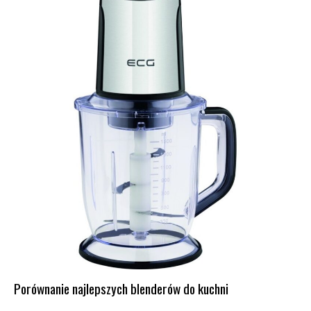
Porównanie najlepszych blenderów do kuchni