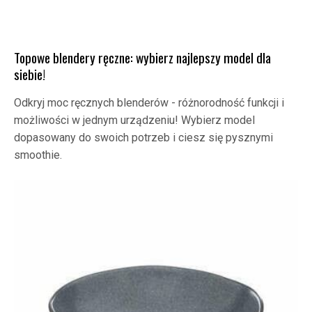
Topowe blendery ręczne: wybierz najlepszy model dla
siebie!
Odkryj moc ręcznych blenderów - różnorodność funkcji i
możliwości w jednym urządzeniu! Wybierz model
dopasowany do swoich potrzeb i ciesz się pysznymi
smoothie.