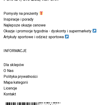
Pomysły na prezenty
Inspiracje i porady
Najlepsze okazje cenowe
Okazje i promocje tygodnia - dyskonty i supermarkety
Artykuły sportowe i odzież sportowa
INFORMACJE
Dla sklepów
O Nas
Polityka prywatności
Mapa kategorii
Licencje
Kontakt