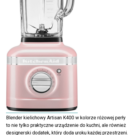
Blender kielichowy Artisan K400 w kolorze różowej perły
to nie tylko praktyczne urządzenie do kuchni, ale również
designerski dodatek, który doda uroku każdej przestrzeni.