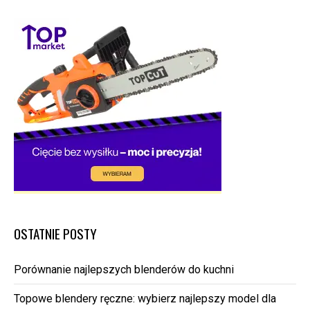
OSTATNIE POSTY
Porównanie najlepszych blenderów do kuchni
Topowe blendery ręczne: wybierz najlepszy model dla