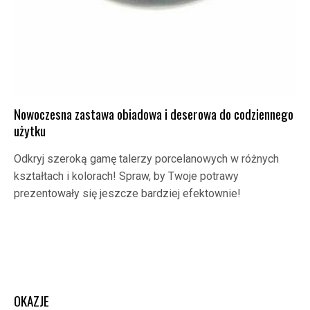
Nowoczesna zastawa obiadowa i deserowa do codziennego
użytku
Odkryj szeroką gamę talerzy porcelanowych w różnych
kształtach i kolorach! Spraw, by Twoje potrawy
prezentowały się jeszcze bardziej efektownie!
OKAZJE