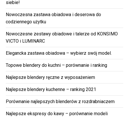
siebie!
Nowoczesna zastawa obiadowa i deserowa do
codziennego użytku
Nowoczesne zestawy obiadowe i talerze od KONSIMO
VICTO i LUMINARC
Elegancka zastawa obiadowa – wybierz swój model.
Topowe blendery do kuchni – porównanie i ranking
Najlepsze blendery ręczne z wyposażeniem
Najlepsze blendery kuchenne – ranking 2021
Porównanie najlepszych blenderów z rozdrabniaczem
Najlepsze ekspresy do kawy – porównanie modeli