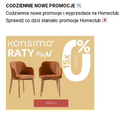
CODZIENNIE NOWE PROMOCJE
Codziennie nowe promocje i wyprzedaże na Homeclub.
Sprawdź co dziś staniało:
promocje Homeclub
.