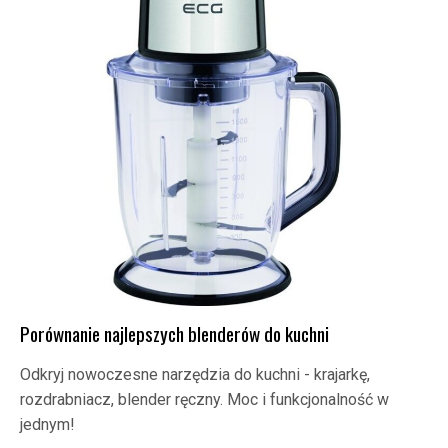
Porównanie najlepszych blenderów do kuchni
Odkryj nowoczesne narzędzia do kuchni - krajarkę,
rozdrabniacz, blender ręczny. Moc i funkcjonalność w
jednym!