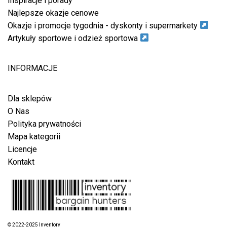
Inspiracje i porady
Najlepsze okazje cenowe
Okazje i promocje tygodnia - dyskonty i supermarkety
Artykuły sportowe i odzież sportowa
INFORMACJE
Dla sklepów
O Nas
Polityka prywatności
Mapa kategorii
Licencje
Kontakt
© 2022-2025 Inventory