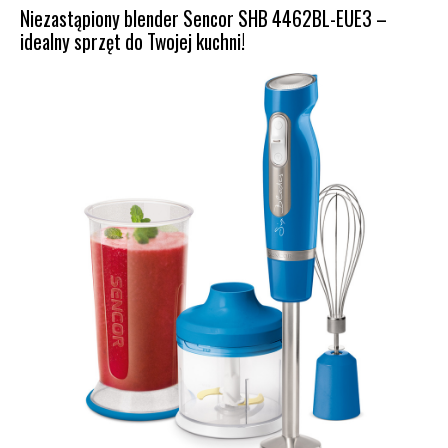
Niezastąpiony blender Sencor SHB 4462BL-EUE3 –
idealny sprzęt do Twojej kuchni!