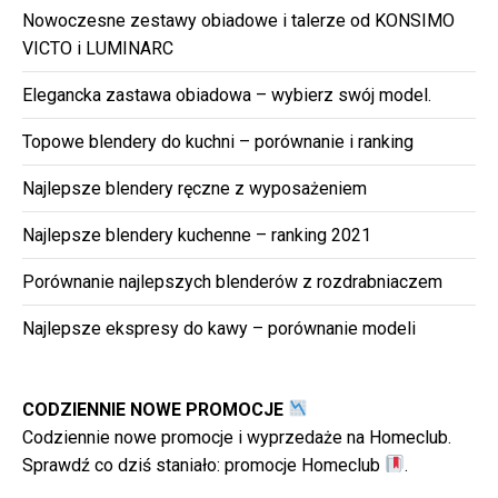
Nowoczesne zestawy obiadowe i talerze od KONSIMO
VICTO i LUMINARC
Elegancka zastawa obiadowa – wybierz swój model.
Topowe blendery do kuchni – porównanie i ranking
Najlepsze blendery ręczne z wyposażeniem
Najlepsze blendery kuchenne – ranking 2021
Porównanie najlepszych blenderów z rozdrabniaczem
Najlepsze ekspresy do kawy – porównanie modeli
CODZIENNIE NOWE PROMOCJE
Codziennie nowe promocje i wyprzedaże na Homeclub.
Sprawdź co dziś staniało:
promocje Homeclub
.