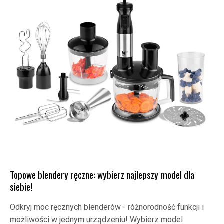
Topowe blendery ręczne: wybierz najlepszy model dla
siebie!
Odkryj moc ręcznych blenderów - różnorodność funkcji i
możliwości w jednym urządzeniu! Wybierz model