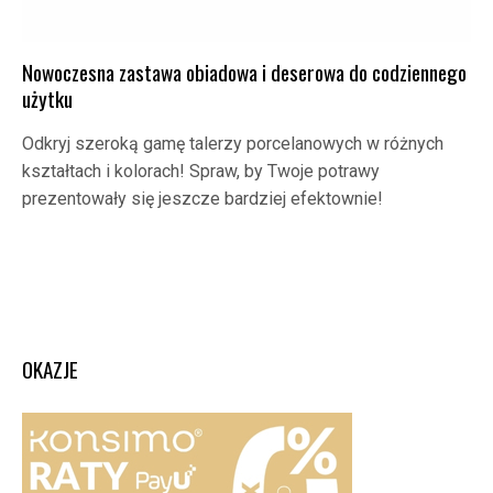
Nowoczesna zastawa obiadowa i deserowa do codziennego
użytku
Odkryj szeroką gamę talerzy porcelanowych w różnych
kształtach i kolorach! Spraw, by Twoje potrawy
prezentowały się jeszcze bardziej efektownie!
OKAZJE