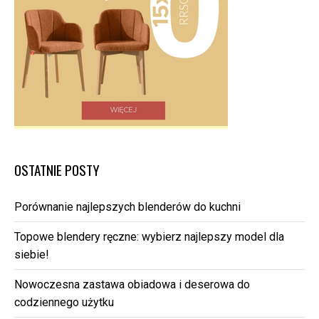
OSTATNIE POSTY
Porównanie najlepszych blenderów do kuchni
Topowe blendery ręczne: wybierz najlepszy model dla
siebie!
Nowoczesna zastawa obiadowa i deserowa do
codziennego użytku