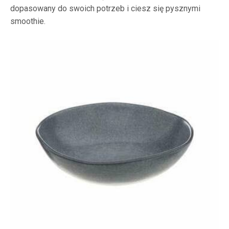
dopasowany do swoich potrzeb i ciesz się pysznymi
smoothie.