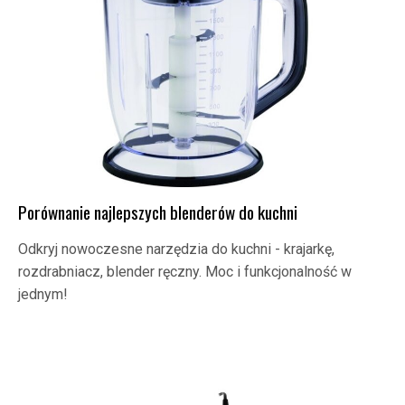
Porównanie najlepszych blenderów do kuchni
Odkryj nowoczesne narzędzia do kuchni - krajarkę,
rozdrabniacz, blender ręczny. Moc i funkcjonalność w
jednym!