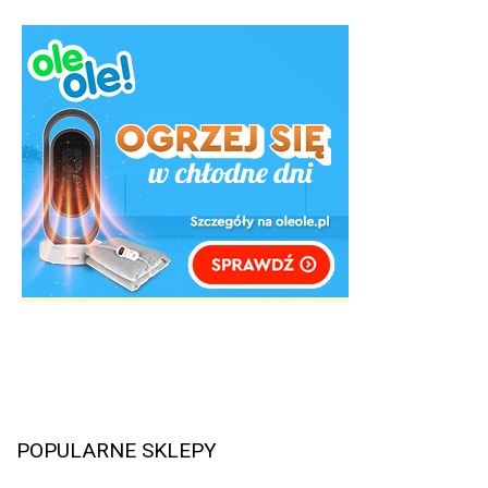
POPULARNE SKLEPY