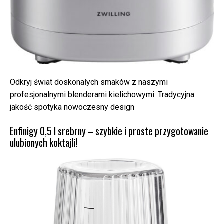
Odkryj świat doskonałych smaków z naszymi
profesjonalnymi blenderami kielichowymi. Tradycyjna
jakość spotyka nowoczesny design
Enfinigy 0,5 l srebrny – szybkie i proste przygotowanie
ulubionych koktajli!