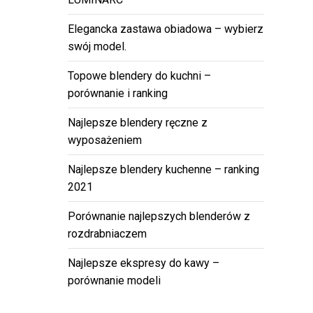
Elegancka zastawa obiadowa – wybierz
swój model.
Topowe blendery do kuchni –
porównanie i ranking
Najlepsze blendery ręczne z
wyposażeniem
Najlepsze blendery kuchenne – ranking
2021
Porównanie najlepszych blenderów z
rozdrabniaczem
Najlepsze ekspresy do kawy –
porównanie modeli