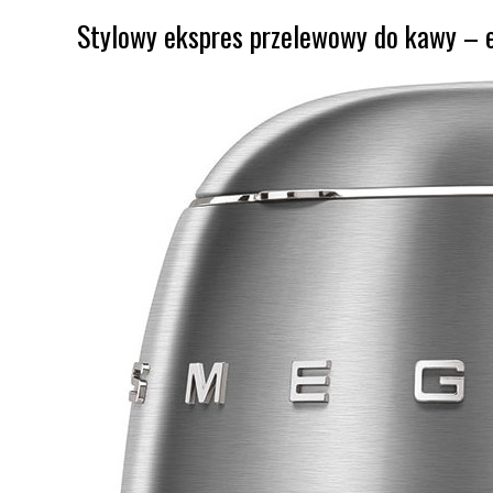
Stylowy ekspres przelewowy do kawy – e