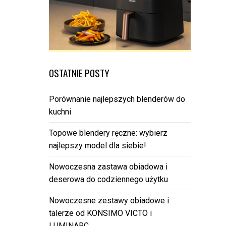
OSTATNIE POSTY
Porównanie najlepszych blenderów do
kuchni
Topowe blendery ręczne: wybierz
najlepszy model dla siebie!
Nowoczesna zastawa obiadowa i
deserowa do codziennego użytku
Nowoczesne zestawy obiadowe i
talerze od KONSIMO VICTO i
LUMINARC