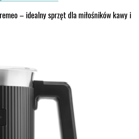
remeo – idealny sprzęt dla miłośników kawy i