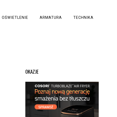
OŚWIETLENIE
ARMATURA
TECHNIKA
OKAZJE