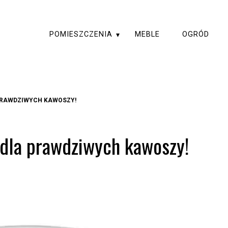
POMIESZCZENIA
MEBLE
OGRÓD
PRAWDZIWYCH KAWOSZY!
dla prawdziwych kawoszy!