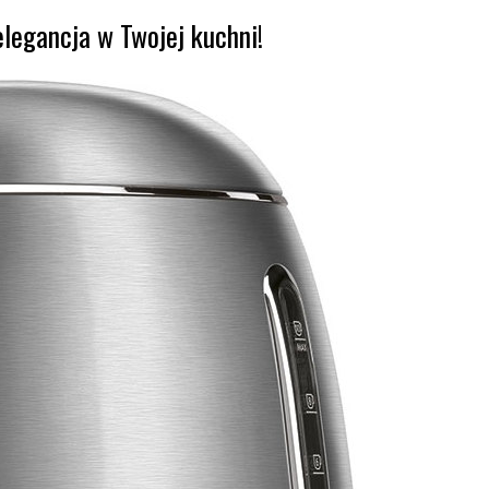
legancja w Twojej kuchni!