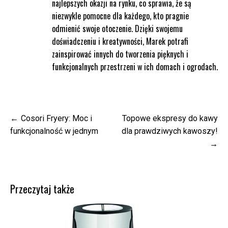
najlepszych okazji na rynku, co sprawia, że są
niezwykle pomocne dla każdego, kto pragnie
odmienić swoje otoczenie. Dzięki swojemu
doświadczeniu i kreatywności, Marek potrafi
zainspirować innych do tworzenia pięknych i
funkcjonalnych przestrzeni w ich domach i ogrodach.
Nawigacja
Cosori Fryery: Moc i
Topowe ekspresy do kawy
wpisu
funkcjonalność w jednym
dla prawdziwych kawoszy!
Przeczytaj także