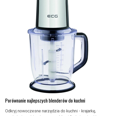
Porównanie najlepszych blenderów do kuchni
Odkryj nowoczesne narzędzia do kuchni - krajarkę,