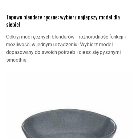
Topowe blendery ręczne: wybierz najlepszy model dla
siebie!
Odkryj moc ręcznych blenderów - różnorodność funkcji i
możliwości w jednym urządzeniu! Wybierz model
dopasowany do swoich potrzeb i ciesz się pysznymi
smoothie.