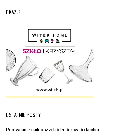
OKAZJE
OSTATNIE POSTY
Porównanie najlepszych blenderów do kuchni