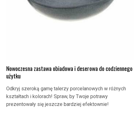
Nowoczesna zastawa obiadowa i deserowa do codziennego
użytku
Odkryj szeroką gamę talerzy porcelanowych w różnych
kształtach i kolorach! Spraw, by Twoje potrawy
prezentowały się jeszcze bardziej efektownie!