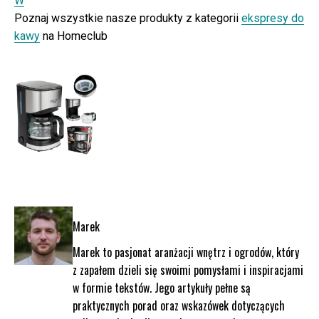
W
Poznaj wszystkie nasze produkty z kategorii
ekspresy do
kawy
na Homeclub
Marek
Marek to pasjonat aranżacji wnętrz i ogrodów, który
z zapałem dzieli się swoimi pomysłami i inspiracjami
w formie tekstów. Jego artykuły pełne są
praktycznych porad oraz wskazówek dotyczących