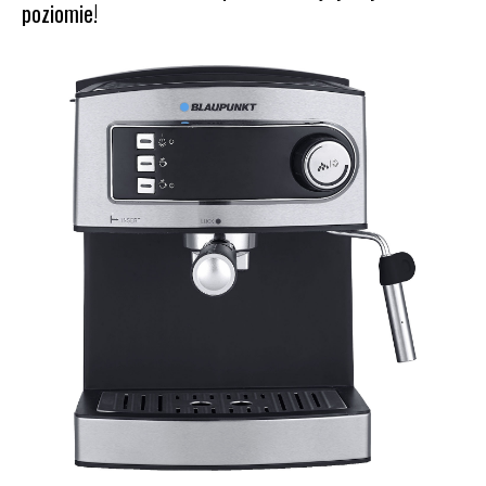
poziomie!