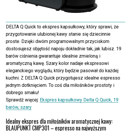
DELTA Q Quick to ekspres kapsułkowy, który sprawi, że
przygotowanie ulubionej kawy stanie się dziecinnie
proste. Dzięki dwóm programowalnym przyciskom
dostosujesz objętość napoju dokładnie tak, jak lubisz. 19
barów ciśnienia gwarantuje idealnie zmieloną i
aromatyczną kawę. Szary kolor nadaje ekspresowi
eleganckiego wyglądu, który będzie pasował do każdej
kuchni. Z DELTA Q Quick przygotujesz idealne espresso
jednym dotknięciem. To coś dla miłośników prostoty i
dobrego smaku!
Sprawdź więcej:
Ekspres kapsułkowy Delta Q Quick, 19
barów, szary
Idealny ekspres dla miłośników aromatycznej kawy:
BLAUPUNKT CMP301 – espresso na najwyższym