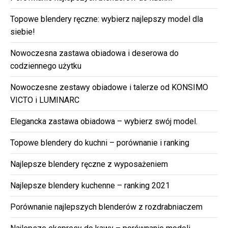
Topowe blendery ręczne: wybierz najlepszy model dla
siebie!
Nowoczesna zastawa obiadowa i deserowa do
codziennego użytku
Nowoczesne zestawy obiadowe i talerze od KONSIMO
VICTO i LUMINARC
Elegancka zastawa obiadowa – wybierz swój model.
Topowe blendery do kuchni – porównanie i ranking
Najlepsze blendery ręczne z wyposażeniem
Najlepsze blendery kuchenne – ranking 2021
Porównanie najlepszych blenderów z rozdrabniaczem