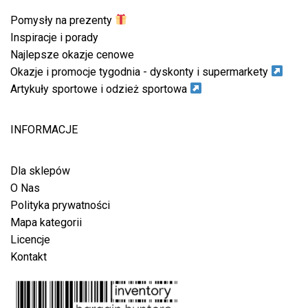
Pomysły na prezenty
Inspiracje i porady
Najlepsze okazje cenowe
Okazje i promocje tygodnia - dyskonty i supermarkety
Artykuły sportowe i odzież sportowa
INFORMACJE
Dla sklepów
O Nas
Polityka prywatności
Mapa kategorii
Licencje
Kontakt