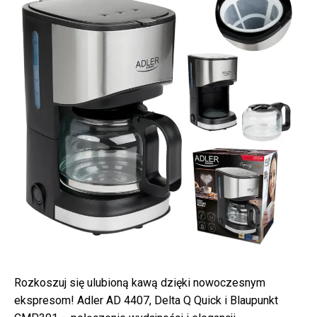
Rozkoszuj się ulubioną kawą dzięki nowoczesnym
ekspresom! Adler AD 4407, Delta Q Quick i Blaupunkt