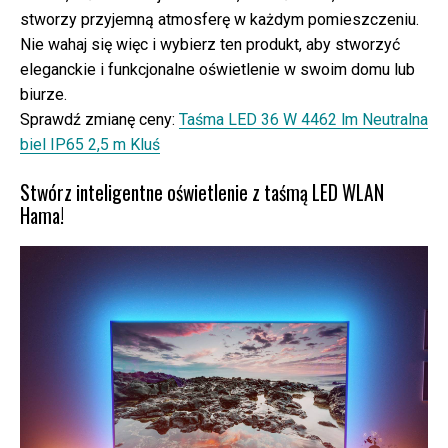
stworzy przyjemną atmosferę w każdym pomieszczeniu.
Nie wahaj się więc i wybierz ten produkt, aby stworzyć
eleganckie i funkcjonalne oświetlenie w swoim domu lub
biurze.
Sprawdź zmianę ceny:
Taśma LED 36 W 4462 lm Neutralna
biel IP65 2,5 m Kluś
Stwórz inteligentne oświetlenie z taśmą LED WLAN
Hama!