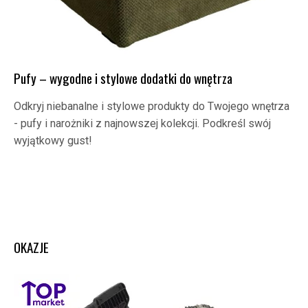
Pufy – wygodne i stylowe dodatki do wnętrza
Odkryj niebanalne i stylowe produkty do Twojego wnętrza
- pufy i narożniki z najnowszej kolekcji. Podkreśl swój
wyjątkowy gust!
OKAZJE