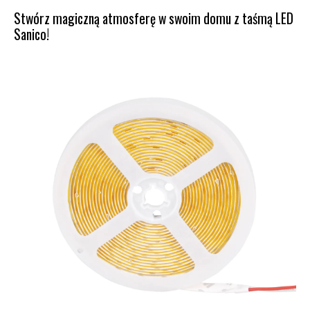
Stwórz magiczną atmosferę w swoim domu z taśmą LED
Sanico!