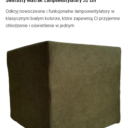
Odkryj nowoczesne i funkcjonalne lampowentylatory w
klasycznym białym kolorze, które zapewnią Ci przyjemne
chłodzenie i oświetlenie w jednym