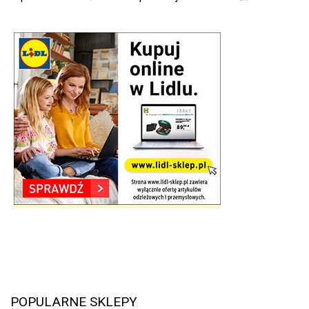
POPULARNE SKLEPY