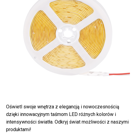
Oświetl swoje wnętrza z elegancją i nowoczesnością
dzięki innowacyjnym taśmom LED różnych kolorów i
intensywności światła. Odkryj świat możliwości z naszymi
produktami!