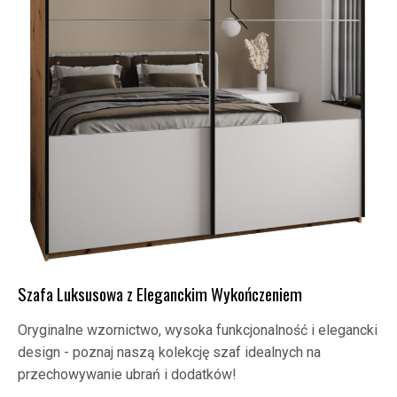
Szafa Luksusowa z Eleganckim Wykończeniem
Oryginalne wzornictwo, wysoka funkcjonalność i elegancki
design - poznaj naszą kolekcję szaf idealnych na
przechowywanie ubrań i dodatków!