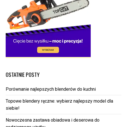
OSTATNIE POSTY
Porównanie najlepszych blenderów do kuchni
Topowe blendery ręczne: wybierz najlepszy model dla
siebie!
Nowoczesna zastawa obiadowa i deserowa do