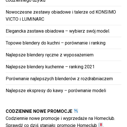
codziennego użytku
Nowoczesne zestawy obiadowe i talerze od KONSIMO
VICTO i LUMINARC
Elegancka zastawa obiadowa – wybierz swój model.
Topowe blendery do kuchni – porównanie i ranking
Najlepsze blendery ręczne z wyposażeniem
Najlepsze blendery kuchenne – ranking 2021
Porównanie najlepszych blenderów z rozdrabniaczem
Najlepsze ekspresy do kawy – porównanie modeli
CODZIENNIE NOWE PROMOCJE
Codziennie nowe promocje i wyprzedaże na Homeclub.
Sprawdź co dziś staniało:
promocje Homeclub
.