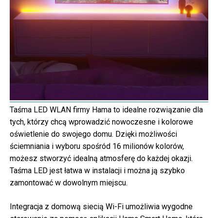
Taśma LED WLAN firmy Hama to idealne rozwiązanie dla
tych, którzy chcą wprowadzić nowoczesne i kolorowe
oświetlenie do swojego domu. Dzięki możliwości
ściemniania i wyboru spośród 16 milionów kolorów,
możesz stworzyć idealną atmosferę do każdej okazji.
Taśma LED jest łatwa w instalacji i można ją szybko
zamontować w dowolnym miejscu.
Integracja z domową siecią Wi-Fi umożliwia wygodne