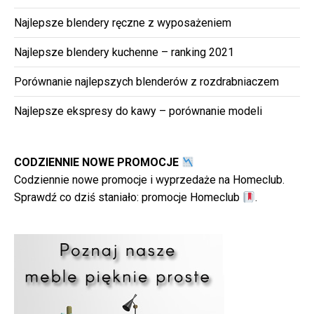
Najlepsze blendery ręczne z wyposażeniem
Najlepsze blendery kuchenne – ranking 2021
Porównanie najlepszych blenderów z rozdrabniaczem
Najlepsze ekspresy do kawy – porównanie modeli
CODZIENNIE NOWE PROMOCJE
Codziennie nowe promocje i wyprzedaże na Homeclub.
Sprawdź co dziś staniało:
promocje Homeclub
.