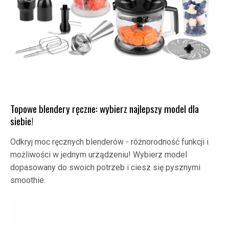
Topowe blendery ręczne: wybierz najlepszy model dla
siebie!
Odkryj moc ręcznych blenderów - różnorodność funkcji i
możliwości w jednym urządzeniu! Wybierz model
dopasowany do swoich potrzeb i ciesz się pysznymi
smoothie.