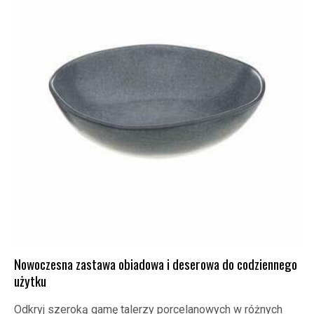
Nowoczesna zastawa obiadowa i deserowa do codziennego
użytku
Odkryj szeroką gamę talerzy porcelanowych w różnych