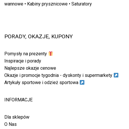
wannowe
•
Kabiny prysznicowe
•
Saturatory
PORADY, OKAZJE, KUPONY
Pomysły na prezenty
Inspiracje i porady
Najlepsze okazje cenowe
Okazje i promocje tygodnia - dyskonty i supermarkety
Artykuły sportowe i odzież sportowa
INFORMACJE
Dla sklepów
O Nas