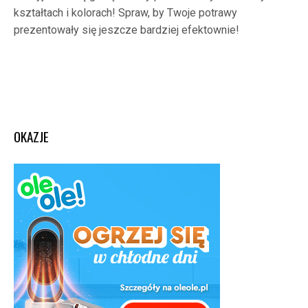
kształtach i kolorach! Spraw, by Twoje potrawy
prezentowały się jeszcze bardziej efektownie!
OKAZJE