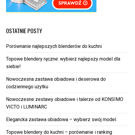
OSTATNIE POSTY
Porównanie najlepszych blenderów do kuchni
Topowe blendery ręczne: wybierz najlepszy model dla
siebie!
Nowoczesna zastawa obiadowa i deserowa do
codziennego użytku
Nowoczesne zestawy obiadowe i talerze od KONSIMO
VICTO i LUMINARC
Elegancka zastawa obiadowa – wybierz swój model.
Topowe blendery do kuchni – porównanie i ranking