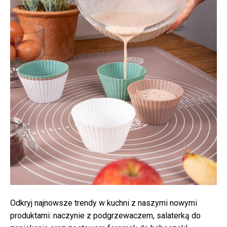
Odkryj najnowsze trendy w kuchni z naszymi nowymi
produktami: naczynie z podgrzewaczem, salaterką do