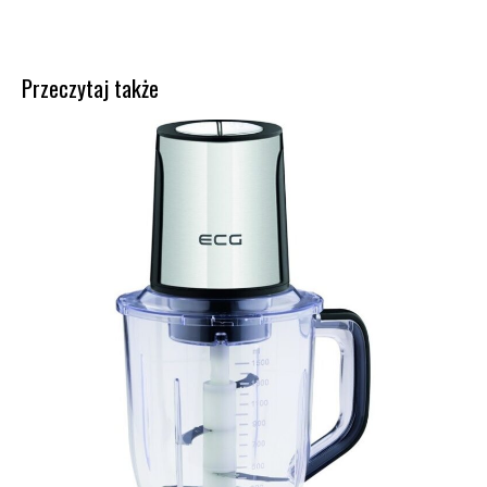
Przeczytaj także