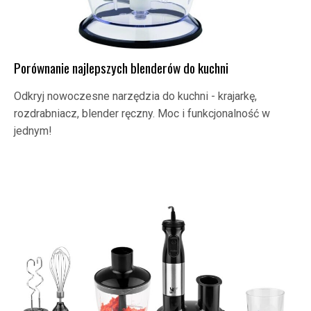
Porównanie najlepszych blenderów do kuchni
Odkryj nowoczesne narzędzia do kuchni - krajarkę,
rozdrabniacz, blender ręczny. Moc i funkcjonalność w
jednym!