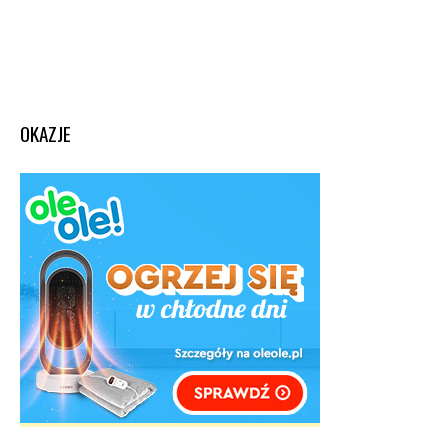
OKAZJE