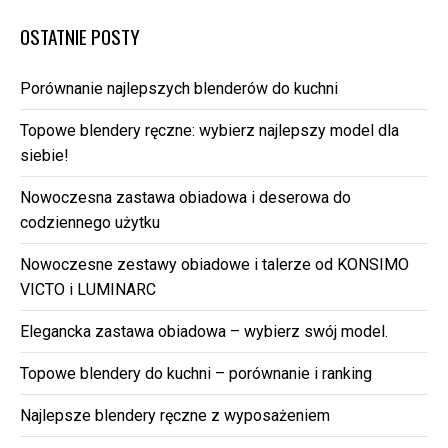
OSTATNIE POSTY
Porównanie najlepszych blenderów do kuchni
Topowe blendery ręczne: wybierz najlepszy model dla
siebie!
Nowoczesna zastawa obiadowa i deserowa do
codziennego użytku
Nowoczesne zestawy obiadowe i talerze od KONSIMO
VICTO i LUMINARC
Elegancka zastawa obiadowa – wybierz swój model.
Topowe blendery do kuchni – porównanie i ranking
Najlepsze blendery ręczne z wyposażeniem