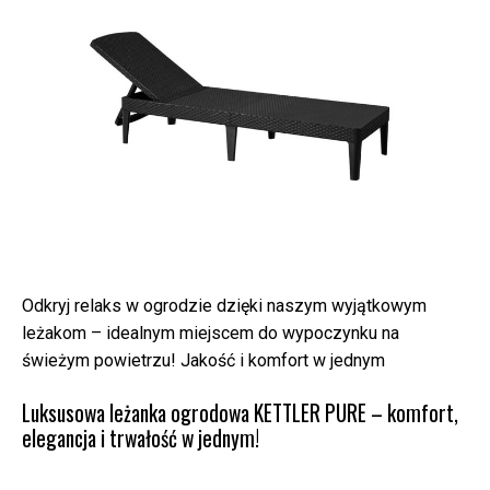
Odkryj relaks w ogrodzie dzięki naszym wyjątkowym
leżakom – idealnym miejscem do wypoczynku na
świeżym powietrzu! Jakość i komfort w jednym
Luksusowa leżanka ogrodowa KETTLER PURE – komfort,
elegancja i trwałość w jednym!