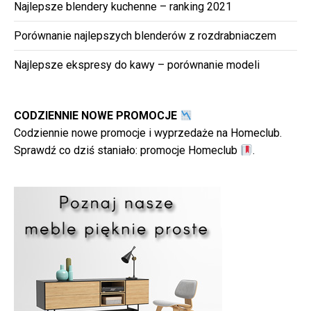
Najlepsze blendery kuchenne – ranking 2021
Porównanie najlepszych blenderów z rozdrabniaczem
Najlepsze ekspresy do kawy – porównanie modeli
CODZIENNIE NOWE PROMOCJE
Codziennie nowe promocje i wyprzedaże na Homeclub.
Sprawdź co dziś staniało:
promocje Homeclub
.