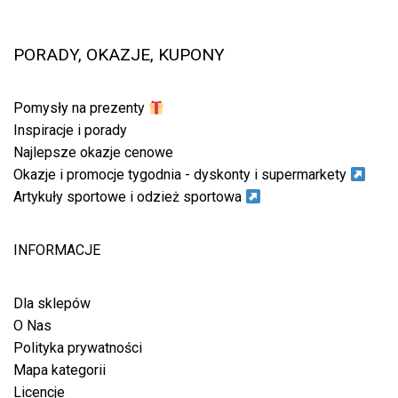
PORADY, OKAZJE, KUPONY
Pomysły na prezenty
Inspiracje i porady
Najlepsze okazje cenowe
Okazje i promocje tygodnia - dyskonty i supermarkety
Artykuły sportowe i odzież sportowa
INFORMACJE
Dla sklepów
O Nas
Polityka prywatności
Mapa kategorii
Licencje