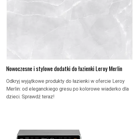
Nowoczesne i stylowe dodatki do łazienki Leroy Merlin
Odkryj wyjątkowe produkty do łazienki w ofercie Leroy
Merlin: od eleganckiego gresu po kolorowe wiaderko dla
dzieci. Sprawdź teraz!