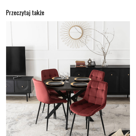
Przeczytaj także