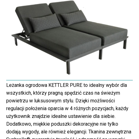
Leżanka ogrodowa KETTLER PURE to idealny wybór dla
wszystkich, którzy pragną spędzić czas na świeżym
powietrzu w luksusowym stylu. Dzięki możliwości
regulacji położenia oparcia w 4 różnych pozycjach, każdy
użytkownik znajdzie idealne ustawienie dla siebie.
Dodatkowo, miękkie poduszki dekoracyjne nie tylko
dodają wygody, ale również elegancji. Tkanina zewnętrzna