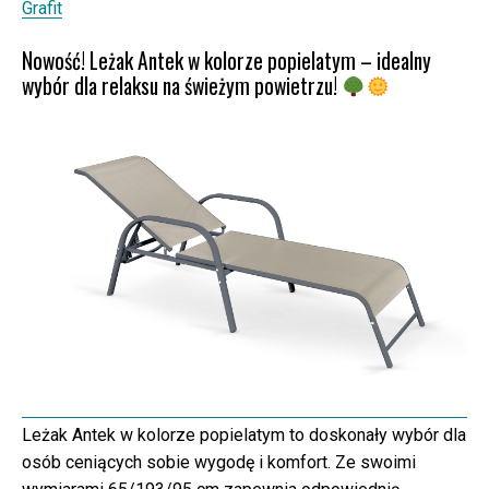
Grafit
Nowość! Leżak Antek w kolorze popielatym – idealny
wybór dla relaksu na świeżym powietrzu!
Leżak Antek w kolorze popielatym to doskonały wybór dla
osób ceniących sobie wygodę i komfort. Ze swoimi