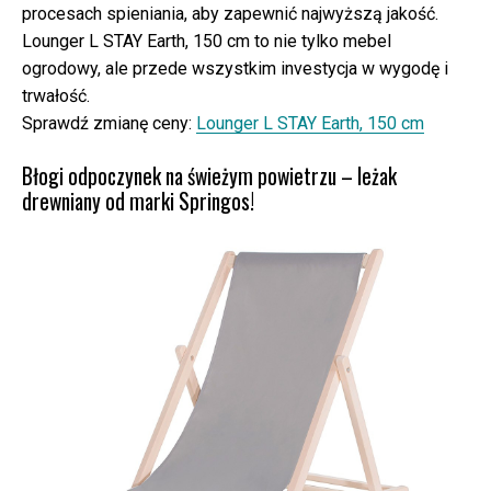
procesach spieniania, aby zapewnić najwyższą jakość.
Lounger L STAY Earth, 150 cm to nie tylko mebel
ogrodowy, ale przede wszystkim investycja w wygodę i
trwałość.
Sprawdź zmianę ceny:
Lounger L STAY Earth, 150 cm
Błogi odpoczynek na świeżym powietrzu – leżak
drewniany od marki Springos!