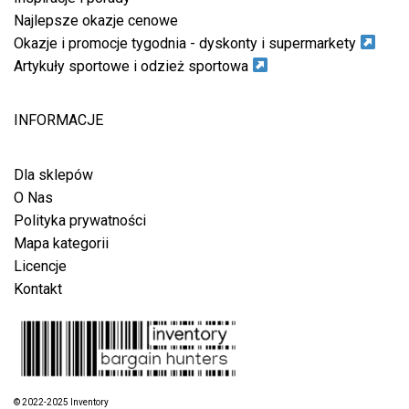
Najlepsze okazje cenowe
Okazje i promocje tygodnia - dyskonty i supermarkety
Artykuły sportowe i odzież sportowa
INFORMACJE
Dla sklepów
O Nas
Polityka prywatności
Mapa kategorii
Licencje
Kontakt
© 2022-2025 Inventory