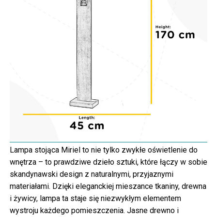
Lampa stojąca Miriel to nie tylko zwykłe oświetlenie do
wnętrza – to prawdziwe dzieło sztuki, które łączy w sobie
skandynawski design z naturalnymi, przyjaznymi
materiałami. Dzięki eleganckiej mieszance tkaniny, drewna
i żywicy, lampa ta staje się niezwykłym elementem
wystroju każdego pomieszczenia. Jasne drewno i