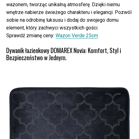
wazonem, tworząc unikalną atmosferę. Dzięki niemu
wnętrze nabierze świeżego charakteru i elegancji. Pozwól
sobie na odrobinę luksusu i dodaj do swojego domu
element, który zachwyci wszystkich gości.
Sprawdź zmianę ceny:
Wazon Verde 25cm
Dywanik łazienkowy DOMAREX Novia: Komfort, Styl i
Bezpieczeństwo w Jednym.