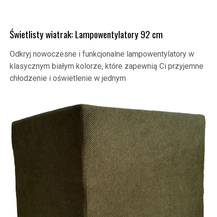
Świetlisty wiatrak: Lampowentylatory 92 cm
Odkryj nowoczesne i funkcjonalne lampowentylatory w
klasycznym białym kolorze, które zapewnią Ci przyjemne
chłodzenie i oświetlenie w jednym