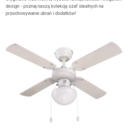
design - poznaj naszą kolekcję szaf idealnych na
przechowywanie ubrań i dodatków!