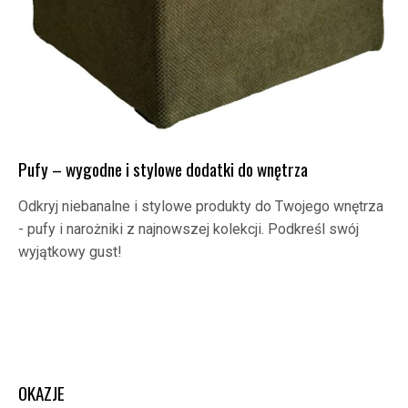
Pufy – wygodne i stylowe dodatki do wnętrza
Odkryj niebanalne i stylowe produkty do Twojego wnętrza
- pufy i narożniki z najnowszej kolekcji. Podkreśl swój
wyjątkowy gust!
OKAZJE