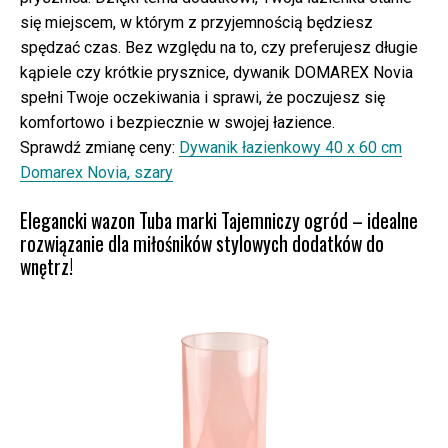
się miejscem, w którym z przyjemnością będziesz
spędzać czas. Bez względu na to, czy preferujesz długie
kąpiele czy krótkie prysznice, dywanik DOMAREX Novia
spełni Twoje oczekiwania i sprawi, że poczujesz się
komfortowo i bezpiecznie w swojej łazience.
Sprawdź zmianę ceny:
Dywanik łazienkowy 40 x 60 cm
Domarex Novia, szary
Elegancki wazon Tuba marki Tajemniczy ogród – idealne
rozwiązanie dla miłośników stylowych dodatków do
wnętrz!