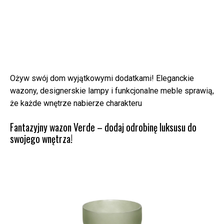
Ożyw swój dom wyjątkowymi dodatkami! Eleganckie
wazony, designerskie lampy i funkcjonalne meble sprawią,
że każde wnętrze nabierze charakteru
Fantazyjny wazon Verde – dodaj odrobinę luksusu do
swojego wnętrza!