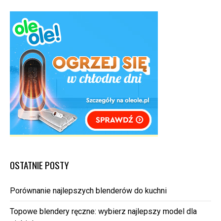
OSTATNIE POSTY
Porównanie najlepszych blenderów do kuchni
Topowe blendery ręczne: wybierz najlepszy model dla