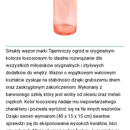
Smukły wazon marki Tajemniczy ogród w oryginalnym
kolorze łososiowym to idealne rozwiązanie dla
wszystkich miłośników oryginalnych i stylowych
dodatków do wnętrz. Wazon o wyjątkowym walcowym
kształcie zyskuje na stabilności dzięki grubszemu dnem
oraz zaokrąglonym zakończeniom. Wykonany z
barwionego szkła, który jest wolny od ołowiu oraz metali
ciężkich. Kolor łososiowy nadaje mu niepowtarzalnego
charakteru i pozwala wyróżnić się na tle innych wazonów.
Dzięki swoim wymiarom (40 x 15 x 15 cm) świetnie
sprawdzi się do eksponowania wysokich kwiatów, liści