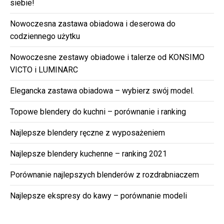
siebie!
Nowoczesna zastawa obiadowa i deserowa do
codziennego użytku
Nowoczesne zestawy obiadowe i talerze od KONSIMO
VICTO i LUMINARC
Elegancka zastawa obiadowa – wybierz swój model.
Topowe blendery do kuchni – porównanie i ranking
Najlepsze blendery ręczne z wyposażeniem
Najlepsze blendery kuchenne – ranking 2021
Porównanie najlepszych blenderów z rozdrabniaczem
Najlepsze ekspresy do kawy – porównanie modeli