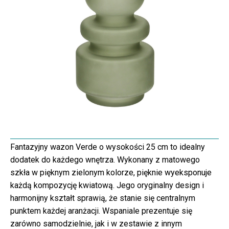
Fantazyjny wazon Verde o wysokości 25 cm to idealny
dodatek do każdego wnętrza. Wykonany z matowego
szkła w pięknym zielonym kolorze, pięknie wyeksponuje
każdą kompozycję kwiatową. Jego oryginalny design i
harmonijny kształt sprawią, że stanie się centralnym
punktem każdej aranżacji. Wspaniale prezentuje się
zarówno samodzielnie, jak i w zestawie z innym