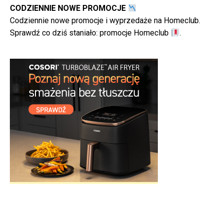
CODZIENNIE NOWE PROMOCJE
Codziennie nowe promocje i wyprzedaże na Homeclub.
Sprawdź co dziś staniało:
promocje Homeclub
.