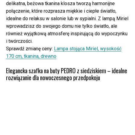
delikatna, beżowa tkanina klosza tworzą harmonijne
połączenie, które rozprasza miękkie i ciepłe światło,
idealne do relaksu w salonie lub w sypialni. Z lampą Miriel
wprowadzisz do swojego domu nie tylko światło, ale
również wyjątkową atmosferę inspirującą do wypoczynku
i twórczości.
Sprawdź zmianę ceny:
Lampa stojąca Miriel, wysokość
170 cm, tkanina, drewno
Elegancka szafka na buty PEDRO z siedziskiem – idealne
rozwiązanie dla nowoczesnego przedpokoju