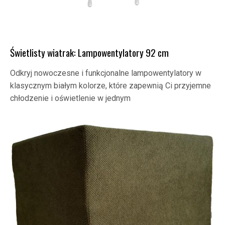
Świetlisty wiatrak: Lampowentylatory 92 cm
Odkryj nowoczesne i funkcjonalne lampowentylatory w
klasycznym białym kolorze, które zapewnią Ci przyjemne
chłodzenie i oświetlenie w jednym