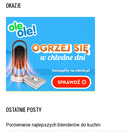
OKAZJE
OSTATNIE POSTY
Porównanie najlepszych blenderów do kuchni