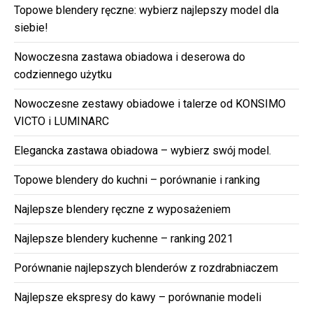
Topowe blendery ręczne: wybierz najlepszy model dla
siebie!
Nowoczesna zastawa obiadowa i deserowa do
codziennego użytku
Nowoczesne zestawy obiadowe i talerze od KONSIMO
VICTO i LUMINARC
Elegancka zastawa obiadowa – wybierz swój model.
Topowe blendery do kuchni – porównanie i ranking
Najlepsze blendery ręczne z wyposażeniem
Najlepsze blendery kuchenne – ranking 2021
Porównanie najlepszych blenderów z rozdrabniaczem
Najlepsze ekspresy do kawy – porównanie modeli