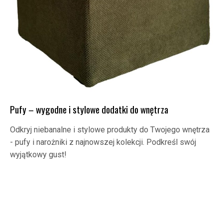
Pufy – wygodne i stylowe dodatki do wnętrza
Odkryj niebanalne i stylowe produkty do Twojego wnętrza
- pufy i narożniki z najnowszej kolekcji. Podkreśl swój
wyjątkowy gust!