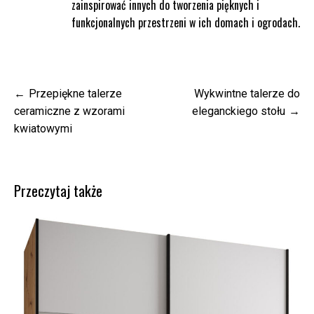
zainspirować innych do tworzenia pięknych i
funkcjonalnych przestrzeni w ich domach i ogrodach.
Nawigacja
Przepiękne talerze
Wykwintne talerze do
wpisu
ceramiczne z wzorami
eleganckiego stołu
kwiatowymi
Przeczytaj także