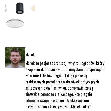
Marek
Marek to pasjonat aranżacji wnętrz i ogrodów, który
z zapałem dzieli się swoimi pomysłami i inspiracjami
w formie tekstów. Jego artykuły pełne są
praktycznych porad oraz wskazówek dotyczących
najlepszych okazji na rynku, co sprawia, że są
niezwykle pomocne dla każdego, kto pragnie
odmienić swoje otoczenie. Dzięki swojemu
doświadczeniu i kreatywności, Marek potrafi