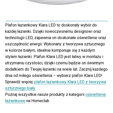
Plafon łazienkowy Klara LED to doskonały wybór do
każdej łazienki. Dzięki nowoczesnemu designowi oraz
technologii LED, zapewnia on doskonałe oświetlenie oraz
oszczędność energii. Wykonany z tworzywa sztucznego
w kolorze białym, idealnie komponuje się z każdym
stylem łazienki. Plafon Klara LED jest łatwy w montażu i
utrzymaniu czystości, dzięki czemu będzie on świetnym
dodatkiem do Twojej łazienki na wiele lat. Zacznij każdego
dnia od miłego oświetlenia – wybierz plafon Klara LED!
Sprawdź więcej:
plafon łazienkowy Klara LED z tworzywa
sztucznego biały
Poznaj wszystkie nasze produkty z kategorii
oświetlenie
łazienkowe
na Homeclub