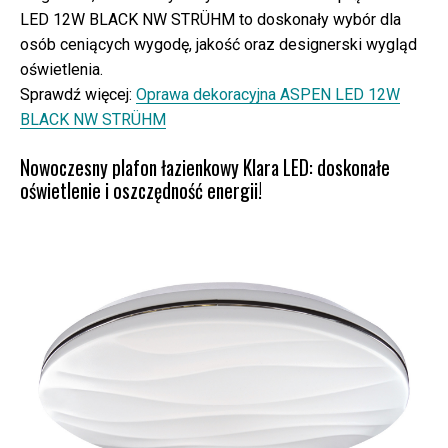
LED 12W BLACK NW STRÜHM to doskonały wybór dla
osób ceniących wygodę, jakość oraz designerski wygląd
oświetlenia.
Sprawdź więcej:
Oprawa dekoracyjna ASPEN LED 12W
BLACK NW STRÜHM
Nowoczesny plafon łazienkowy Klara LED: doskonałe
oświetlenie i oszczędność energii!