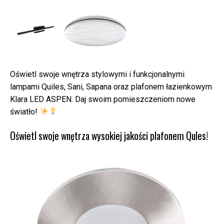
Oświetl swoje wnętrza stylowymi i funkcjonalnymi
lampami Quiles, Sani, Sapana oraz plafonem łazienkowym
Klara LED ASPEN. Daj swoim pomieszczeniom nowe
światło!
Oświetl swoje wnętrza wysokiej jakości plafonem Qules!