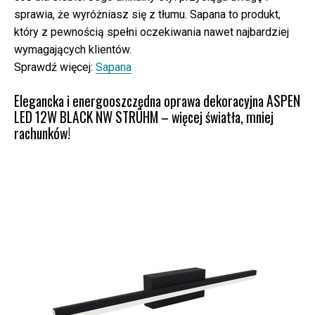
sprawia, że wyróżniasz się z tłumu. Sapana to produkt,
który z pewnością spełni oczekiwania nawet najbardziej
wymagających klientów.
Sprawdź więcej:
Sapana
Elegancka i energooszczędna oprawa dekoracyjna ASPEN
LED 12W BLACK NW STRÜHM – więcej światła, mniej
rachunków!