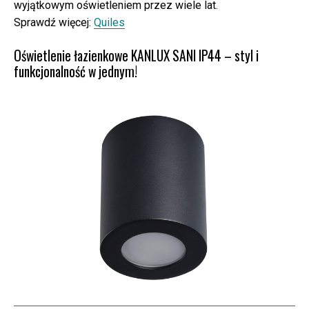
wyjątkowym oświetleniem przez wiele lat.
Sprawdź więcej:
Quiles
Oświetlenie łazienkowe KANLUX SANI IP44 – styl i
funkcjonalność w jednym!