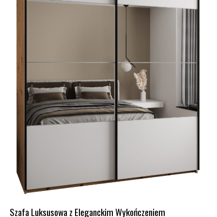
Szafa Luksusowa z Eleganckim Wykończeniem