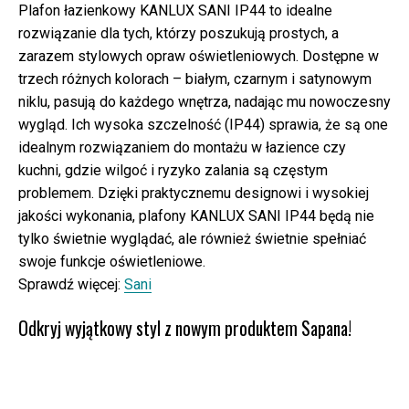
Plafon łazienkowy KANLUX SANI IP44 to idealne
rozwiązanie dla tych, którzy poszukują prostych, a
zarazem stylowych opraw oświetleniowych. Dostępne w
trzech różnych kolorach – białym, czarnym i satynowym
niklu, pasują do każdego wnętrza, nadając mu nowoczesny
wygląd. Ich wysoka szczelność (IP44) sprawia, że są one
idealnym rozwiązaniem do montażu w łazience czy
kuchni, gdzie wilgoć i ryzyko zalania są częstym
problemem. Dzięki praktycznemu designowi i wysokiej
jakości wykonania, plafony KANLUX SANI IP44 będą nie
tylko świetnie wyglądać, ale również świetnie spełniać
swoje funkcje oświetleniowe.
Sprawdź więcej:
Sani
Odkryj wyjątkowy styl z nowym produktem Sapana!