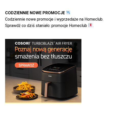
CODZIENNIE NOWE PROMOCJE
Codziennie nowe promocje i wyprzedaże na Homeclub.
Sprawdź co dziś staniało:
promocje Homeclub
.