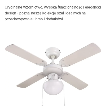
Oryginalne wzornictwo, wysoka funkcjonalność i elegancki
design - poznaj naszą kolekcję szaf idealnych na
przechowywanie ubrań i dodatków!