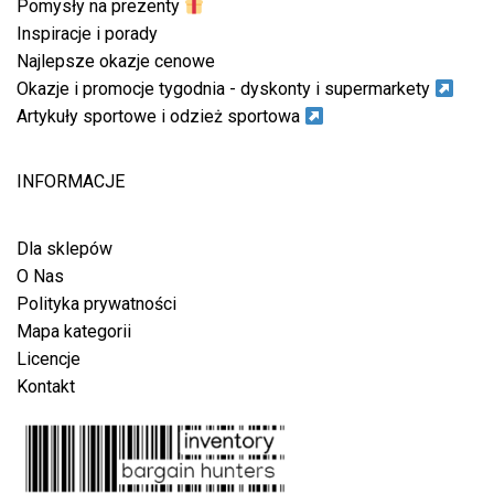
Pomysły na prezenty
Inspiracje i porady
Najlepsze okazje cenowe
Okazje i promocje tygodnia - dyskonty i supermarkety
Artykuły sportowe i odzież sportowa
INFORMACJE
Dla sklepów
O Nas
Polityka prywatności
Mapa kategorii
Licencje
Kontakt