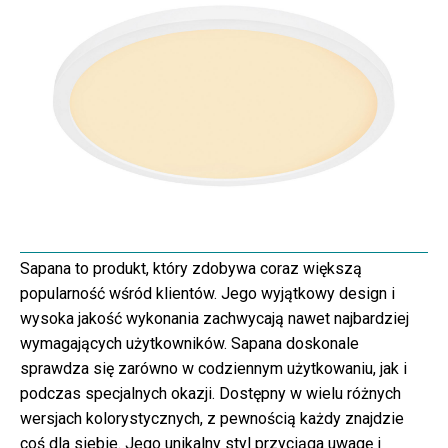
Sapana to produkt, który zdobywa coraz większą
popularność wśród klientów. Jego wyjątkowy design i
wysoka jakość wykonania zachwycają nawet najbardziej
wymagających użytkowników. Sapana doskonale
sprawdza się zarówno w codziennym użytkowaniu, jak i
podczas specjalnych okazji. Dostępny w wielu różnych
wersjach kolorystycznych, z pewnością każdy znajdzie
coś dla siebie. Jego unikalny styl przyciąga uwagę i