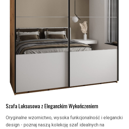
Szafa Luksusowa z Eleganckim Wykończeniem
Oryginalne wzornictwo, wysoka funkcjonalność i elegancki
design - poznaj naszą kolekcję szaf idealnych na