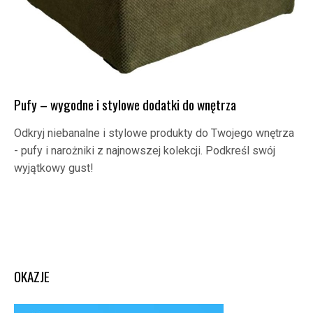
Pufy – wygodne i stylowe dodatki do wnętrza
Odkryj niebanalne i stylowe produkty do Twojego wnętrza
- pufy i narożniki z najnowszej kolekcji. Podkreśl swój
wyjątkowy gust!
OKAZJE