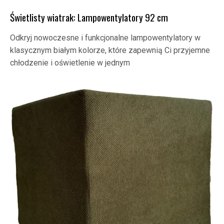
Świetlisty wiatrak: Lampowentylatory 92 cm
Odkryj nowoczesne i funkcjonalne lampowentylatory w
klasycznym białym kolorze, które zapewnią Ci przyjemne
chłodzenie i oświetlenie w jednym