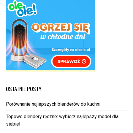
OSTATNIE POSTY
Porównanie najlepszych blenderów do kuchni
Topowe blendery ręczne: wybierz najlepszy model dla
siebie!