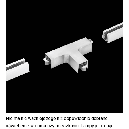
Nie ma nic ważniejszego niż odpowiednio dobrane
oświetlenie w domu czy mieszkaniu. Lampy.pl oferuje