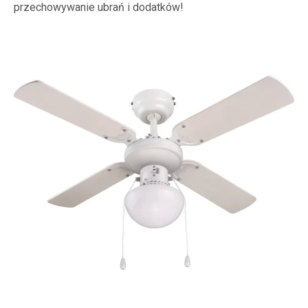
przechowywanie ubrań i dodatków!