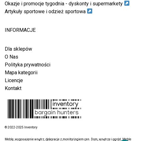
Okazje i promocje tygodnia - dyskonty i supermarkety
Artykuły sportowe i odzież sportowa
INFORMACJE
Dla sklepów
O Nas
Polityka prywatności
Mapa kategorii
Licencje
Kontakt
© 2022-2025 Inventory
Meble, wyposażenie wnętrz, dekoracje z monitoringiem cen. Dom, wnętrze i ogród. Meble