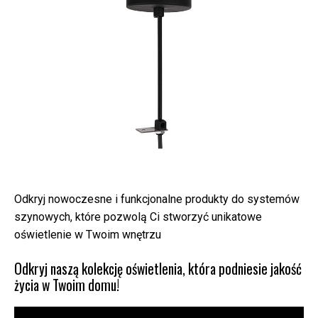
Odkryj nowoczesne i funkcjonalne produkty do systemów
szynowych, które pozwolą Ci stworzyć unikatowe
oświetlenie w Twoim wnętrzu
Odkryj naszą kolekcję oświetlenia, która podniesie jakość
życia w Twoim domu!