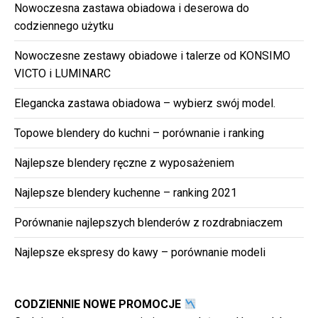
Nowoczesna zastawa obiadowa i deserowa do
codziennego użytku
Nowoczesne zestawy obiadowe i talerze od KONSIMO
VICTO i LUMINARC
Elegancka zastawa obiadowa – wybierz swój model.
Topowe blendery do kuchni – porównanie i ranking
Najlepsze blendery ręczne z wyposażeniem
Najlepsze blendery kuchenne – ranking 2021
Porównanie najlepszych blenderów z rozdrabniaczem
Najlepsze ekspresy do kawy – porównanie modeli
CODZIENNIE NOWE PROMOCJE