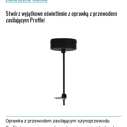
Stwórz wyjątkowe oświetlenie z oprawką z przewodem
zasilającym Profile!
Oprawka z przewodem zasilającym szynoprzewodu