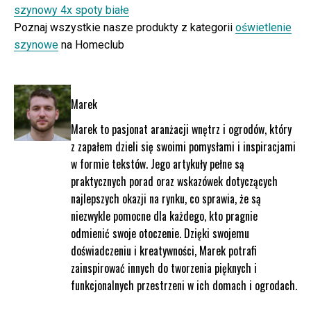
szynowy 4x spoty białe
Poznaj wszystkie nasze produkty z kategorii
oświetlenie
szynowe
na Homeclub
Marek
Marek to pasjonat aranżacji wnętrz i ogrodów, który
z zapałem dzieli się swoimi pomysłami i inspiracjami
w formie tekstów. Jego artykuły pełne są
praktycznych porad oraz wskazówek dotyczących
najlepszych okazji na rynku, co sprawia, że są
niezwykle pomocne dla każdego, kto pragnie
odmienić swoje otoczenie. Dzięki swojemu
doświadczeniu i kreatywności, Marek potrafi
zainspirować innych do tworzenia pięknych i
funkcjonalnych przestrzeni w ich domach i ogrodach.