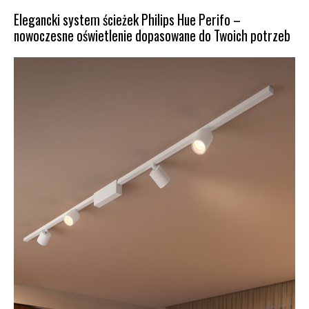
Elegancki system ścieżek Philips Hue Perifo –
nowoczesne oświetlenie dopasowane do Twoich potrzeb