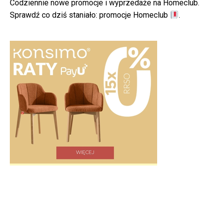
Codziennie nowe promocje i wyprzedaże na Homeclub.
Sprawdź co dziś staniało:
promocje Homeclub
.