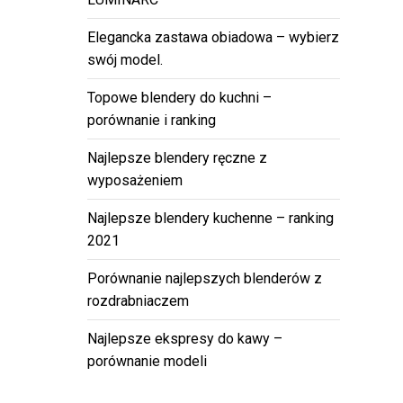
Elegancka zastawa obiadowa – wybierz
swój model.
Topowe blendery do kuchni –
porównanie i ranking
Najlepsze blendery ręczne z
wyposażeniem
Najlepsze blendery kuchenne – ranking
2021
Porównanie najlepszych blenderów z
rozdrabniaczem
Najlepsze ekspresy do kawy –
porównanie modeli