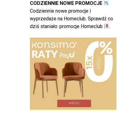
CODZIENNIE NOWE PROMOCJE
Codziennie nowe promocje i
wyprzedaże na Homeclub. Sprawdź co
dziś staniało:
promocje Homeclub
.