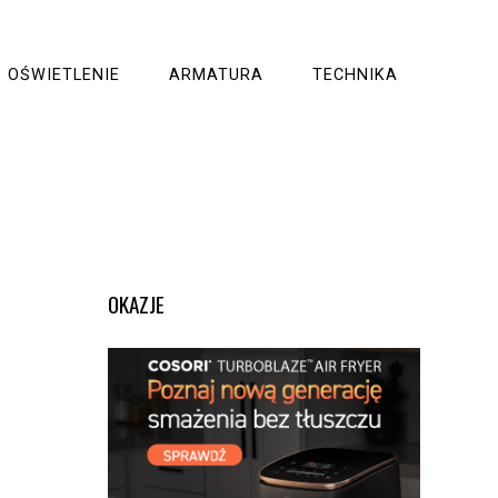
OŚWIETLENIE
ARMATURA
TECHNIKA
OKAZJE