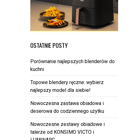
OSTATNIE POSTY
Porównanie najlepszych blenderów do
kuchni
Topowe blendery ręczne: wybierz
najlepszy model dla siebie!
Nowoczesna zastawa obiadowa i
deserowa do codziennego użytku
Nowoczesne zestawy obiadowe i
talerze od KONSIMO VICTO i
LUMINARC