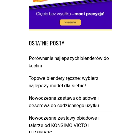
OSTATNIE POSTY
Porównanie najlepszych blenderów do
kuchni
Topowe blendery ręczne: wybierz
najlepszy model dla siebie!
Nowoczesna zastawa obiadowa i
deserowa do codziennego użytku
Nowoczesne zestawy obiadowe i
talerze od KONSIMO VICTO i
LUMINARC