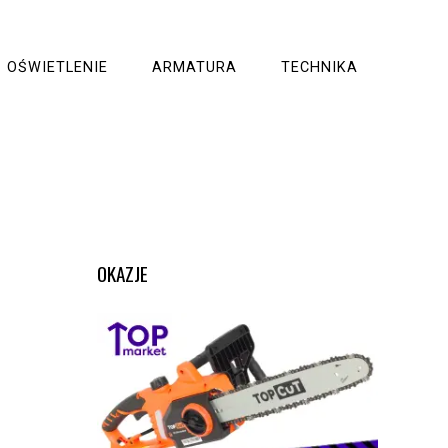
OŚWIETLENIE
ARMATURA
TECHNIKA
OKAZJE