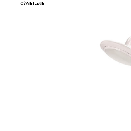
OŚWIETLENIE