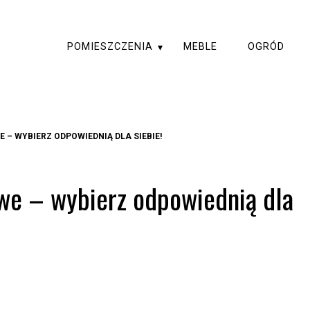
POMIESZCZENIA
MEBLE
OGRÓD
– WYBIERZ ODPOWIEDNIĄ DLA SIEBIE!
e – wybierz odpowiednią dla