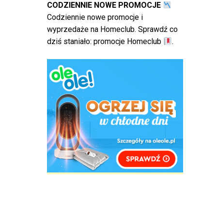
CODZIENNIE NOWE PROMOCJE
Codziennie nowe promocje i
wyprzedaże na Homeclub. Sprawdź co
dziś staniało:
promocje Homeclub
.