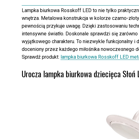
Lampka biurkowa Rosskoff LED to nie tylko praktyczn
wnętrza. Metalowa konstrukcja w kolorze czarno-zło
pewnością przykuje uwagę. Dzięki zastosowaniu techn
intensywne światło. Doskonale sprawdzi się zarówno w
wyjątkowego charakteru. To niezwykle funkcjonalny i
doceniony przez każdego miłośnika nowoczesnego d
Sprawdź produkt:
lampka biurkowa Rosskoff LED met
Urocza lampka biurkowa dziecięca Słoń 