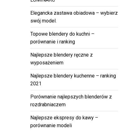
Elegancka zastawa obiadowa – wybierz
swój model.
Topowe blendery do kuchni –
porównanie i ranking
Najlepsze blendery ręczne z
wyposażeniem
Najlepsze blendery kuchenne – ranking
2021
Porównanie najlepszych blenderów z
rozdrabniaczem
Najlepsze ekspresy do kawy –
porównanie modeli