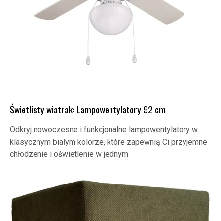
Świetlisty wiatrak: Lampowentylatory 92 cm
Odkryj nowoczesne i funkcjonalne lampowentylatory w
klasycznym białym kolorze, które zapewnią Ci przyjemne
chłodzenie i oświetlenie w jednym