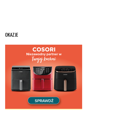
OKAZJE