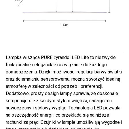
Lampka wisząca PURE żyrandol LED Lite to niezwykle
funkcjonalne i eleganckie rozwiązanie do każdego
pomieszczenia. Dzięki możliwości regulacji barwy światła
oraz ściemnianiu sensorowemu, można stworzyć idealną
atmosferę w zależności od potrzeb i preferencji.
Dodatkowo, prosty design lampy sprawia, że doskonale
komponuje się z każdym stylem wnętrza, nadając mu
nowoczesny i stylowy wygląd. Technologia LED pozwala
na oszczędność energii, co przekłada się na niższe
rachunki za prąd. Czujniki w lampie umożliwiają wygodne i