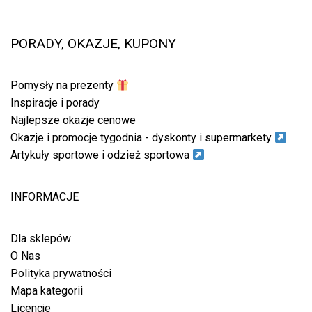
PORADY, OKAZJE, KUPONY
Pomysły na prezenty
Inspiracje i porady
Najlepsze okazje cenowe
Okazje i promocje tygodnia - dyskonty i supermarkety
Artykuły sportowe i odzież sportowa
INFORMACJE
Dla sklepów
O Nas
Polityka prywatności
Mapa kategorii
Licencje