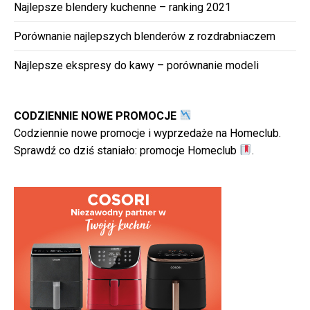
Najlepsze blendery kuchenne – ranking 2021
Porównanie najlepszych blenderów z rozdrabniaczem
Najlepsze ekspresy do kawy – porównanie modeli
CODZIENNIE NOWE PROMOCJE
Codziennie nowe promocje i wyprzedaże na Homeclub.
Sprawdź co dziś staniało:
promocje Homeclub
.