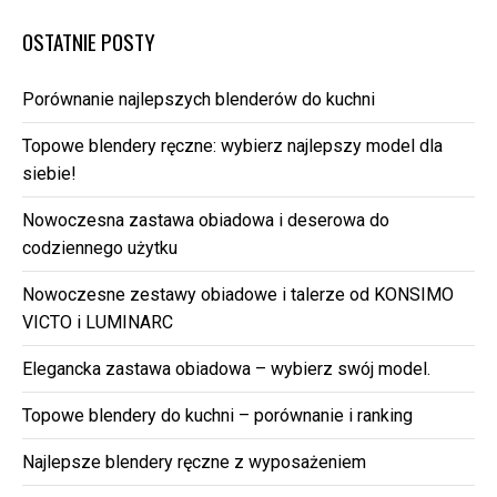
OSTATNIE POSTY
Porównanie najlepszych blenderów do kuchni
Topowe blendery ręczne: wybierz najlepszy model dla
siebie!
Nowoczesna zastawa obiadowa i deserowa do
codziennego użytku
Nowoczesne zestawy obiadowe i talerze od KONSIMO
VICTO i LUMINARC
Elegancka zastawa obiadowa – wybierz swój model.
Topowe blendery do kuchni – porównanie i ranking
Najlepsze blendery ręczne z wyposażeniem