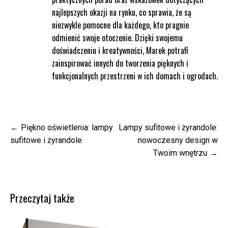
najlepszych okazji na rynku, co sprawia, że są
niezwykle pomocne dla każdego, kto pragnie
odmienić swoje otoczenie. Dzięki swojemu
doświadczeniu i kreatywności, Marek potrafi
zainspirować innych do tworzenia pięknych i
funkcjonalnych przestrzeni w ich domach i ogrodach.
Nawigacja
Piękno oświetlenia: lampy
Lampy sufitowe i żyrandole:
wpisu
sufitowe i żyrandole
nowoczesny design w
Twoim wnętrzu
Przeczytaj także