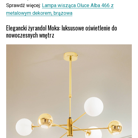
Sprawdź więcej:
Lampa wisząca Oluce Alba 466 z
metalowym dekorem, brązowa
Elegancki żyrandol Moka: luksusowe oświetlenie do
nowoczesnych wnętrz