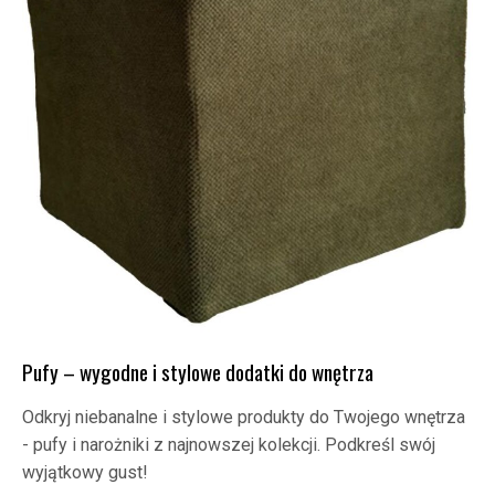
Pufy – wygodne i stylowe dodatki do wnętrza
Odkryj niebanalne i stylowe produkty do Twojego wnętrza
- pufy i narożniki z najnowszej kolekcji. Podkreśl swój
wyjątkowy gust!