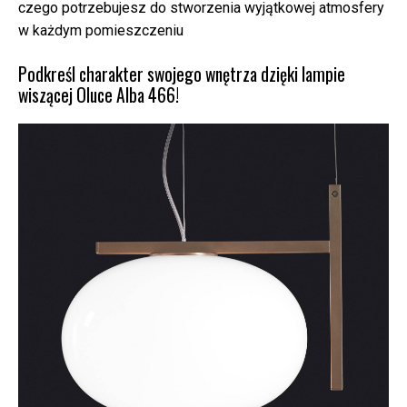
czego potrzebujesz do stworzenia wyjątkowej atmosfery
w każdym pomieszczeniu
Podkreśl charakter swojego wnętrza dzięki lampie
wiszącej Oluce Alba 466!