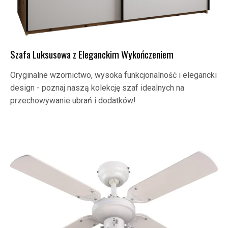
Szafa Luksusowa z Eleganckim Wykończeniem
Oryginalne wzornictwo, wysoka funkcjonalność i elegancki
design - poznaj naszą kolekcję szaf idealnych na
przechowywanie ubrań i dodatków!