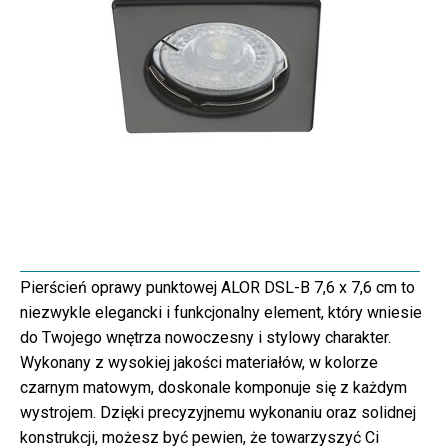
Pierścień oprawy punktowej ALOR DSL-B 7,6 x 7,6 cm to
niezwykle elegancki i funkcjonalny element, który wniesie
do Twojego wnętrza nowoczesny i stylowy charakter.
Wykonany z wysokiej jakości materiałów, w kolorze
czarnym matowym, doskonale komponuje się z każdym
wystrojem. Dzięki precyzyjnemu wykonaniu oraz solidnej
konstrukcji, możesz być pewien, że towarzyszyć Ci