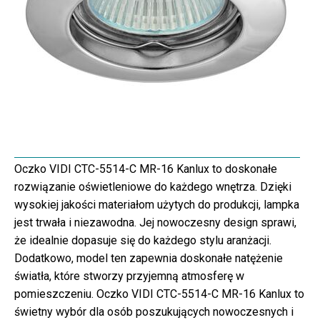
Oczko VIDI CTC-5514-C MR-16 Kanlux to doskonałe
rozwiązanie oświetleniowe do każdego wnętrza. Dzięki
wysokiej jakości materiałom użytych do produkcji, lampka
jest trwała i niezawodna. Jej nowoczesny design sprawi,
że idealnie dopasuje się do każdego stylu aranżacji.
Dodatkowo, model ten zapewnia doskonałe natężenie
światła, które stworzy przyjemną atmosferę w
pomieszczeniu. Oczko VIDI CTC-5514-C MR-16 Kanlux to
świetny wybór dla osób poszukujących nowoczesnych i