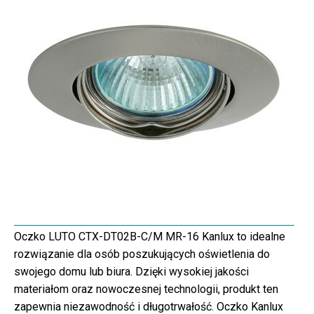
Oczko LUTO CTX-DT02B-C/M MR-16 Kanlux to idealne
rozwiązanie dla osób poszukujących oświetlenia do
swojego domu lub biura. Dzięki wysokiej jakości
materiałom oraz nowoczesnej technologii, produkt ten
zapewnia niezawodność i długotrwałość. Oczko Kanlux