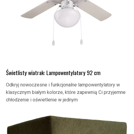
Świetlisty wiatrak: Lampowentylatory 92 cm
Odkryj nowoczesne i funkcjonalne lampowentylatory w
klasycznym białym kolorze, które zapewnią Ci przyjemne
chłodzenie i oświetlenie w jednym