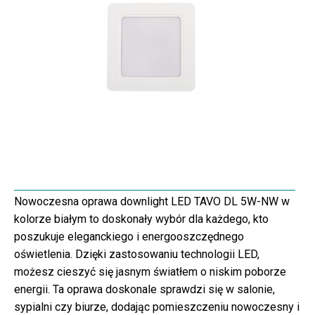
Nowoczesna oprawa downlight LED TAVO DL 5W-NW w
kolorze białym to doskonały wybór dla każdego, kto
poszukuje eleganckiego i energooszczędnego
oświetlenia. Dzięki zastosowaniu technologii LED,
możesz cieszyć się jasnym światłem o niskim poborze
energii. Ta oprawa doskonale sprawdzi się w salonie,
sypialni czy biurze, dodając pomieszczeniu nowoczesny i