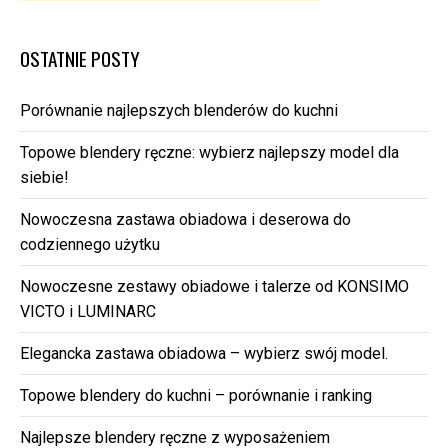
OSTATNIE POSTY
Porównanie najlepszych blenderów do kuchni
Topowe blendery ręczne: wybierz najlepszy model dla
siebie!
Nowoczesna zastawa obiadowa i deserowa do
codziennego użytku
Nowoczesne zestawy obiadowe i talerze od KONSIMO
VICTO i LUMINARC
Elegancka zastawa obiadowa – wybierz swój model.
Topowe blendery do kuchni – porównanie i ranking
Najlepsze blendery ręczne z wyposażeniem