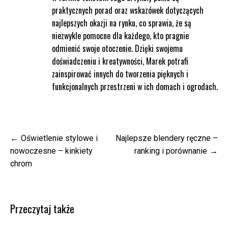
praktycznych porad oraz wskazówek dotyczących
najlepszych okazji na rynku, co sprawia, że są
niezwykle pomocne dla każdego, kto pragnie
odmienić swoje otoczenie. Dzięki swojemu
doświadczeniu i kreatywności, Marek potrafi
zainspirować innych do tworzenia pięknych i
funkcjonalnych przestrzeni w ich domach i ogrodach.
Nawigacja
Oświetlenie stylowe i
Najlepsze blendery ręczne –
wpisu
nowoczesne – kinkiety
ranking i porównanie
chrom
Przeczytaj także