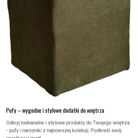
Pufy – wygodne i stylowe dodatki do wnętrza
Odkryj niebanalne i stylowe produkty do Twojego wnętrza
- pufy i narożniki z najnowszej kolekcji. Podkreśl swój