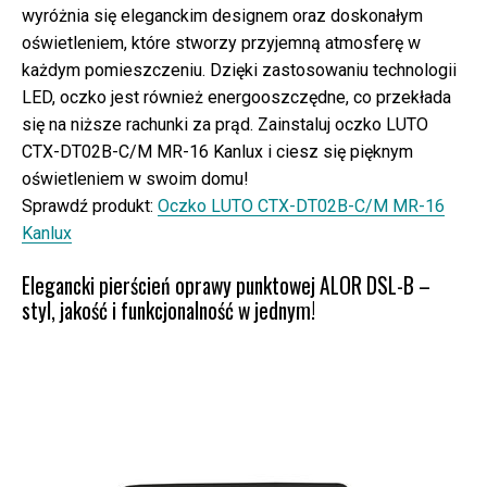
wyróżnia się eleganckim designem oraz doskonałym
oświetleniem, które stworzy przyjemną atmosferę w
każdym pomieszczeniu. Dzięki zastosowaniu technologii
LED, oczko jest również energooszczędne, co przekłada
się na niższe rachunki za prąd. Zainstaluj oczko LUTO
CTX-DT02B-C/M MR-16 Kanlux i ciesz się pięknym
oświetleniem w swoim domu!
Sprawdź produkt:
Oczko LUTO CTX-DT02B-C/M MR-16
Kanlux
Elegancki pierścień oprawy punktowej ALOR DSL-B –
styl, jakość i funkcjonalność w jednym!