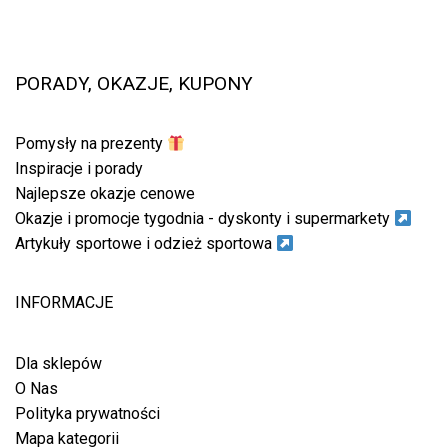
PORADY, OKAZJE, KUPONY
Pomysły na prezenty
Inspiracje i porady
Najlepsze okazje cenowe
Okazje i promocje tygodnia - dyskonty i supermarkety
Artykuły sportowe i odzież sportowa
INFORMACJE
Dla sklepów
O Nas
Polityka prywatności
Mapa kategorii