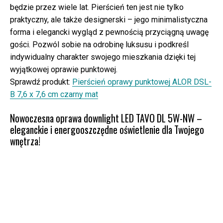
będzie przez wiele lat. Pierścień ten jest nie tylko
praktyczny, ale także designerski – jego minimalistyczna
forma i elegancki wygląd z pewnością przyciągną uwagę
gości. Pozwól sobie na odrobinę luksusu i podkreśl
indywidualny charakter swojego mieszkania dzięki tej
wyjątkowej oprawie punktowej.
Sprawdź produkt:
Pierścień oprawy punktowej ALOR DSL-
B 7,6 x 7,6 cm czarny mat
Nowoczesna oprawa downlight LED TAVO DL 5W-NW –
eleganckie i energooszczędne oświetlenie dla Twojego
wnętrza!