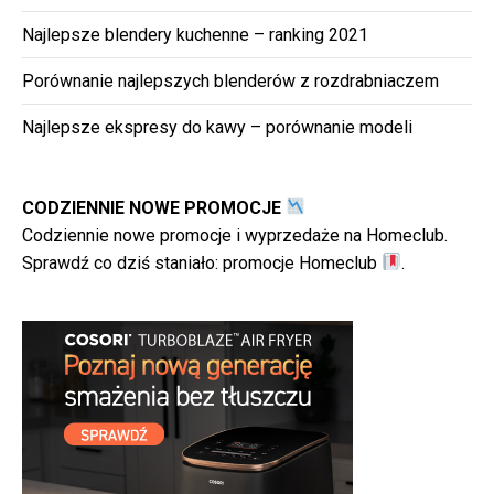
Najlepsze blendery kuchenne – ranking 2021
Porównanie najlepszych blenderów z rozdrabniaczem
Najlepsze ekspresy do kawy – porównanie modeli
CODZIENNIE NOWE PROMOCJE
Codziennie nowe promocje i wyprzedaże na Homeclub.
Sprawdź co dziś staniało:
promocje Homeclub
.