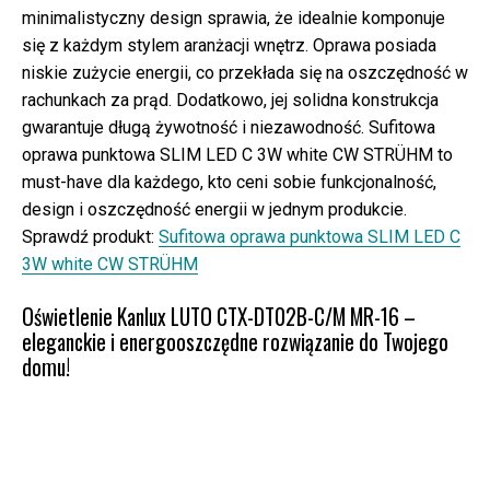
minimalistyczny design sprawia, że idealnie komponuje
się z każdym stylem aranżacji wnętrz. Oprawa posiada
niskie zużycie energii, co przekłada się na oszczędność w
rachunkach za prąd. Dodatkowo, jej solidna konstrukcja
gwarantuje długą żywotność i niezawodność. Sufitowa
oprawa punktowa SLIM LED C 3W white CW STRÜHM to
must-have dla każdego, kto ceni sobie funkcjonalność,
design i oszczędność energii w jednym produkcie.
Sprawdź produkt:
Sufitowa oprawa punktowa SLIM LED C
3W white CW STRÜHM
Oświetlenie Kanlux LUTO CTX-DT02B-C/M MR-16 –
eleganckie i energooszczędne rozwiązanie do Twojego
domu!