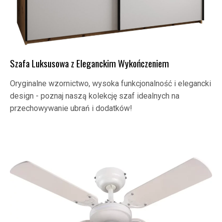
Szafa Luksusowa z Eleganckim Wykończeniem
Oryginalne wzornictwo, wysoka funkcjonalność i elegancki
design - poznaj naszą kolekcję szaf idealnych na
przechowywanie ubrań i dodatków!