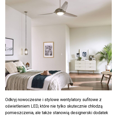
Odkryj nowoczesne i stylowe wentylatory sufitowe z
oświetleniem LED, które nie tylko skutecznie chłodzą
pomieszczenia, ale także stanowią designerski dodatek