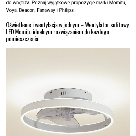
do wnętrza. Poznaj wyjątkowe propozycje marki Momitu,
Voya, Beacon, Fanaway i Philips
Oświetlenie i wentylacja w jednym – Wentylator sufitowy
LED Momitu idealnym rozwiązaniem do każdego
pomieszczenia!