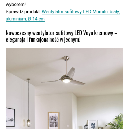
wyborem!
Sprawdź produkt:
Wentylator sufitowy LED Momitu, biały,
aluminium, Ø 14 cm
Nowoczesny wentylator sufitowy LED Voya kremowy –
elegancja i funkcjonalność w jednym!