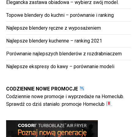
Elegancka zastawa obiadowa – wybierz swój model.
Topowe blendery do kuchni – porównanie i ranking
Najlepsze blendery ręczne z wyposażeniem
Najlepsze blendery kuchenne – ranking 2021
Porównanie najlepszych blenderów z rozdrabniaczem
Najlepsze ekspresy do kawy – porównanie modeli
CODZIENNIE NOWE PROMOCJE
Codziennie nowe promocje i wyprzedaże na Homeclub.
Sprawdź co dziś staniało:
promocje Homeclub
.