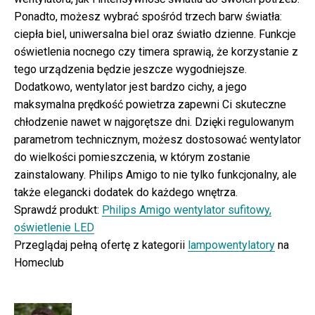
Ponadto, możesz wybrać spośród trzech barw światła:
ciepła biel, uniwersalna biel oraz światło dzienne. Funkcje
oświetlenia nocnego czy timera sprawią, że korzystanie z
tego urządzenia będzie jeszcze wygodniejsze.
Dodatkowo, wentylator jest bardzo cichy, a jego
maksymalna prędkość powietrza zapewni Ci skuteczne
chłodzenie nawet w najgorętsze dni. Dzięki regulowanym
parametrom technicznym, możesz dostosować wentylator
do wielkości pomieszczenia, w którym zostanie
zainstalowany. Philips Amigo to nie tylko funkcjonalny, ale
także elegancki dodatek do każdego wnętrza.
Sprawdź produkt:
Philips Amigo wentylator sufitowy,
oświetlenie LED
Przeglądaj pełną ofertę z kategorii
lampowentylatory
na
Homeclub