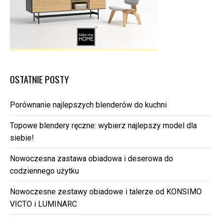
OSTATNIE POSTY
Porównanie najlepszych blenderów do kuchni
Topowe blendery ręczne: wybierz najlepszy model dla
siebie!
Nowoczesna zastawa obiadowa i deserowa do
codziennego użytku
Nowoczesne zestawy obiadowe i talerze od KONSIMO
VICTO i LUMINARC