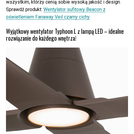
wszystkim, którzy cenią sobie wysoką jakość i design.
Sprawdź produkt:
Wentylator sufitowy Beacon z
oświetleniem Fanaway Veil czarny cichy
Wyjątkowy wentylator Typhoon L z lampą LED – idealne
rozwiązanie do każdego wnętrza!