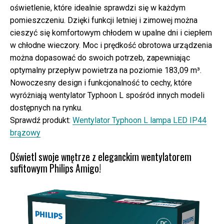
oświetlenie, które idealnie sprawdzi się w każdym
pomieszczeniu. Dzięki funkcji letniej i zimowej można
cieszyć się komfortowym chłodem w upalne dni i ciepłem
w chłodne wieczory. Moc i prędkość obrotowa urządzenia
można dopasować do swoich potrzeb, zapewniając
optymalny przepływ powietrza na poziomie 183,09 m³.
Nowoczesny design i funkcjonalność to cechy, które
wyróżniają wentylator Typhoon L spośród innych modeli
dostępnych na rynku.
Sprawdź produkt:
Wentylator Typhoon L lampa LED IP44
brązowy
Oświetl swoje wnętrze z eleganckim wentylatorem
sufitowym Philips Amigo!