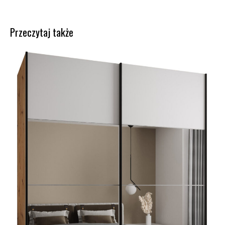
Przeczytaj także