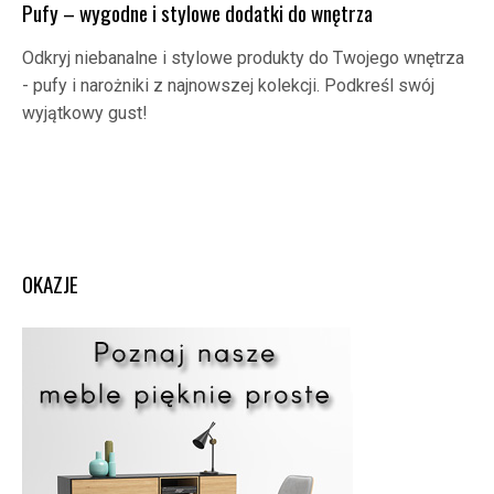
Pufy – wygodne i stylowe dodatki do wnętrza
Odkryj niebanalne i stylowe produkty do Twojego wnętrza
- pufy i narożniki z najnowszej kolekcji. Podkreśl swój
wyjątkowy gust!
OKAZJE