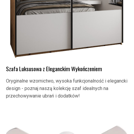
Szafa Luksusowa z Eleganckim Wykończeniem
Oryginalne wzornictwo, wysoka funkcjonalność i elegancki
design - poznaj naszą kolekcję szaf idealnych na
przechowywanie ubrań i dodatków!