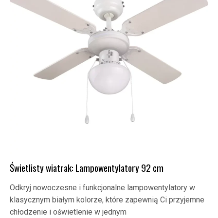
Świetlisty wiatrak: Lampowentylatory 92 cm
Odkryj nowoczesne i funkcjonalne lampowentylatory w
klasycznym białym kolorze, które zapewnią Ci przyjemne
chłodzenie i oświetlenie w jednym