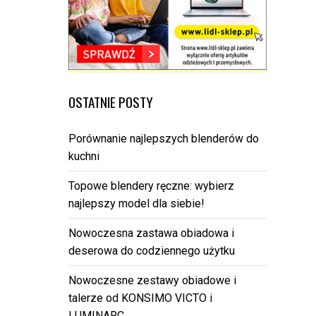
OSTATNIE POSTY
Porównanie najlepszych blenderów do
kuchni
Topowe blendery ręczne: wybierz
najlepszy model dla siebie!
Nowoczesna zastawa obiadowa i
deserowa do codziennego użytku
Nowoczesne zestawy obiadowe i
talerze od KONSIMO VICTO i
LUMINARC