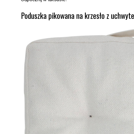
Poduszka pikowana na krzesło z uchwyte