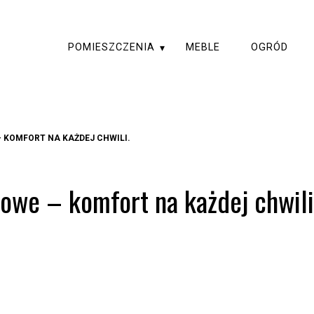
POMIESZCZENIA
MEBLE
OGRÓD
 KOMFORT NA KAŻDEJ CHWILI.
owe – komfort na każdej chwili