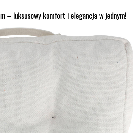
m – luksusowy komfort i elegancja w jednym!