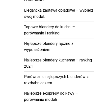
Elegancka zastawa obiadowa – wybierz
swój model.
Topowe blendery do kuchni –
porównanie i ranking
Najlepsze blendery ręczne z
wyposażeniem
Najlepsze blendery kuchenne – ranking
2021
Porównanie najlepszych blenderów z
rozdrabniaczem
Najlepsze ekspresy do kawy –
porównanie modeli