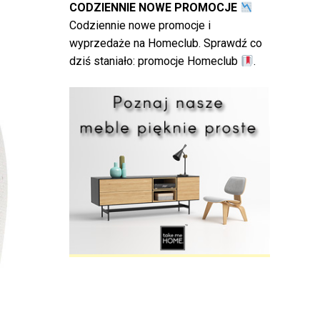
CODZIENNIE NOWE PROMOCJE
Codziennie nowe promocje i
wyprzedaże na Homeclub. Sprawdź co
dziś staniało:
promocje Homeclub
.