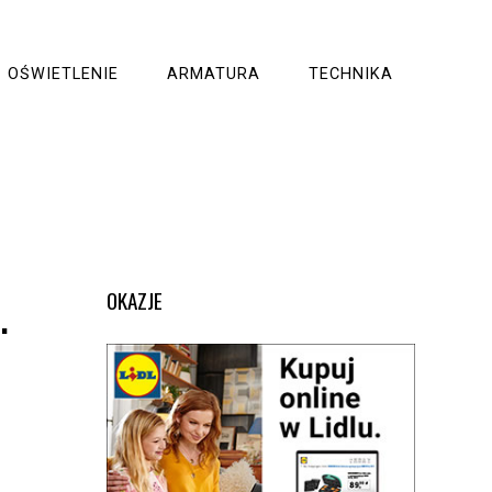
OŚWIETLENIE
ARMATURA
TECHNIKA
.
OKAZJE