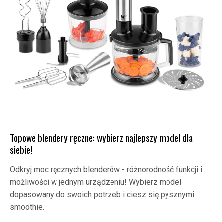
Topowe blendery ręczne: wybierz najlepszy model dla
siebie!
Odkryj moc ręcznych blenderów - różnorodność funkcji i
możliwości w jednym urządzeniu! Wybierz model
dopasowany do swoich potrzeb i ciesz się pysznymi
smoothie.