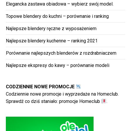
Elegancka zastawa obiadowa – wybierz swój model.
Topowe blendery do kuchni – porównanie i ranking
Najlepsze blendery ręczne z wyposażeniem
Najlepsze blendery kuchenne – ranking 2021
Porównanie najlepszych blenderów z rozdrabniaczem
Najlepsze ekspresy do kawy – porównanie modeli
CODZIENNIE NOWE PROMOCJE
Codziennie nowe promocje i wyprzedaże na Homeclub.
Sprawdź co dziś staniało:
promocje Homeclub
.