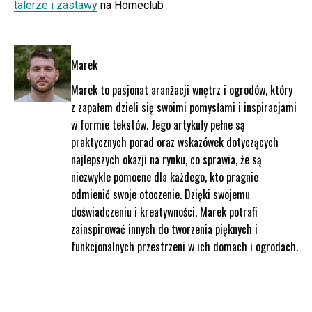
talerze i zastawy
na Homeclub
Marek
Marek to pasjonat aranżacji wnętrz i ogrodów, który
z zapałem dzieli się swoimi pomysłami i inspiracjami
w formie tekstów. Jego artykuły pełne są
praktycznych porad oraz wskazówek dotyczących
najlepszych okazji na rynku, co sprawia, że są
niezwykle pomocne dla każdego, kto pragnie
odmienić swoje otoczenie. Dzięki swojemu
doświadczeniu i kreatywności, Marek potrafi
zainspirować innych do tworzenia pięknych i
funkcjonalnych przestrzeni w ich domach i ogrodach.