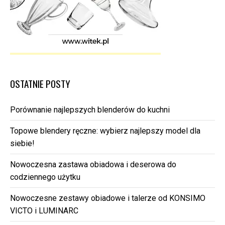
OSTATNIE POSTY
Porównanie najlepszych blenderów do kuchni
Topowe blendery ręczne: wybierz najlepszy model dla
siebie!
Nowoczesna zastawa obiadowa i deserowa do
codziennego użytku
Nowoczesne zestawy obiadowe i talerze od KONSIMO
VICTO i LUMINARC