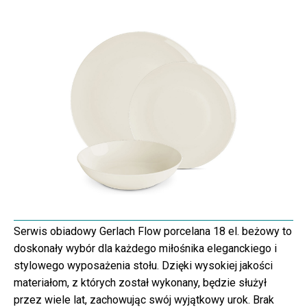
Serwis obiadowy Gerlach Flow porcelana 18 el. beżowy to
doskonały wybór dla każdego miłośnika eleganckiego i
stylowego wyposażenia stołu. Dzięki wysokiej jakości
materiałom, z których został wykonany, będzie służył
przez wiele lat, zachowując swój wyjątkowy urok. Brak