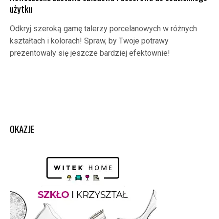
użytku
Odkryj szeroką gamę talerzy porcelanowych w różnych
kształtach i kolorach! Spraw, by Twoje potrawy
prezentowały się jeszcze bardziej efektownie!
OKAZJE