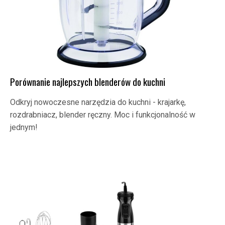
Porównanie najlepszych blenderów do kuchni
Odkryj nowoczesne narzędzia do kuchni - krajarkę,
rozdrabniacz, blender ręczny. Moc i funkcjonalność w
jednym!