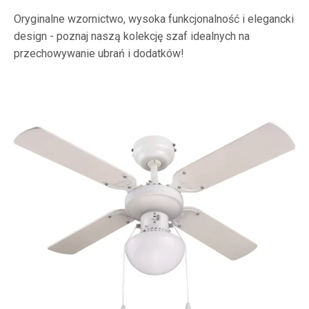
Oryginalne wzornictwo, wysoka funkcjonalność i elegancki
design - poznaj naszą kolekcję szaf idealnych na
przechowywanie ubrań i dodatków!