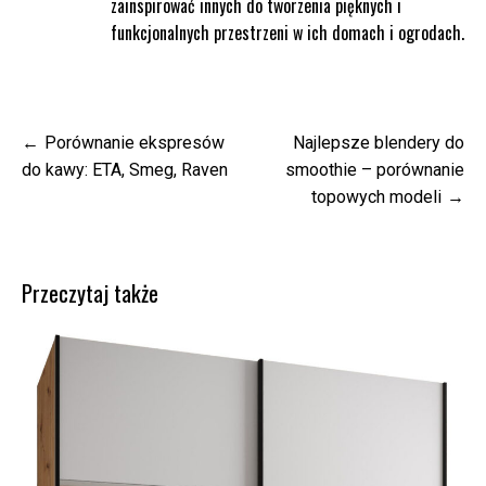
zainspirować innych do tworzenia pięknych i
funkcjonalnych przestrzeni w ich domach i ogrodach.
Nawigacja
Porównanie ekspresów
Najlepsze blendery do
wpisu
do kawy: ETA, Smeg, Raven
smoothie – porównanie
topowych modeli
Przeczytaj także