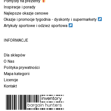
Pomysły na prezenty
Inspiracje i porady
Najlepsze okazje cenowe
Okazje i promocje tygodnia - dyskonty i supermarkety
Artykuły sportowe i odzież sportowa
INFORMACJE
Dla sklepów
O Nas
Polityka prywatności
Mapa kategorii
Licencje
Kontakt