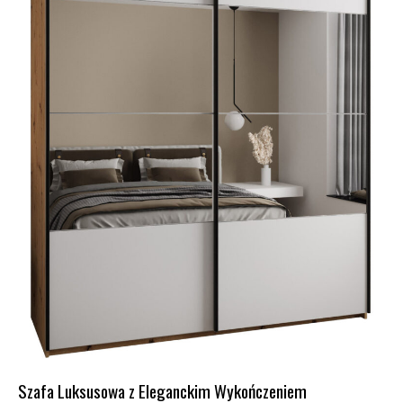
Szafa Luksusowa z Eleganckim Wykończeniem