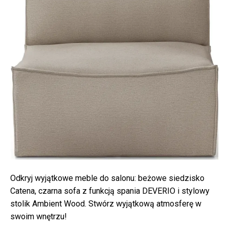
Odkryj wyjątkowe meble do salonu: beżowe siedzisko
Catena, czarna sofa z funkcją spania DEVERIO i stylowy
stolik Ambient Wood. Stwórz wyjątkową atmosferę w
swoim wnętrzu!