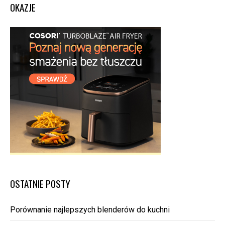
OKAZJE
OSTATNIE POSTY
Porównanie najlepszych blenderów do kuchni