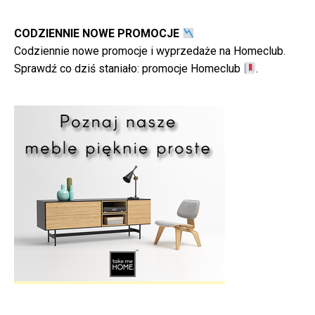
CODZIENNIE NOWE PROMOCJE
Codziennie nowe promocje i wyprzedaże na Homeclub.
Sprawdź co dziś staniało:
promocje Homeclub
.