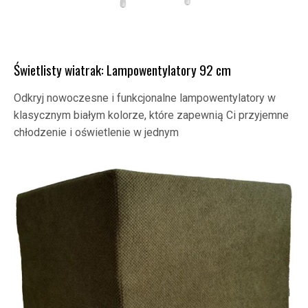
Świetlisty wiatrak: Lampowentylatory 92 cm
Odkryj nowoczesne i funkcjonalne lampowentylatory w
klasycznym białym kolorze, które zapewnią Ci przyjemne
chłodzenie i oświetlenie w jednym