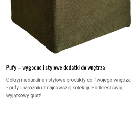
Pufy – wygodne i stylowe dodatki do wnętrza
Odkryj niebanalne i stylowe produkty do Twojego wnętrza
- pufy i narożniki z najnowszej kolekcji. Podkreśl swój
wyjątkowy gust!