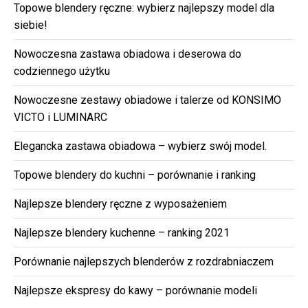
Topowe blendery ręczne: wybierz najlepszy model dla
siebie!
Nowoczesna zastawa obiadowa i deserowa do
codziennego użytku
Nowoczesne zestawy obiadowe i talerze od KONSIMO
VICTO i LUMINARC
Elegancka zastawa obiadowa – wybierz swój model.
Topowe blendery do kuchni – porównanie i ranking
Najlepsze blendery ręczne z wyposażeniem
Najlepsze blendery kuchenne – ranking 2021
Porównanie najlepszych blenderów z rozdrabniaczem
Najlepsze ekspresy do kawy – porównanie modeli