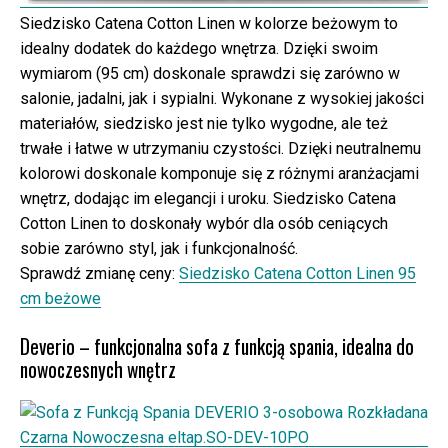
Siedzisko Catena Cotton Linen w kolorze beżowym to
idealny dodatek do każdego wnętrza. Dzięki swoim
wymiarom (95 cm) doskonale sprawdzi się zarówno w
salonie, jadalni, jak i sypialni. Wykonane z wysokiej jakości
materiałów, siedzisko jest nie tylko wygodne, ale też
trwałe i łatwe w utrzymaniu czystości. Dzięki neutralnemu
kolorowi doskonale komponuje się z różnymi aranżacjami
wnętrz, dodając im elegancji i uroku. Siedzisko Catena
Cotton Linen to doskonały wybór dla osób ceniących
sobie zarówno styl, jak i funkcjonalność.
Sprawdź zmianę ceny:
Siedzisko Catena Cotton Linen 95
cm beżowe
Deverio – funkcjonalna sofa z funkcją spania, idealna do
nowoczesnych wnętrz