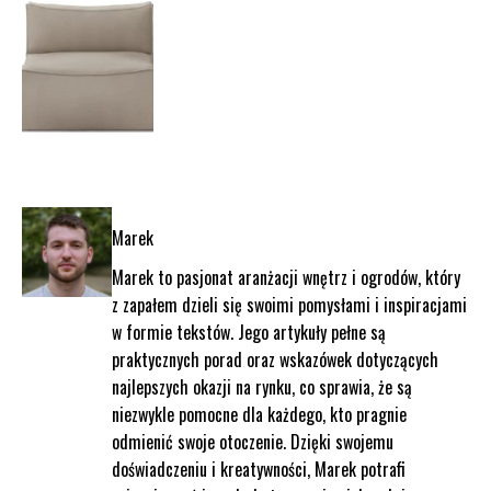
Marek
Marek to pasjonat aranżacji wnętrz i ogrodów, który
z zapałem dzieli się swoimi pomysłami i inspiracjami
w formie tekstów. Jego artykuły pełne są
praktycznych porad oraz wskazówek dotyczących
najlepszych okazji na rynku, co sprawia, że są
niezwykle pomocne dla każdego, kto pragnie
odmienić swoje otoczenie. Dzięki swojemu
doświadczeniu i kreatywności, Marek potrafi