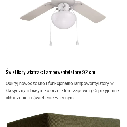
Świetlisty wiatrak: Lampowentylatory 92 cm
Odkryj nowoczesne i funkcjonalne lampowentylatory w
klasycznym białym kolorze, które zapewnią Ci przyjemne
chłodzenie i oświetlenie w jednym