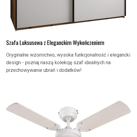
Szafa Luksusowa z Eleganckim Wykończeniem
Oryginalne wzornictwo, wysoka funkcjonalność i elegancki
design - poznaj naszą kolekcję szaf idealnych na
przechowywanie ubrań i dodatków!