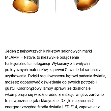
Jeden z najnowszych kinkietów salonowych marki
MLAMP – Native, to niezwykłe połączenie
funkcjonalności i elegancji. Wykonany z trwałych i
praktycznych materiałów, zapewni Ci wiele lat radości z
użytkowania. Dzięki regulowanemu kątowi padania światła,
możesz dopasować oświetlenie do swoich potrzeb i
gustu. Kolor brązowy lampy sprawi, że doskonale
wkomponuje się w różnorodne aranżacje wnętrz, zarówno
te nowoczesne, jak i klasyczne. Dzięki miejscu na 2
energooszczędne źródła światła LED E14, zapewniasz