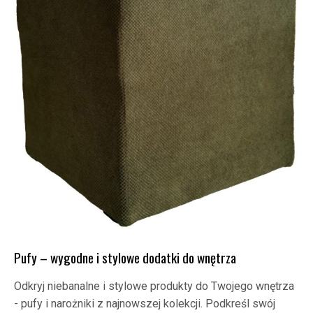
Pufy – wygodne i stylowe dodatki do wnętrza
Odkryj niebanalne i stylowe produkty do Twojego wnętrza
- pufy i narożniki z najnowszej kolekcji. Podkreśl swój