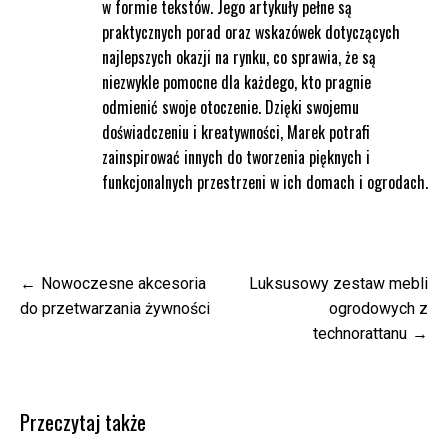
w formie tekstów. Jego artykuły pełne są
praktycznych porad oraz wskazówek dotyczących
najlepszych okazji na rynku, co sprawia, że są
niezwykle pomocne dla każdego, kto pragnie
odmienić swoje otoczenie. Dzięki swojemu
doświadczeniu i kreatywności, Marek potrafi
zainspirować innych do tworzenia pięknych i
funkcjonalnych przestrzeni w ich domach i ogrodach.
Nawigacja
Nowoczesne akcesoria
Luksusowy zestaw mebli
wpisu
do przetwarzania żywności
ogrodowych z
technorattanu
Przeczytaj także