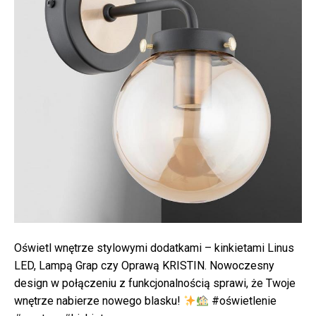
Oświetl wnętrze stylowymi dodatkami – kinkietami Linus
LED, Lampą Grap czy Oprawą KRISTIN. Nowoczesny
design w połączeniu z funkcjonalnością sprawi, że Twoje
wnętrze nabierze nowego blasku!
#oświetlenie