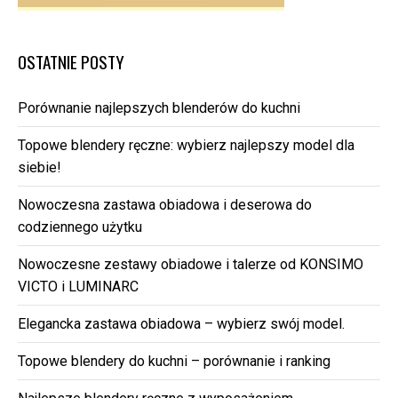
OSTATNIE POSTY
Porównanie najlepszych blenderów do kuchni
Topowe blendery ręczne: wybierz najlepszy model dla
siebie!
Nowoczesna zastawa obiadowa i deserowa do
codziennego użytku
Nowoczesne zestawy obiadowe i talerze od KONSIMO
VICTO i LUMINARC
Elegancka zastawa obiadowa – wybierz swój model.
Topowe blendery do kuchni – porównanie i ranking