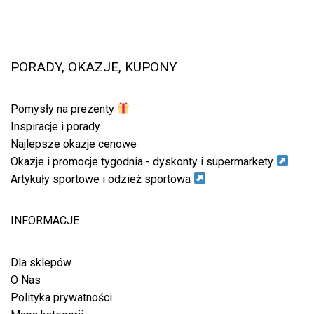
PORADY, OKAZJE, KUPONY
Pomysły na prezenty
Inspiracje i porady
Najlepsze okazje cenowe
Okazje i promocje tygodnia - dyskonty i supermarkety
Artykuły sportowe i odzież sportowa
INFORMACJE
Dla sklepów
O Nas
Polityka prywatności