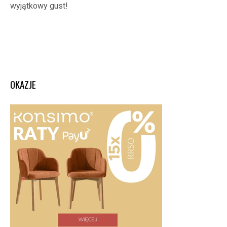
wyjątkowy gust!
OKAZJE