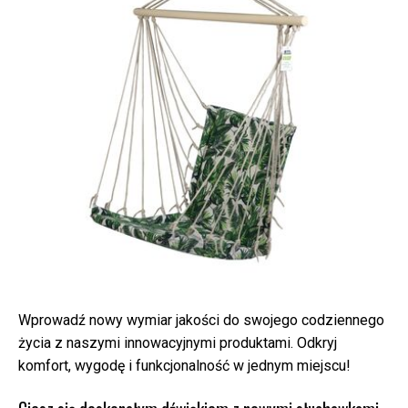
Wprowadź nowy wymiar jakości do swojego codziennego
życia z naszymi innowacyjnymi produktami. Odkryj
komfort, wygodę i funkcjonalność w jednym miejscu!