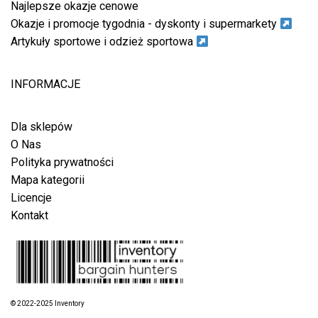
Najlepsze okazje cenowe
Okazje i promocje tygodnia - dyskonty i supermarkety
Artykuły sportowe i odzież sportowa
INFORMACJE
Dla sklepów
O Nas
Polityka prywatności
Mapa kategorii
Licencje
Kontakt
© 2022-2025 Inventory