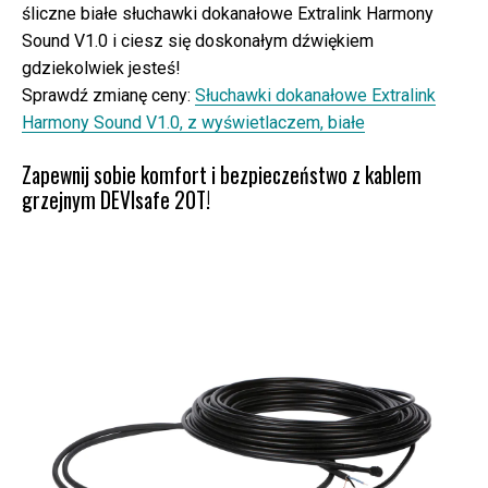
śliczne białe słuchawki dokanałowe Extralink Harmony
Sound V1.0 i ciesz się doskonałym dźwiękiem
gdziekolwiek jesteś!
Sprawdź zmianę ceny:
Słuchawki dokanałowe Extralink
Harmony Sound V1.0, z wyświetlaczem, białe
Zapewnij sobie komfort i bezpieczeństwo z kablem
grzejnym DEVIsafe 20T!