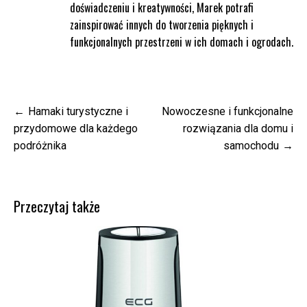
doświadczeniu i kreatywności, Marek potrafi
zainspirować innych do tworzenia pięknych i
funkcjonalnych przestrzeni w ich domach i ogrodach.
Nawigacja
Hamaki turystyczne i
Nowoczesne i funkcjonalne
wpisu
przydomowe dla każdego
rozwiązania dla domu i
podróżnika
samochodu
Przeczytaj także