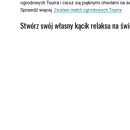
ogrodowych Tourra i ciesz się pięknymi chwilami na 
Sprawdź więcej:
Zestaw mebli ogrodowych Tourra
Stwórz swój własny kącik relaksu na świ