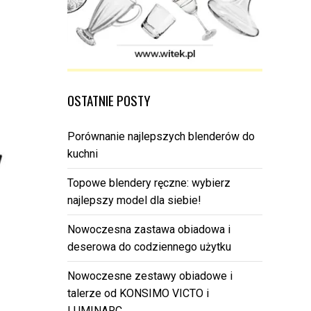
OSTATNIE POSTY
Porównanie najlepszych blenderów do
kuchni
Topowe blendery ręczne: wybierz
najlepszy model dla siebie!
Nowoczesna zastawa obiadowa i
deserowa do codziennego użytku
Nowoczesne zestawy obiadowe i
talerze od KONSIMO VICTO i
LUMINARC