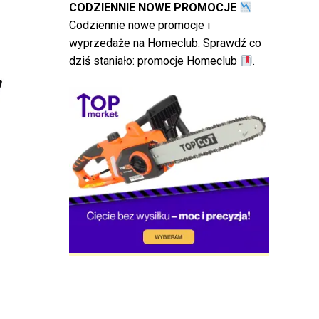
CODZIENNIE NOWE PROMOCJE
Codziennie nowe promocje i
wyprzedaże na Homeclub. Sprawdź co
dziś staniało:
promocje Homeclub
.