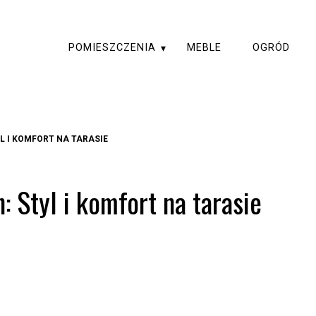
POMIESZCZENIA
MEBLE
OGRÓD
 I KOMFORT NA TARASIE
 Styl i komfort na tarasie