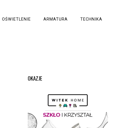
OŚWIETLENIE
ARMATURA
TECHNIKA
OKAZJE