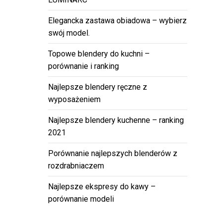
Elegancka zastawa obiadowa – wybierz
swój model.
Topowe blendery do kuchni –
porównanie i ranking
Najlepsze blendery ręczne z
wyposażeniem
Najlepsze blendery kuchenne – ranking
2021
Porównanie najlepszych blenderów z
rozdrabniaczem
Najlepsze ekspresy do kawy –
porównanie modeli