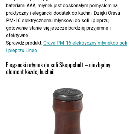
bateriami AAA, młynek jest doskonałym pomysłem na
praktyczny i elegancki dodatek do kuchni. Dzięki Orava
PM-16 elektrycznemu młynkowi do soli i pieprzu,
gotowanie stanie się jeszcze bardziej przyjemne i
efektywne.
Sprawdź produkt:
Orava PM-16 elektryczny młynekdo soli
i pieprzu Lineo
Elegancki młynek do soli Skeppshult – niezbędny
element każdej kuchni!