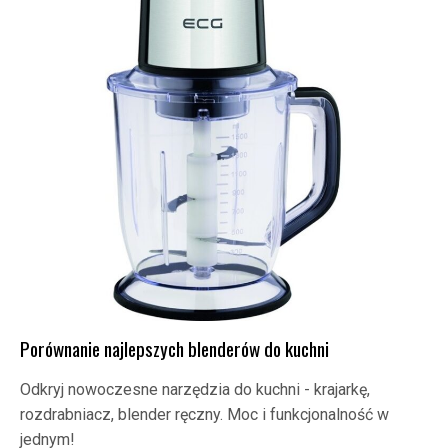
Porównanie najlepszych blenderów do kuchni
Odkryj nowoczesne narzędzia do kuchni - krajarkę,
rozdrabniacz, blender ręczny. Moc i funkcjonalność w
jednym!