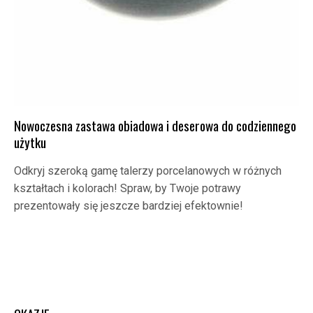
Nowoczesna zastawa obiadowa i deserowa do codziennego
użytku
Odkryj szeroką gamę talerzy porcelanowych w różnych
kształtach i kolorach! Spraw, by Twoje potrawy
prezentowały się jeszcze bardziej efektownie!