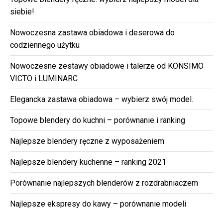
siebie!
Nowoczesna zastawa obiadowa i deserowa do
codziennego użytku
Nowoczesne zestawy obiadowe i talerze od KONSIMO
VICTO i LUMINARC
Elegancka zastawa obiadowa – wybierz swój model.
Topowe blendery do kuchni – porównanie i ranking
Najlepsze blendery ręczne z wyposażeniem
Najlepsze blendery kuchenne – ranking 2021
Porównanie najlepszych blenderów z rozdrabniaczem
Najlepsze ekspresy do kawy – porównanie modeli