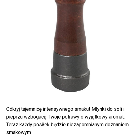
Odkryj tajemnicę intensywnego smaku! Młynki do soli i
pieprzu wzbogacą Twoje potrawy o wyjątkowy aromat.
Teraz każdy posiłek będzie niezapomnianym doznaniem
smakowym