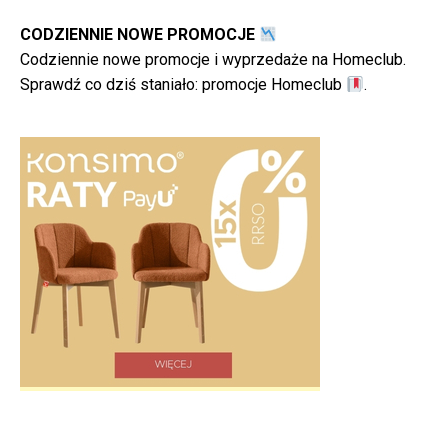
CODZIENNIE NOWE PROMOCJE
Codziennie nowe promocje i wyprzedaże na Homeclub.
Sprawdź co dziś staniało:
promocje Homeclub
.