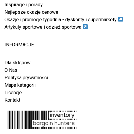
Inspiracje i porady
Najlepsze okazje cenowe
Okazje i promocje tygodnia - dyskonty i supermarkety
Artykuły sportowe i odzież sportowa
INFORMACJE
Dla sklepów
O Nas
Polityka prywatności
Mapa kategorii
Licencje
Kontakt