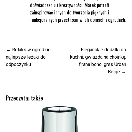
doświadczeniu i kreatywności, Marek potrafi
zainspirować innych do tworzenia pięknych i
funkcjonalnych przestrzeni w ich domach i ogrodach.
Nawigacja
Relaks w ogrodzie:
Eleganckie dodatki do
wpisu
najlepsze leżaki do
kuchni: gwiazda na choinkę,
odpoczynku
firana boho, gres Urban
Beige
Przeczytaj także