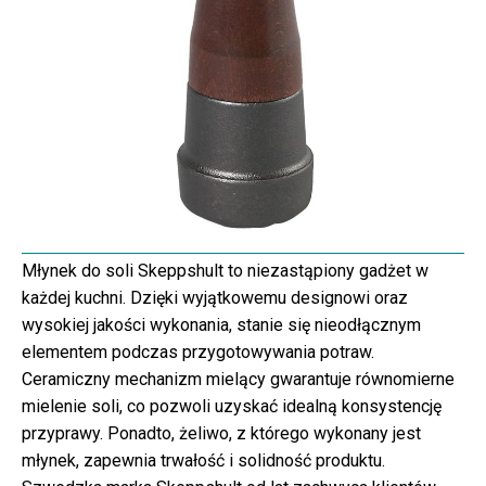
Młynek do soli Skeppshult to niezastąpiony gadżet w
każdej kuchni. Dzięki wyjątkowemu designowi oraz
wysokiej jakości wykonania, stanie się nieodłącznym
elementem podczas przygotowywania potraw.
Ceramiczny mechanizm mielący gwarantuje równomierne
mielenie soli, co pozwoli uzyskać idealną konsystencję
przyprawy. Ponadto, żeliwo, z którego wykonany jest
młynek, zapewnia trwałość i solidność produktu.