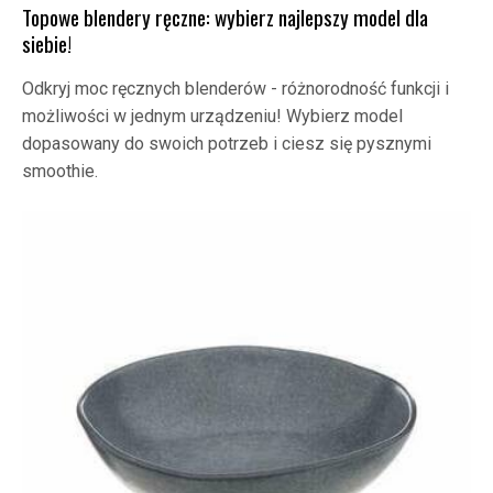
Topowe blendery ręczne: wybierz najlepszy model dla
siebie!
Odkryj moc ręcznych blenderów - różnorodność funkcji i
możliwości w jednym urządzeniu! Wybierz model
dopasowany do swoich potrzeb i ciesz się pysznymi
smoothie.