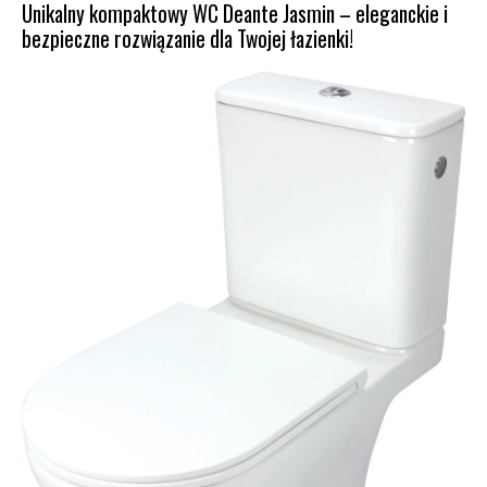
Unikalny kompaktowy WC Deante Jasmin – eleganckie i
bezpieczne rozwiązanie dla Twojej łazienki!