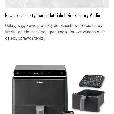
Nowoczesne i stylowe dodatki do łazienki Leroy Merlin
Odkryj wyjątkowe produkty do łazienki w ofercie Leroy
Merlin: od eleganckiego gresu po kolorowe wiaderko dla
dzieci. Sprawdź teraz!