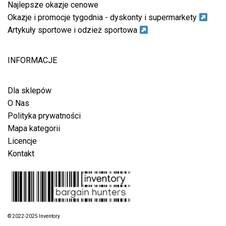
Najlepsze okazje cenowe
Okazje i promocje tygodnia - dyskonty i supermarkety
Artykuły sportowe i odzież sportowa
INFORMACJE
Dla sklepów
O Nas
Polityka prywatności
Mapa kategorii
Licencje
Kontakt
© 2022-2025 Inventory