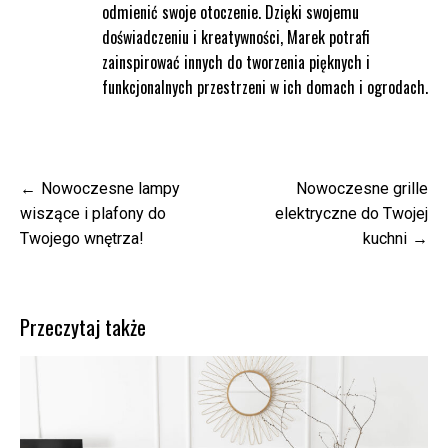
odmienić swoje otoczenie. Dzięki swojemu
doświadczeniu i kreatywności, Marek potrafi
zainspirować innych do tworzenia pięknych i
funkcjonalnych przestrzeni w ich domach i ogrodach.
Nawigacja
Nowoczesne lampy
Nowoczesne grille
wpisu
wiszące i plafony do
elektryczne do Twojej
Twojego wnętrza!
kuchni
Przeczytaj także