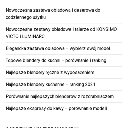
Nowoczesna zastawa obiadowa i deserowa do
codziennego użytku
Nowoczesne zestawy obiadowe i talerze od KONSIMO
VICTO i LUMINARC
Elegancka zastawa obiadowa – wybierz swój model.
Topowe blendery do kuchni – porównanie i ranking
Najlepsze blendery ręczne z wyposażeniem
Najlepsze blendery kuchenne – ranking 2021
Porównanie najlepszych blenderów z rozdrabniaczem
Najlepsze ekspresy do kawy – porównanie modeli