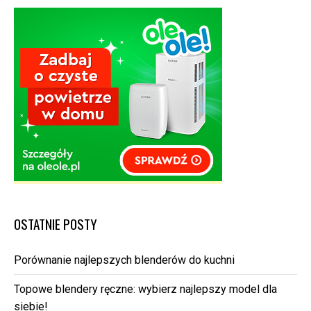
OSTATNIE POSTY
Porównanie najlepszych blenderów do kuchni
Topowe blendery ręczne: wybierz najlepszy model dla
siebie!