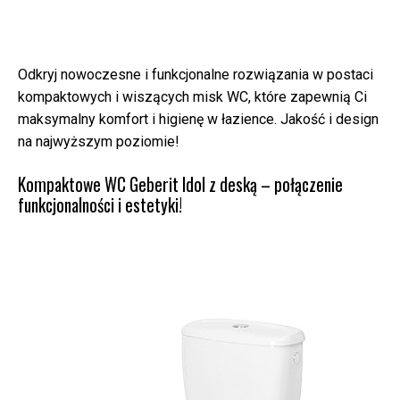
Odkryj nowoczesne i funkcjonalne rozwiązania w postaci
kompaktowych i wiszących misk WC, które zapewnią Ci
maksymalny komfort i higienę w łazience. Jakość i design
na najwyższym poziomie!
Kompaktowe WC Geberit Idol z deską – połączenie
funkcjonalności i estetyki!