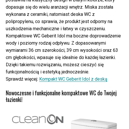
dopasuje się do wielu aranżacji wnętrz. Miska została
wykonana z ceramiki, natomiast deska WC z
polipropylenu, co sprawia, że produkt jest odporny na
uszkodzenia mechaniczne i łatwy w czyszczeniu.
Kompaktowe WC Geberit Idol ma boczne doprowadzenie
wody i poziomy rodzaj odpływu. Z dopasowanymi
wymiarami 36 cm szerokości, 39 cm wysokości oraz 63
cm głębokości, wpasuje się idealnie do każdej łazienki.
Dzięki takiemu rozwiązaniu, możesz cieszyć się
funkcjonalnością i estetyką jednocześnie.
Sprawdź więcej:
Kompakt WC Geberit Idol z deską
Nowoczesne i funkcjonalne kompaktowe WC do Twojej
łazienki!