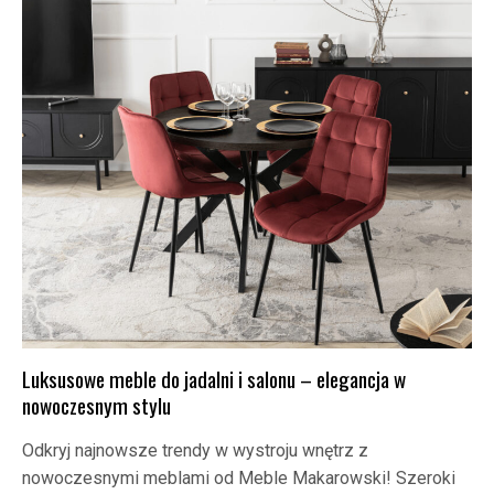
Luksusowe meble do jadalni i salonu – elegancja w
nowoczesnym stylu
Odkryj najnowsze trendy w wystroju wnętrz z
nowoczesnymi meblami od Meble Makarowski! Szeroki