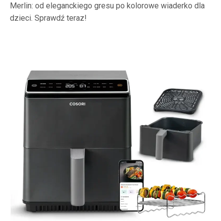
Merlin: od eleganckiego gresu po kolorowe wiaderko dla
dzieci. Sprawdź teraz!