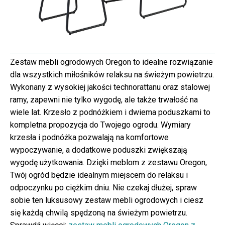
Zestaw mebli ogrodowych Oregon to idealne rozwiązanie
dla wszystkich miłośników relaksu na świeżym powietrzu.
Wykonany z wysokiej jakości technorattanu oraz stalowej
ramy, zapewni nie tylko wygodę, ale także trwałość na
wiele lat. Krzesło z podnóżkiem i dwiema poduszkami to
kompletna propozycja do Twojego ogrodu. Wymiary
krzesła i podnóżka pozwalają na komfortowe
wypoczywanie, a dodatkowe poduszki zwiększają
wygodę użytkowania. Dzięki meblom z zestawu Oregon,
Twój ogród będzie idealnym miejscem do relaksu i
odpoczynku po ciężkim dniu. Nie czekaj dłużej, spraw
sobie ten luksusowy zestaw mebli ogrodowych i ciesz
się każdą chwilą spędzoną na świeżym powietrzu.