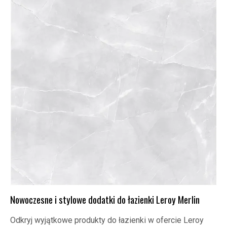
Nowoczesne i stylowe dodatki do łazienki Leroy Merlin
Odkryj wyjątkowe produkty do łazienki w ofercie Leroy