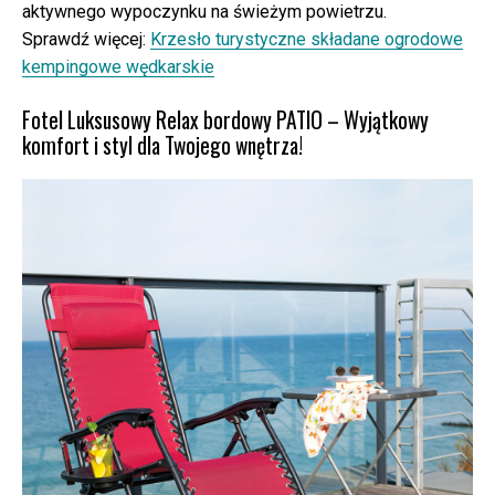
aktywnego wypoczynku na świeżym powietrzu.
Sprawdź więcej:
Krzesło turystyczne składane ogrodowe
kempingowe wędkarskie
Fotel Luksusowy Relax bordowy PATIO – Wyjątkowy
komfort i styl dla Twojego wnętrza!