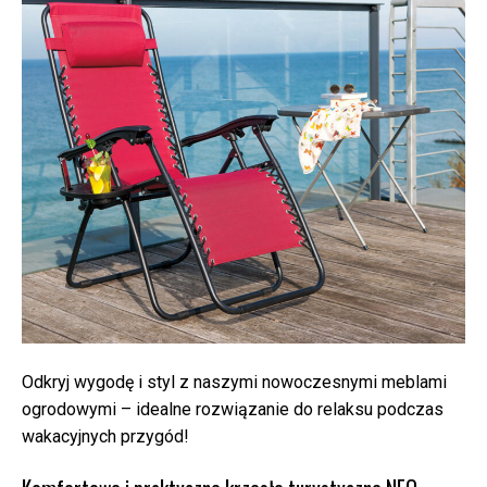
Odkryj wygodę i styl z naszymi nowoczesnymi meblami
ogrodowymi – idealne rozwiązanie do relaksu podczas
wakacyjnych przygód!