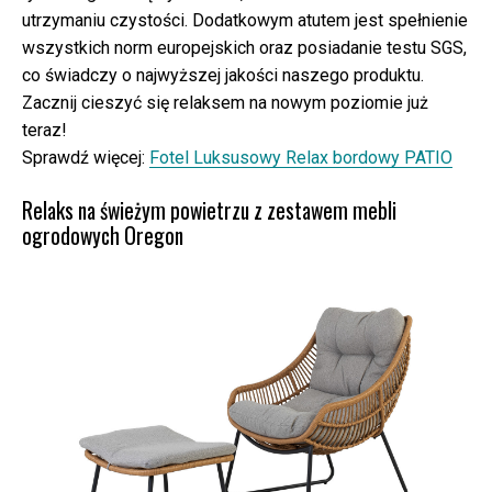
utrzymaniu czystości. Dodatkowym atutem jest spełnienie
wszystkich norm europejskich oraz posiadanie testu SGS,
co świadczy o najwyższej jakości naszego produktu.
Zacznij cieszyć się relaksem na nowym poziomie już
teraz!
Sprawdź więcej:
Fotel Luksusowy Relax bordowy PATIO
Relaks na świeżym powietrzu z zestawem mebli
ogrodowych Oregon