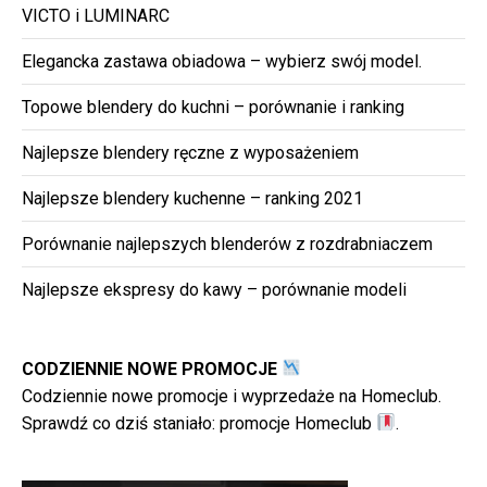
VICTO i LUMINARC
Elegancka zastawa obiadowa – wybierz swój model.
Topowe blendery do kuchni – porównanie i ranking
Najlepsze blendery ręczne z wyposażeniem
Najlepsze blendery kuchenne – ranking 2021
Porównanie najlepszych blenderów z rozdrabniaczem
Najlepsze ekspresy do kawy – porównanie modeli
CODZIENNIE NOWE PROMOCJE
Codziennie nowe promocje i wyprzedaże na Homeclub.
Sprawdź co dziś staniało:
promocje Homeclub
.