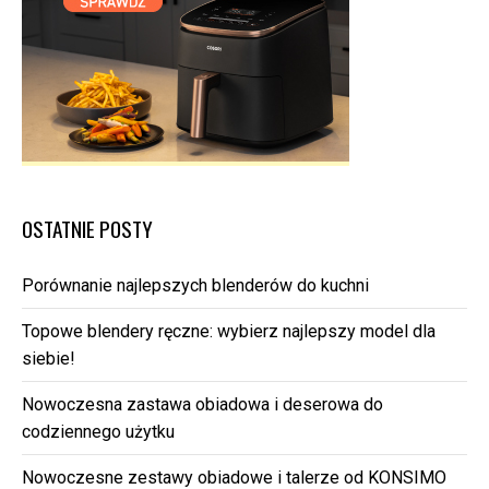
OSTATNIE POSTY
Porównanie najlepszych blenderów do kuchni
Topowe blendery ręczne: wybierz najlepszy model dla
siebie!
Nowoczesna zastawa obiadowa i deserowa do
codziennego użytku
Nowoczesne zestawy obiadowe i talerze od KONSIMO