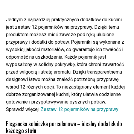
Jednym z najbardziej praktycznych dodatków do kuchni
jest zestaw 12 pojemników na przyprawy. Dzięki temu
produktem możesz mieć zawsze pod ręką ulubione
przyprawy i dodatki do potraw. Pojemniki są wykonane z
wysokiej jakości materiałów, co gwarantuje ich trwałość i
odporność na uszkodzenia. Każdy pojemnik jest
wyposażony w solidny pokrywkę, która chroni zawartość
przed wilgocią i utratą aromatu. Dzięki transparentnemu
designowi łatwo można znaleźć potrzebną przyprawę
wśród 12 różnych opcji. To niezastąpiony element każdej
dobrze zorganizowanej kuchni, który ułatwia codzienne
gotowanie i przygotowywanie pysznych potraw.
Sprawdź więcej:
Zestaw 12 pojemników na przyprawy
Elegancka solniczka porcelanowa – idealny dodatek do
każdego stołu