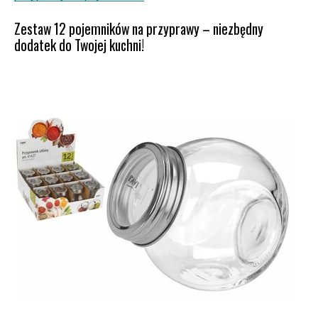
Zestaw 12 pojemników na przyprawy – niezbędny
dodatek do Twojej kuchni!