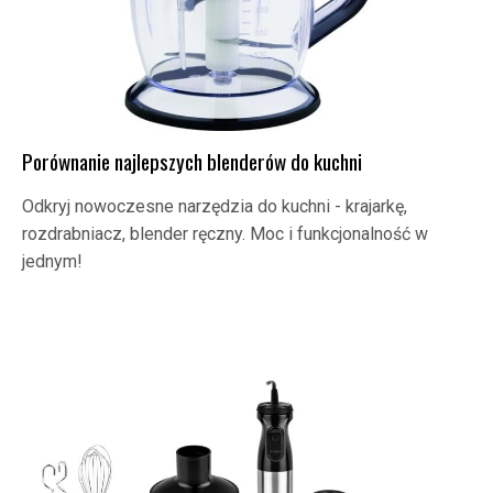
Porównanie najlepszych blenderów do kuchni
Odkryj nowoczesne narzędzia do kuchni - krajarkę,
rozdrabniacz, blender ręczny. Moc i funkcjonalność w
jednym!