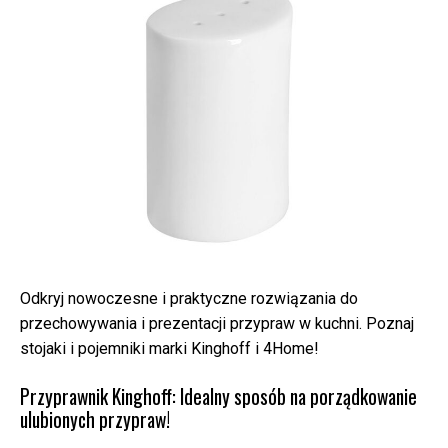
Odkryj nowoczesne i praktyczne rozwiązania do
przechowywania i prezentacji przypraw w kuchni. Poznaj
stojaki i pojemniki marki Kinghoff i 4Home!
Przyprawnik Kinghoff: Idealny sposób na porządkowanie
ulubionych przypraw!