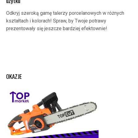
użytku
Odkryj szeroką gamę talerzy porcelanowych w różnych
kształtach i kolorach! Spraw, by Twoje potrawy
prezentowały się jeszcze bardziej efektownie!
OKAZJE