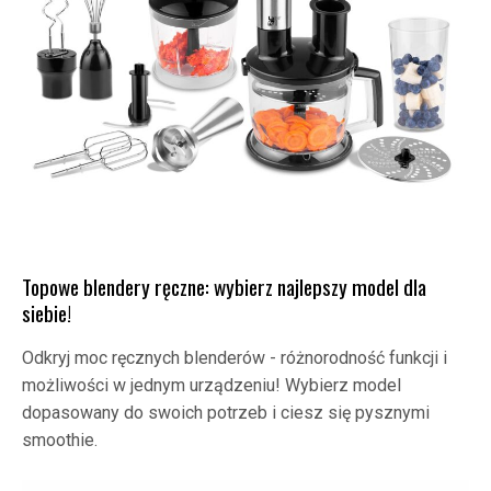
Topowe blendery ręczne: wybierz najlepszy model dla
siebie!
Odkryj moc ręcznych blenderów - różnorodność funkcji i
możliwości w jednym urządzeniu! Wybierz model
dopasowany do swoich potrzeb i ciesz się pysznymi
smoothie.