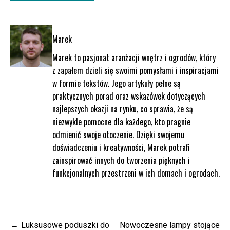
Marek
Marek to pasjonat aranżacji wnętrz i ogrodów, który
z zapałem dzieli się swoimi pomysłami i inspiracjami
w formie tekstów. Jego artykuły pełne są
praktycznych porad oraz wskazówek dotyczących
najlepszych okazji na rynku, co sprawia, że są
niezwykle pomocne dla każdego, kto pragnie
odmienić swoje otoczenie. Dzięki swojemu
doświadczeniu i kreatywności, Marek potrafi
zainspirować innych do tworzenia pięknych i
funkcjonalnych przestrzeni w ich domach i ogrodach.
Nawigacja
Luksusowe poduszki do
Nowoczesne lampy stojące