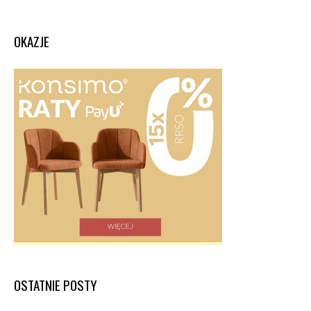
OKAZJE
OSTATNIE POSTY