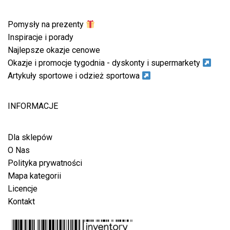
Pomysły na prezenty
Inspiracje i porady
Najlepsze okazje cenowe
Okazje i promocje tygodnia - dyskonty i supermarkety
Artykuły sportowe i odzież sportowa
INFORMACJE
Dla sklepów
O Nas
Polityka prywatności
Mapa kategorii
Licencje
Kontakt