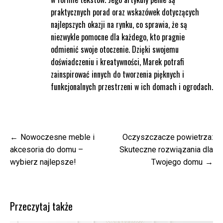
praktycznych porad oraz wskazówek dotyczących
najlepszych okazji na rynku, co sprawia, że są
niezwykle pomocne dla każdego, kto pragnie
odmienić swoje otoczenie. Dzięki swojemu
doświadczeniu i kreatywności, Marek potrafi
zainspirować innych do tworzenia pięknych i
funkcjonalnych przestrzeni w ich domach i ogrodach.
Nawigacja
Nowoczesne meble i
Oczyszczacze powietrza:
wpisu
akcesoria do domu –
Skuteczne rozwiązania dla
wybierz najlepsze!
Twojego domu
Przeczytaj także