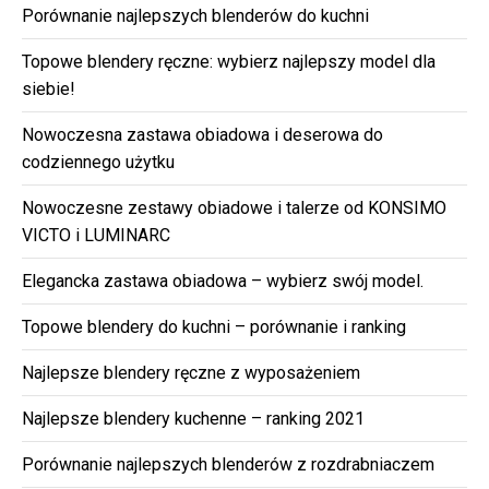
Porównanie najlepszych blenderów do kuchni
Topowe blendery ręczne: wybierz najlepszy model dla
siebie!
Nowoczesna zastawa obiadowa i deserowa do
codziennego użytku
Nowoczesne zestawy obiadowe i talerze od KONSIMO
VICTO i LUMINARC
Elegancka zastawa obiadowa – wybierz swój model.
Topowe blendery do kuchni – porównanie i ranking
Najlepsze blendery ręczne z wyposażeniem
Najlepsze blendery kuchenne – ranking 2021
Porównanie najlepszych blenderów z rozdrabniaczem