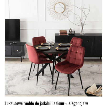
Luksusowe meble do jadalni i salonu – elegancja w