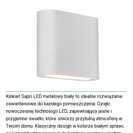
Kinkiet Sapri LED metalowy biały to idealne rozwiązanie
oświetleniowe do każdego pomieszczenia. Dzięki
nowoczesnej technologii LED, zapewniający jasne i
przyjemne światło, które stworzy przytulną atmosferę w
Twoim domu. Klasyczny design w kolorze białym sprawi,