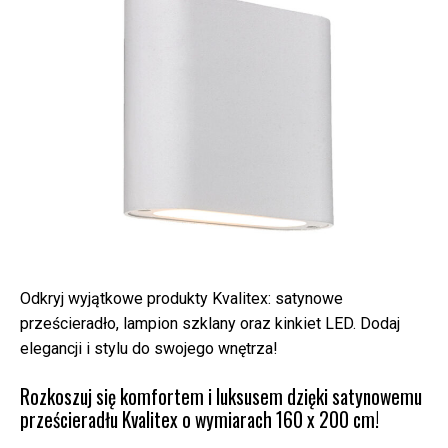
Odkryj wyjątkowe produkty Kvalitex: satynowe
prześcieradło, lampion szklany oraz kinkiet LED. Dodaj
elegancji i stylu do swojego wnętrza!
Rozkoszuj się komfortem i luksusem dzięki satynowemu
prześcieradłu Kvalitex o wymiarach 160 x 200 cm!