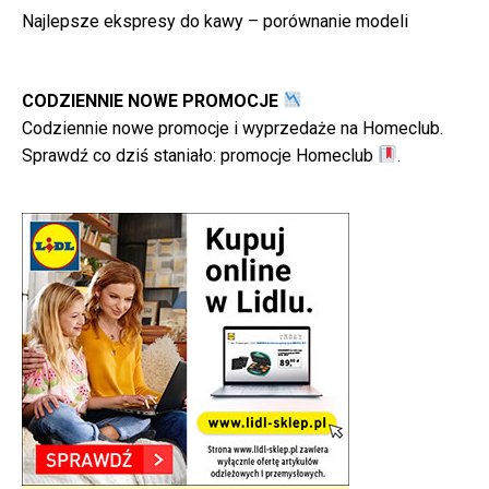
Najlepsze ekspresy do kawy – porównanie modeli
CODZIENNIE NOWE PROMOCJE
Codziennie nowe promocje i wyprzedaże na Homeclub.
Sprawdź co dziś staniało:
promocje Homeclub
.