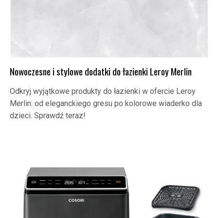
Nowoczesne i stylowe dodatki do łazienki Leroy Merlin
Odkryj wyjątkowe produkty do łazienki w ofercie Leroy
Merlin: od eleganckiego gresu po kolorowe wiaderko dla
dzieci. Sprawdź teraz!