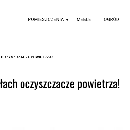
POMIESZCZENIA
MEBLE
OGRÓD
 OCZYSZCZACZE POWIETRZA!
łach oczyszczacze powietrza!