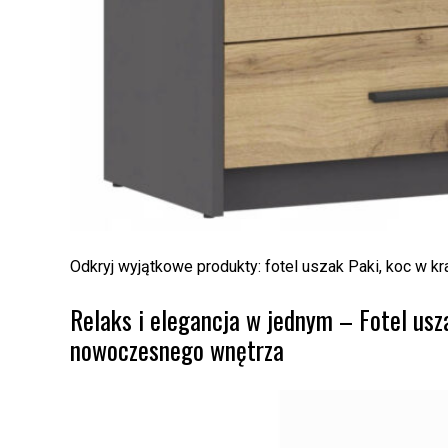
Odkryj wyjątkowe produkty: fotel uszak Paki, koc w 
Relaks i elegancja w jednym – Fotel us
nowoczesnego wnętrza