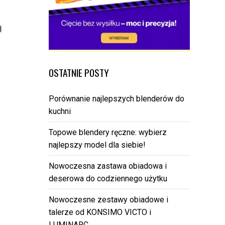
OSTATNIE POSTY
Porównanie najlepszych blenderów do
kuchni
Topowe blendery ręczne: wybierz
najlepszy model dla siebie!
Nowoczesna zastawa obiadowa i
deserowa do codziennego użytku
Nowoczesne zestawy obiadowe i
talerze od KONSIMO VICTO i
LUMINARC