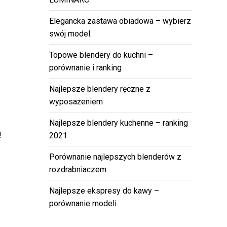
Elegancka zastawa obiadowa – wybierz
swój model.
Topowe blendery do kuchni –
porównanie i ranking
Najlepsze blendery ręczne z
wyposażeniem
Najlepsze blendery kuchenne – ranking
!
2021
Porównanie najlepszych blenderów z
rozdrabniaczem
Najlepsze ekspresy do kawy –
porównanie modeli