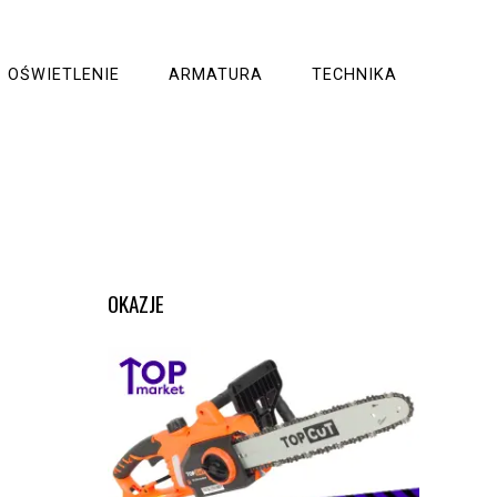
OŚWIETLENIE
ARMATURA
TECHNIKA
OKAZJE