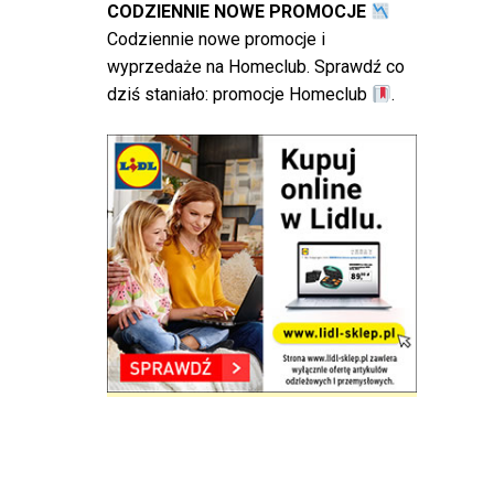
CODZIENNIE NOWE PROMOCJE
Codziennie nowe promocje i
wyprzedaże na Homeclub. Sprawdź co
dziś staniało:
promocje Homeclub
.