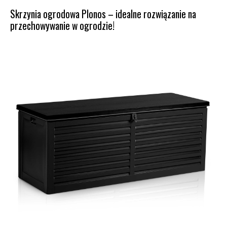
Skrzynia ogrodowa Plonos – idealne rozwiązanie na
przechowywanie w ogrodzie!