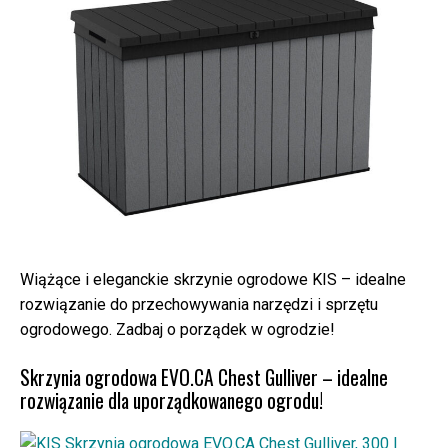
Wiążące i eleganckie skrzynie ogrodowe KIS – idealne
rozwiązanie do przechowywania narzędzi i sprzętu
ogrodowego. Zadbaj o porządek w ogrodzie!
Skrzynia ogrodowa EVO.CA Chest Gulliver – idealne
rozwiązanie dla uporządkowanego ogrodu!