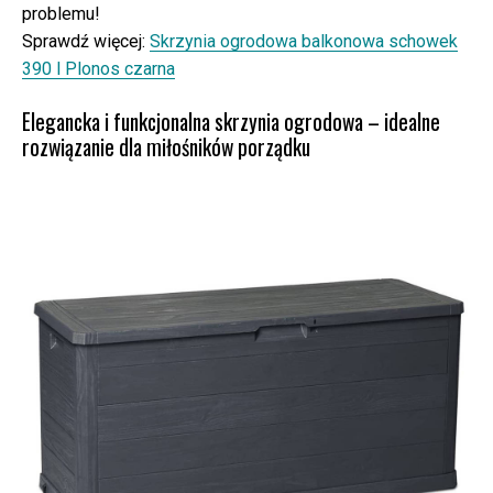
problemu!
Sprawdź więcej:
Skrzynia ogrodowa balkonowa schowek
390 l Plonos czarna
Elegancka i funkcjonalna skrzynia ogrodowa – idealne
rozwiązanie dla miłośników porządku