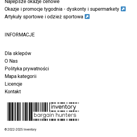
Najlepsze okazje cenowe
Okazje i promocje tygodnia - dyskonty i supermarkety
Artykuły sportowe i odzież sportowa
INFORMACJE
Dla sklepów
O Nas
Polityka prywatności
Mapa kategorii
Licencje
Kontakt
© 2022-2025 Inventory