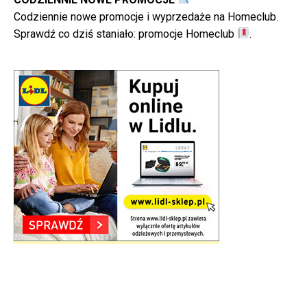
Codziennie nowe promocje i wyprzedaże na Homeclub.
Sprawdź co dziś staniało:
promocje Homeclub
.