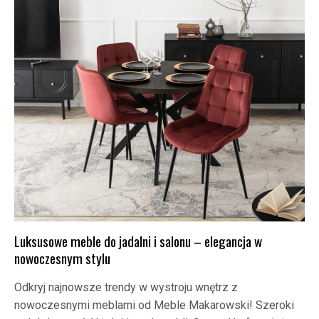
Luksusowe meble do jadalni i salonu – elegancja w
nowoczesnym stylu
Odkryj najnowsze trendy w wystroju wnętrz z
nowoczesnymi meblami od Meble Makarowski! Szeroki