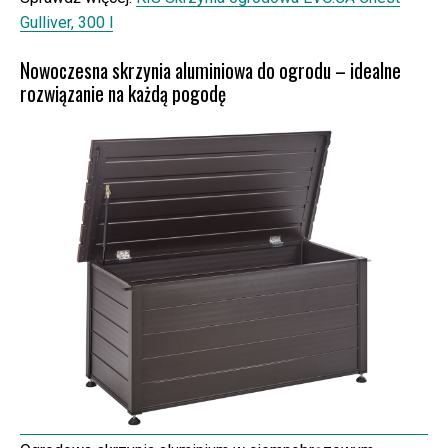
Gulliver, 300 l
Nowoczesna skrzynia aluminiowa do ogrodu – idealne
rozwiązanie na każdą pogodę