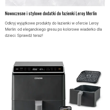
Nowoczesne i stylowe dodatki do łazienki Leroy Merlin
Odkryj wyjątkowe produkty do łazienki w ofercie Leroy
Merlin: od eleganckiego gresu po kolorowe wiaderko dla
dzieci. Sprawdź teraz!