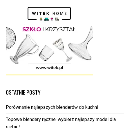
OSTATNIE POSTY
Porównanie najlepszych blenderów do kuchni
Topowe blendery ręczne: wybierz najlepszy model dla
siebie!