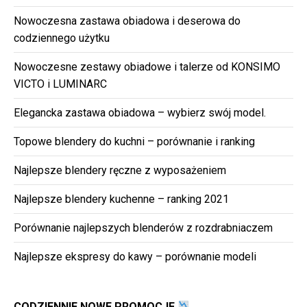
Nowoczesna zastawa obiadowa i deserowa do
codziennego użytku
Nowoczesne zestawy obiadowe i talerze od KONSIMO
VICTO i LUMINARC
Elegancka zastawa obiadowa – wybierz swój model.
Topowe blendery do kuchni – porównanie i ranking
Najlepsze blendery ręczne z wyposażeniem
Najlepsze blendery kuchenne – ranking 2021
Porównanie najlepszych blenderów z rozdrabniaczem
Najlepsze ekspresy do kawy – porównanie modeli
CODZIENNIE NOWE PROMOCJE