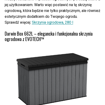
jej użytkowaniem. Warto więc postawić na tę skrzynię
ogrodową, która będzie nie tylko praktycznym, ale również
estetycznym dodatkiem do Twojego ogrodu.
Sprawdź więcej:
Skrzynia ogrodowa, 280 l
Darwin Box 662L – elegancka i funkcjonalna skrzynia
ogrodowa z EVOTECH™