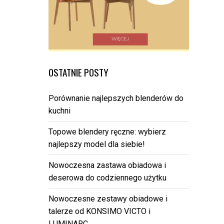
OSTATNIE POSTY
Porównanie najlepszych blenderów do
kuchni
Topowe blendery ręczne: wybierz
najlepszy model dla siebie!
Nowoczesna zastawa obiadowa i
deserowa do codziennego użytku
Nowoczesne zestawy obiadowe i
talerze od KONSIMO VICTO i
LUMINARC