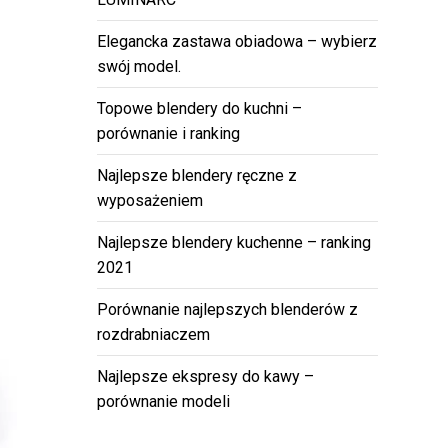
Elegancka zastawa obiadowa – wybierz
swój model.
Topowe blendery do kuchni –
porównanie i ranking
Najlepsze blendery ręczne z
wyposażeniem
Najlepsze blendery kuchenne – ranking
2021
Porównanie najlepszych blenderów z
rozdrabniaczem
Najlepsze ekspresy do kawy –
porównanie modeli