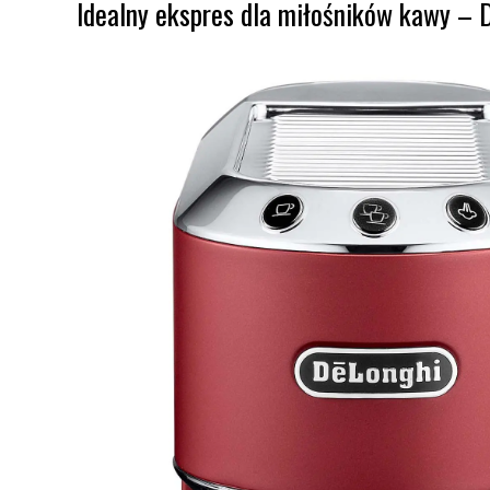
Idealny ekspres dla miłośników kawy – 