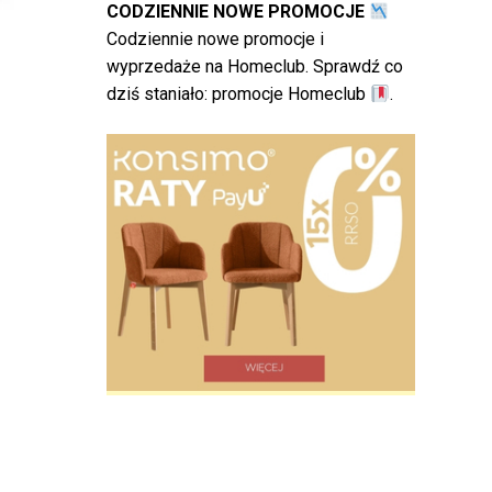
CODZIENNIE NOWE PROMOCJE
Codziennie nowe promocje i
wyprzedaże na Homeclub. Sprawdź co
dziś staniało:
promocje Homeclub
.