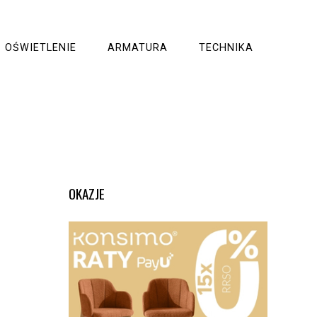
OŚWIETLENIE
ARMATURA
TECHNIKA
OKAZJE