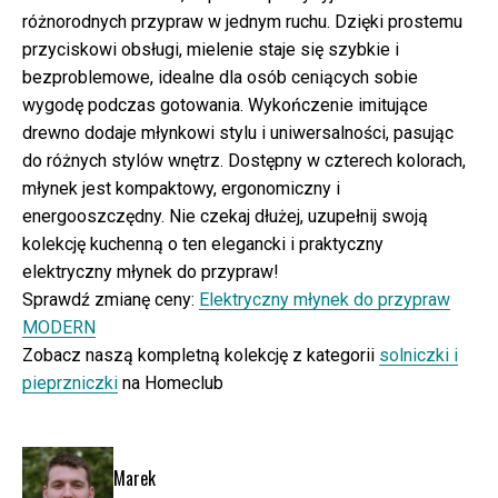
różnorodnych przypraw w jednym ruchu. Dzięki prostemu
przyciskowi obsługi, mielenie staje się szybkie i
bezproblemowe, idealne dla osób ceniących sobie
wygodę podczas gotowania. Wykończenie imitujące
drewno dodaje młynkowi stylu i uniwersalności, pasując
do różnych stylów wnętrz. Dostępny w czterech kolorach,
młynek jest kompaktowy, ergonomiczny i
energooszczędny. Nie czekaj dłużej, uzupełnij swoją
kolekcję kuchenną o ten elegancki i praktyczny
elektryczny młynek do przypraw!
Sprawdź zmianę ceny:
Elektryczny młynek do przypraw
MODERN
Zobacz naszą kompletną kolekcję z kategorii
solniczki i
pieprzniczki
na Homeclub
Marek