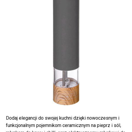
Dodaj elegancji do swojej kuchni dzięki nowoczesnym i
funkcjonalnym pojemnikom ceramicznym na pieprz i sól,