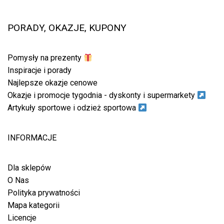
PORADY, OKAZJE, KUPONY
Pomysły na prezenty
Inspiracje i porady
Najlepsze okazje cenowe
Okazje i promocje tygodnia - dyskonty i supermarkety
Artykuły sportowe i odzież sportowa
INFORMACJE
Dla sklepów
O Nas
Polityka prywatności
Mapa kategorii
Licencje