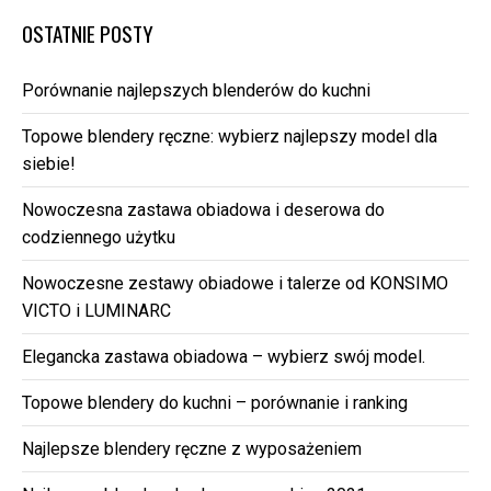
OSTATNIE POSTY
Porównanie najlepszych blenderów do kuchni
Topowe blendery ręczne: wybierz najlepszy model dla
siebie!
Nowoczesna zastawa obiadowa i deserowa do
codziennego użytku
Nowoczesne zestawy obiadowe i talerze od KONSIMO
VICTO i LUMINARC
Elegancka zastawa obiadowa – wybierz swój model.
Topowe blendery do kuchni – porównanie i ranking
Najlepsze blendery ręczne z wyposażeniem