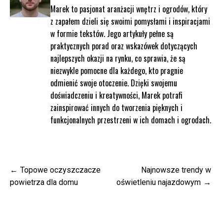
Marek to pasjonat aranżacji wnętrz i ogrodów, który
z zapałem dzieli się swoimi pomysłami i inspiracjami
w formie tekstów. Jego artykuły pełne są
praktycznych porad oraz wskazówek dotyczących
najlepszych okazji na rynku, co sprawia, że są
niezwykle pomocne dla każdego, kto pragnie
odmienić swoje otoczenie. Dzięki swojemu
doświadczeniu i kreatywności, Marek potrafi
zainspirować innych do tworzenia pięknych i
funkcjonalnych przestrzeni w ich domach i ogrodach.
Nawigacja
Topowe oczyszczacze
Najnowsze trendy w
wpisu
powietrza dla domu
oświetleniu najazdowym