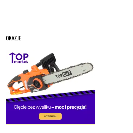
OKAZJE