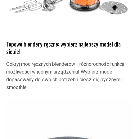
Topowe blendery ręczne: wybierz najlepszy model dla
siebie!
Odkryj moc ręcznych blenderów - różnorodność funkcji i
możliwości w jednym urządzeniu! Wybierz model
dopasowany do swoich potrzeb i ciesz się pysznymi
smoothie.