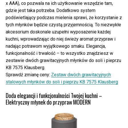
x AAA), co pozwala na ich użytkowanie wszędzie tam,
gdzie jest taka potrzeba. Dodatkowo system
podświetlający podczas mielenia sprawi, że korzystanie z
tych młynków będzie czystą przyjemnością. To niezwykłe
akcesorium doskonale uzupełni wyposażenie każdej
kuchni, wprowadzając do niej świeży aromat przypraw i
nadając potrawom wyjątkowego smaku. Elegancja,
funkcjonalność i trwałość – to wszystko znajdziesz w
zestawie dwóch grawitacyjnych młynków do soli i pieprzu
KB 7575 Klausberg.
Sprawdź zmianę ceny:
Zestaw dwóch grawitacyjnych
stalowych młynków do soli i pieprzu KB 7575 Klausberg
Doda elegancji i funkcjonalności Twojej kuchni –
Elektryczny młynek do przypraw MODERN