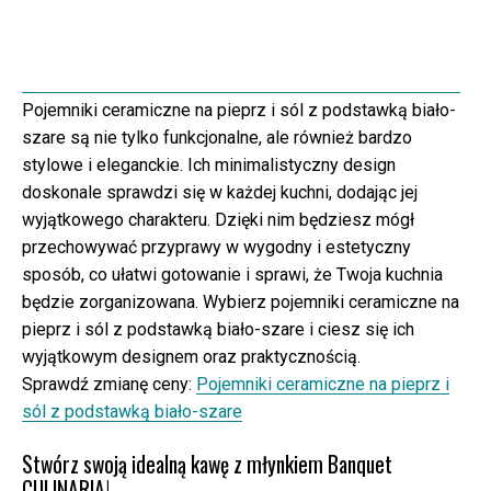
Pojemniki ceramiczne na pieprz i sól z podstawką biało-
szare są nie tylko funkcjonalne, ale również bardzo
stylowe i eleganckie. Ich minimalistyczny design
doskonale sprawdzi się w każdej kuchni, dodając jej
wyjątkowego charakteru. Dzięki nim będziesz mógł
przechowywać przyprawy w wygodny i estetyczny
sposób, co ułatwi gotowanie i sprawi, że Twoja kuchnia
będzie zorganizowana. Wybierz pojemniki ceramiczne na
pieprz i sól z podstawką biało-szare i ciesz się ich
wyjątkowym designem oraz praktycznością.
Sprawdź zmianę ceny:
Pojemniki ceramiczne na pieprz i
sól z podstawką biało-szare
Stwórz swoją idealną kawę z młynkiem Banquet
CULINARIA!