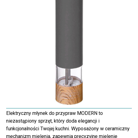
Elektryczny młynek do przypraw MODERN to
niezastąpiony sprzęt, który doda elegancji i
funkcjonalności Twojej kuchni. Wyposażony w ceramiczny
mechanizm mielenia, zapewnia precyzyjne mielenie