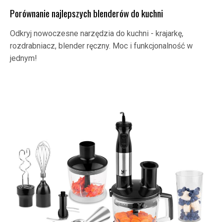
Porównanie najlepszych blenderów do kuchni
Odkryj nowoczesne narzędzia do kuchni - krajarkę,
rozdrabniacz, blender ręczny. Moc i funkcjonalność w
jednym!