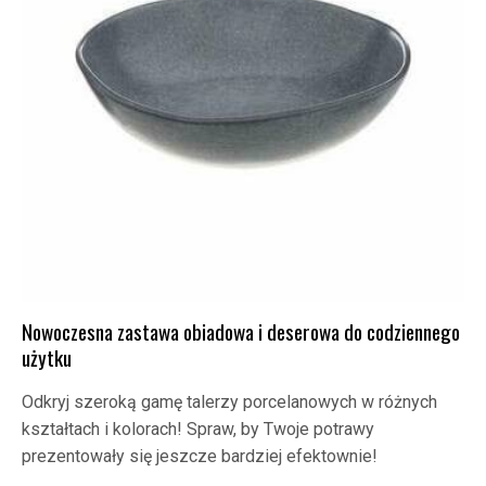
Nowoczesna zastawa obiadowa i deserowa do codziennego
użytku
Odkryj szeroką gamę talerzy porcelanowych w różnych
kształtach i kolorach! Spraw, by Twoje potrawy
prezentowały się jeszcze bardziej efektownie!