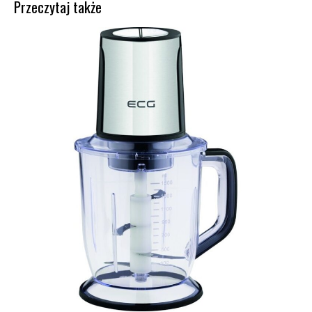
Przeczytaj także