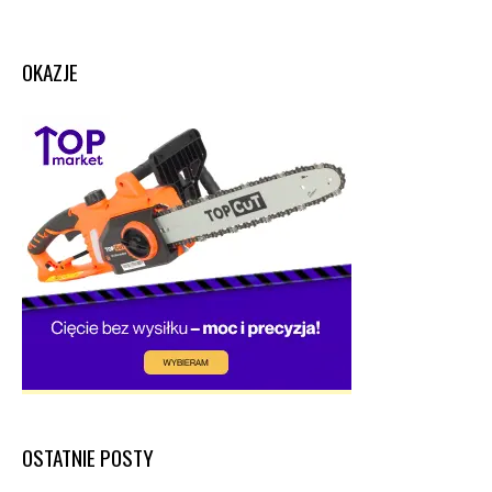
OKAZJE
OSTATNIE POSTY