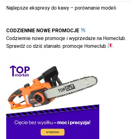
Najlepsze ekspresy do kawy – porównanie modeli
CODZIENNIE NOWE PROMOCJE
Codziennie nowe promocje i wyprzedaże na Homeclub.
Sprawdź co dziś staniało:
promocje Homeclub
.