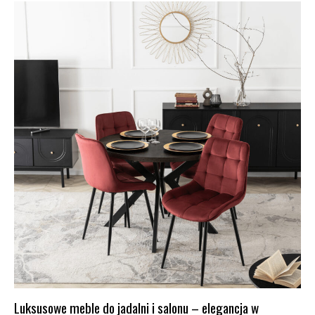
Luksusowe meble do jadalni i salonu – elegancja w