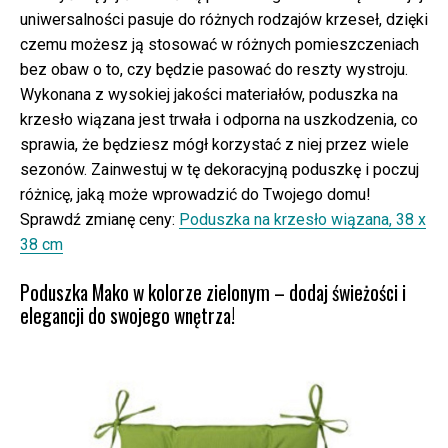
uniwersalności pasuje do różnych rodzajów krzeseł, dzięki
czemu możesz ją stosować w różnych pomieszczeniach
bez obaw o to, czy będzie pasować do reszty wystroju.
Wykonana z wysokiej jakości materiałów, poduszka na
krzesło wiązana jest trwała i odporna na uszkodzenia, co
sprawia, że będziesz mógł korzystać z niej przez wiele
sezonów. Zainwestuj w tę dekoracyjną poduszkę i poczuj
różnicę, jaką może wprowadzić do Twojego domu!
Sprawdź zmianę ceny:
Poduszka na krzesło wiązana, 38 x
38 cm
Poduszka Mako w kolorze zielonym – dodaj świeżości i
elegancji do swojego wnętrza!