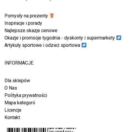
Pomysły na prezenty
Inspiracje i porady
Najlepsze okazje cenowe
Okazje i promocje tygodnia - dyskonty i supermarkety
Artykuły sportowe i odzież sportowa
INFORMACJE
Dla sklepów
O Nas
Polityka prywatności
Mapa kategorii
Licencje
Kontakt