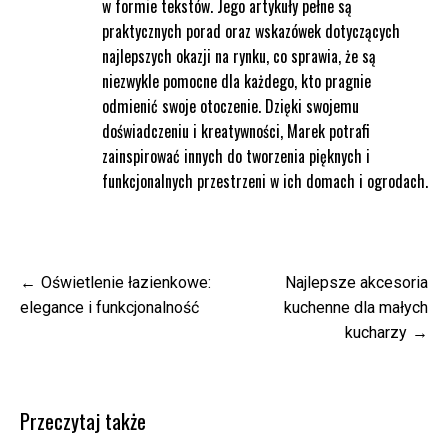
w formie tekstów. Jego artykuły pełne są
praktycznych porad oraz wskazówek dotyczących
najlepszych okazji na rynku, co sprawia, że są
niezwykle pomocne dla każdego, kto pragnie
odmienić swoje otoczenie. Dzięki swojemu
doświadczeniu i kreatywności, Marek potrafi
zainspirować innych do tworzenia pięknych i
funkcjonalnych przestrzeni w ich domach i ogrodach.
Nawigacja
Oświetlenie łazienkowe:
Najlepsze akcesoria
wpisu
elegance i funkcjonalność
kuchenne dla małych
kucharzy
Przeczytaj także