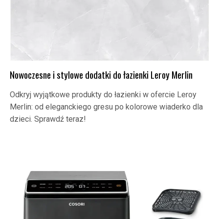
Nowoczesne i stylowe dodatki do łazienki Leroy Merlin
Odkryj wyjątkowe produkty do łazienki w ofercie Leroy
Merlin: od eleganckiego gresu po kolorowe wiaderko dla
dzieci. Sprawdź teraz!