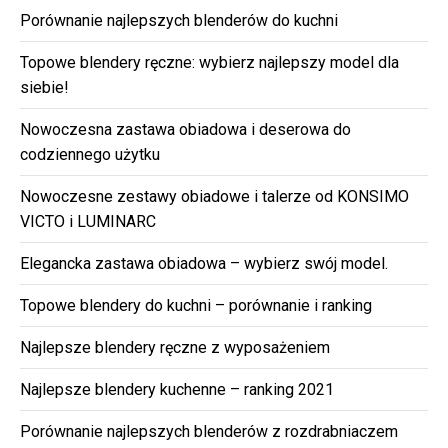
Porównanie najlepszych blenderów do kuchni
Topowe blendery ręczne: wybierz najlepszy model dla
siebie!
Nowoczesna zastawa obiadowa i deserowa do
codziennego użytku
Nowoczesne zestawy obiadowe i talerze od KONSIMO
VICTO i LUMINARC
Elegancka zastawa obiadowa – wybierz swój model.
Topowe blendery do kuchni – porównanie i ranking
Najlepsze blendery ręczne z wyposażeniem
Najlepsze blendery kuchenne – ranking 2021
Porównanie najlepszych blenderów z rozdrabniaczem