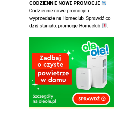
CODZIENNIE NOWE PROMOCJE
Codziennie nowe promocje i
wyprzedaże na Homeclub. Sprawdź co
dziś staniało:
promocje Homeclub
.