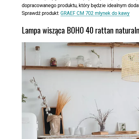
dopracowanego produktu, który będzie idealnym doda
Sprawdź produkt:
GRAEF CM 702 młynek do kawy
Lampa wisząca BOHO 40 rattan naturalny