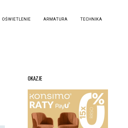
OŚWIETLENIE
ARMATURA
TECHNIKA
OKAZJE