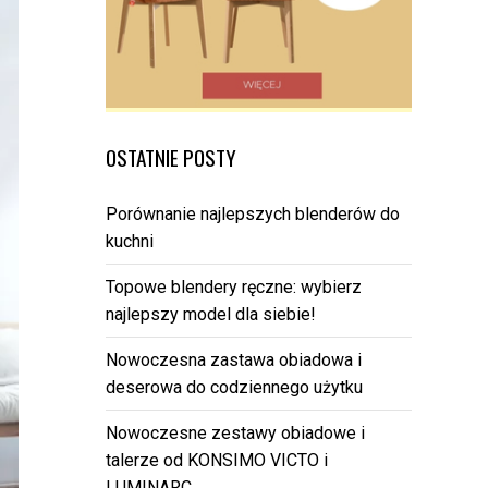
OSTATNIE POSTY
Porównanie najlepszych blenderów do
kuchni
Topowe blendery ręczne: wybierz
najlepszy model dla siebie!
Nowoczesna zastawa obiadowa i
deserowa do codziennego użytku
Nowoczesne zestawy obiadowe i
talerze od KONSIMO VICTO i
LUMINARC