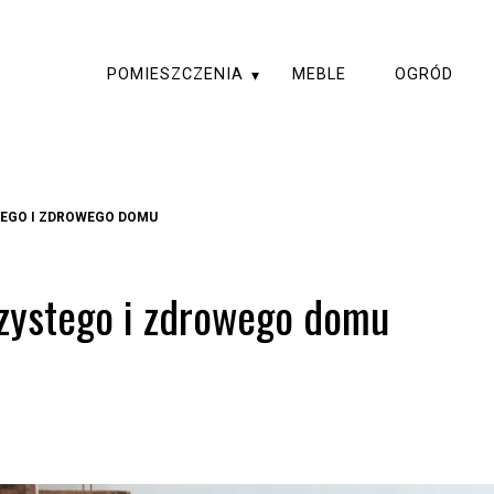
POMIESZCZENIA
MEBLE
OGRÓD
EGO I ZDROWEGO DOMU
czystego i zdrowego domu