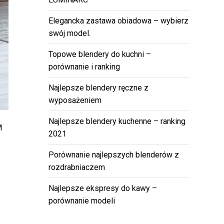
Elegancka zastawa obiadowa – wybierz
swój model.
Topowe blendery do kuchni –
porównanie i ranking
Najlepsze blendery ręczne z
wyposażeniem
Najlepsze blendery kuchenne – ranking
M
2021
Porównanie najlepszych blenderów z
rozdrabniaczem
Najlepsze ekspresy do kawy –
porównanie modeli