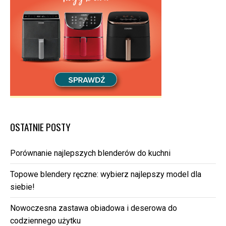
OSTATNIE POSTY
Porównanie najlepszych blenderów do kuchni
Topowe blendery ręczne: wybierz najlepszy model dla
siebie!
Nowoczesna zastawa obiadowa i deserowa do
codziennego użytku