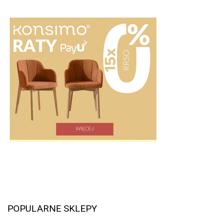
POPULARNE SKLEPY