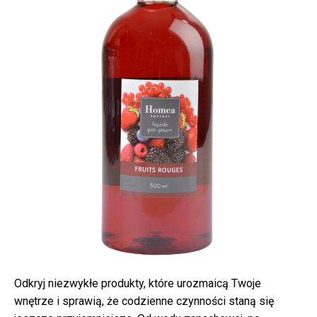
Odkryj niezwykłe produkty, które urozmaicą Twoje
wnętrze i sprawią, że codzienne czynności staną się