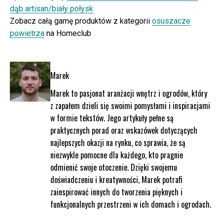
dąb artisan/biały połysk
Zobacz całą gamę produktów z kategorii
osuszacze
powietrza
na Homeclub
Marek
Marek to pasjonat aranżacji wnętrz i ogrodów, który
z zapałem dzieli się swoimi pomysłami i inspiracjami
w formie tekstów. Jego artykuły pełne są
praktycznych porad oraz wskazówek dotyczących
najlepszych okazji na rynku, co sprawia, że są
niezwykle pomocne dla każdego, kto pragnie
odmienić swoje otoczenie. Dzięki swojemu
doświadczeniu i kreatywności, Marek potrafi
zainspirować innych do tworzenia pięknych i
funkcjonalnych przestrzeni w ich domach i ogrodach.