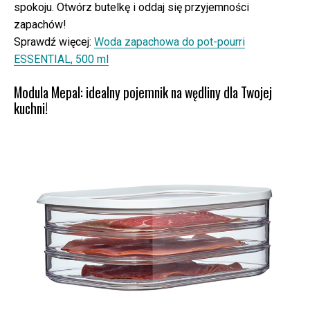
spokoju. Otwórz butelkę i oddaj się przyjemności
zapachów!
Sprawdź więcej:
Woda zapachowa do pot-pourri
ESSENTIAL, 500 ml
Modula Mepal: idealny pojemnik na wędliny dla Twojej
kuchni!