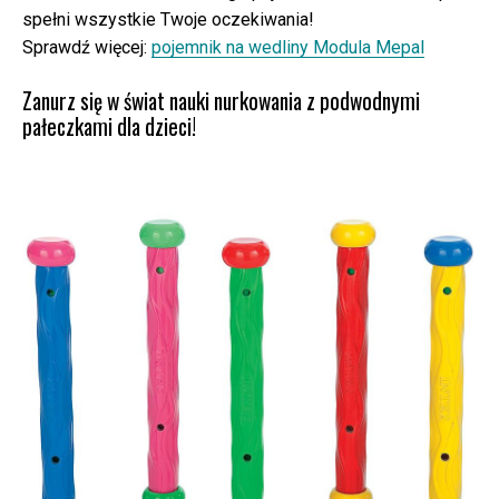
spełni wszystkie Twoje oczekiwania!
Sprawdź więcej:
pojemnik na wedliny Modula Mepal
Zanurz się w świat nauki nurkowania z podwodnymi
pałeczkami dla dzieci!