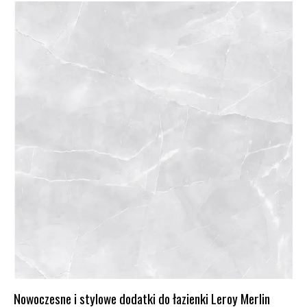
Nowoczesne i stylowe dodatki do łazienki Leroy Merlin