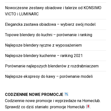
Nowoczesne zestawy obiadowe i talerze od KONSIMO
VICTO i LUMINARC
Elegancka zastawa obiadowa – wybierz swój model.
Topowe blendery do kuchni – porównanie i ranking
Najlepsze blendery ręczne z wyposażeniem
Najlepsze blendery kuchenne – ranking 2021
Porównanie najlepszych blenderów z rozdrabniaczem
Najlepsze ekspresy do kawy – porównanie modeli
CODZIENNIE NOWE PROMOCJE
Codziennie nowe promocje i wyprzedaże na Homeclub.
Sprawdź co dziś staniało:
promocje Homeclub
.