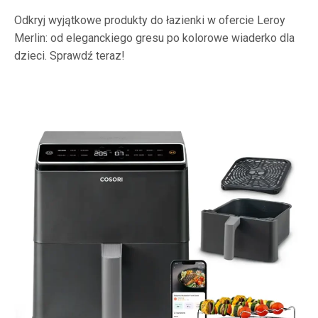
Odkryj wyjątkowe produkty do łazienki w ofercie Leroy
Merlin: od eleganckiego gresu po kolorowe wiaderko dla
dzieci. Sprawdź teraz!