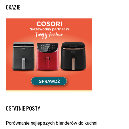
OKAZJE
OSTATNIE POSTY
Porównanie najlepszych blenderów do kuchni