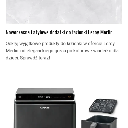
Nowoczesne i stylowe dodatki do łazienki Leroy Merlin
Odkryj wyjątkowe produkty do łazienki w ofercie Leroy
Merlin: od eleganckiego gresu po kolorowe wiaderko dla
dzieci. Sprawdź teraz!