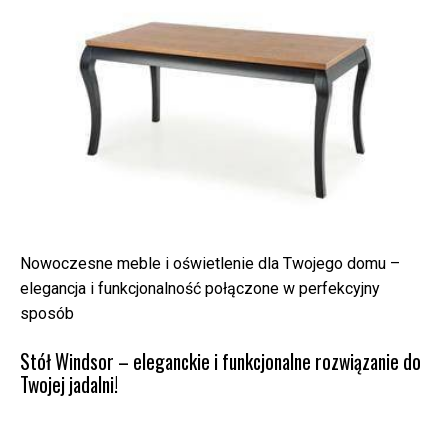
Nowoczesne meble i oświetlenie dla Twojego domu –
elegancja i funkcjonalność połączone w perfekcyjny
sposób
Stół Windsor – eleganckie i funkcjonalne rozwiązanie do
Twojej jadalni!