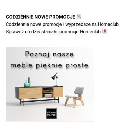
CODZIENNIE NOWE PROMOCJE
Codziennie nowe promocje i wyprzedaże na Homeclub.
Sprawdź co dziś staniało:
promocje Homeclub
.