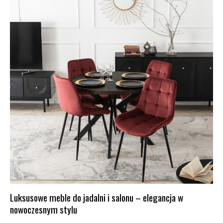
Luksusowe meble do jadalni i salonu – elegancja w
nowoczesnym stylu