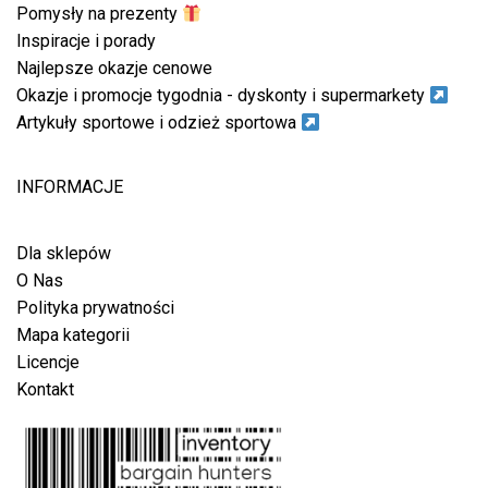
Pomysły na prezenty
Inspiracje i porady
Najlepsze okazje cenowe
Okazje i promocje tygodnia - dyskonty i supermarkety
Artykuły sportowe i odzież sportowa
INFORMACJE
Dla sklepów
O Nas
Polityka prywatności
Mapa kategorii
Licencje
Kontakt