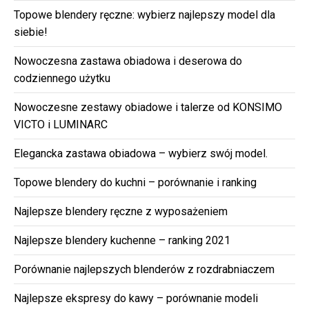
Topowe blendery ręczne: wybierz najlepszy model dla
siebie!
Nowoczesna zastawa obiadowa i deserowa do
codziennego użytku
Nowoczesne zestawy obiadowe i talerze od KONSIMO
VICTO i LUMINARC
Elegancka zastawa obiadowa – wybierz swój model.
Topowe blendery do kuchni – porównanie i ranking
Najlepsze blendery ręczne z wyposażeniem
Najlepsze blendery kuchenne – ranking 2021
Porównanie najlepszych blenderów z rozdrabniaczem
Najlepsze ekspresy do kawy – porównanie modeli