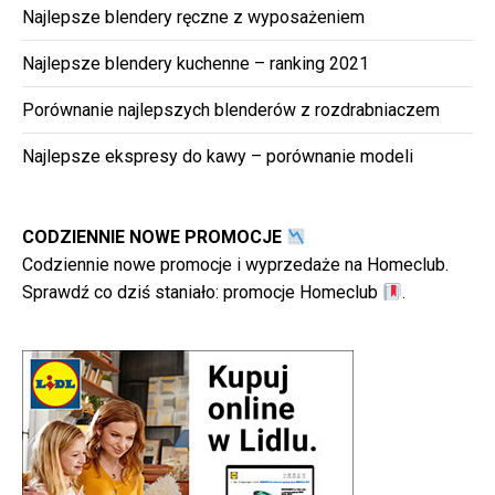
Najlepsze blendery ręczne z wyposażeniem
Najlepsze blendery kuchenne – ranking 2021
Porównanie najlepszych blenderów z rozdrabniaczem
Najlepsze ekspresy do kawy – porównanie modeli
CODZIENNIE NOWE PROMOCJE
Codziennie nowe promocje i wyprzedaże na Homeclub.
Sprawdź co dziś staniało:
promocje Homeclub
.