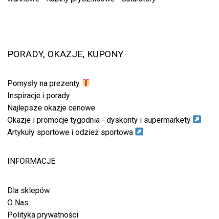
PORADY, OKAZJE, KUPONY
Pomysły na prezenty
Inspiracje i porady
Najlepsze okazje cenowe
Okazje i promocje tygodnia - dyskonty i supermarkety
Artykuły sportowe i odzież sportowa
INFORMACJE
Dla sklepów
O Nas
Polityka prywatności