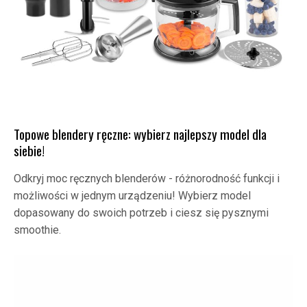
Topowe blendery ręczne: wybierz najlepszy model dla
siebie!
Odkryj moc ręcznych blenderów - różnorodność funkcji i
możliwości w jednym urządzeniu! Wybierz model
dopasowany do swoich potrzeb i ciesz się pysznymi
smoothie.