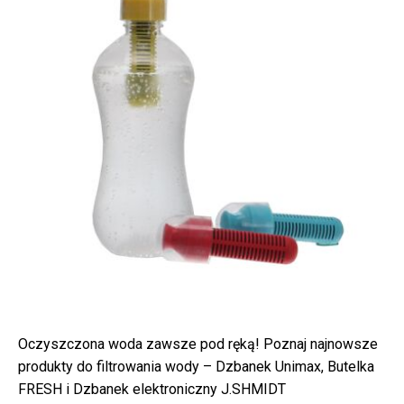
Oczyszczona woda zawsze pod ręką! Poznaj najnowsze
produkty do filtrowania wody – Dzbanek Unimax, Butelka
FRESH i Dzbanek elektroniczny J.SHMIDT