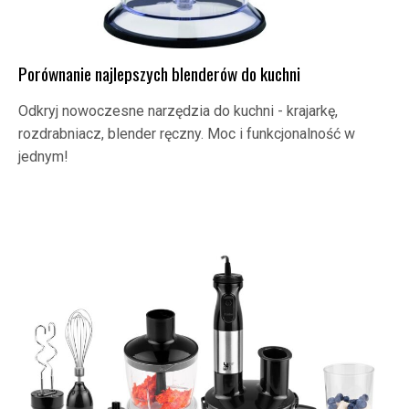
Porównanie najlepszych blenderów do kuchni
Odkryj nowoczesne narzędzia do kuchni - krajarkę,
rozdrabniacz, blender ręczny. Moc i funkcjonalność w
jednym!