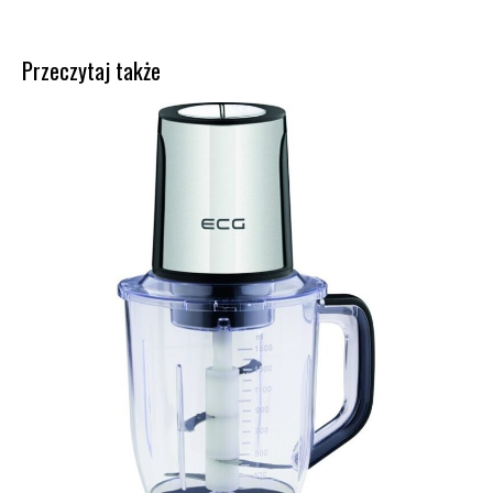
Przeczytaj także