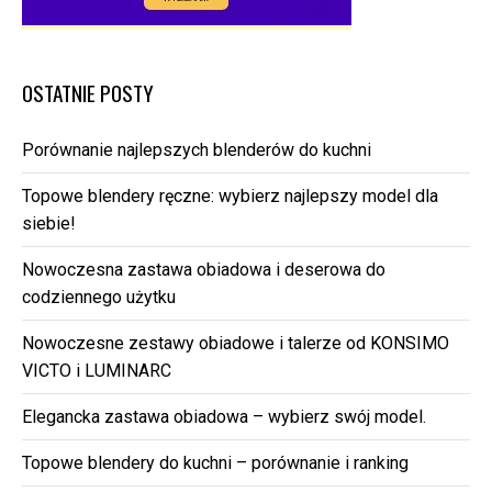
OSTATNIE POSTY
Porównanie najlepszych blenderów do kuchni
Topowe blendery ręczne: wybierz najlepszy model dla
siebie!
Nowoczesna zastawa obiadowa i deserowa do
codziennego użytku
Nowoczesne zestawy obiadowe i talerze od KONSIMO
VICTO i LUMINARC
Elegancka zastawa obiadowa – wybierz swój model.
Topowe blendery do kuchni – porównanie i ranking