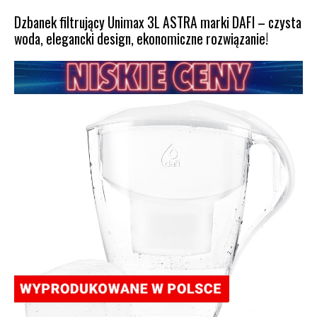
Dzbanek filtrujący Unimax 3L ASTRA marki DAFI – czysta
woda, elegancki design, ekonomiczne rozwiązanie!