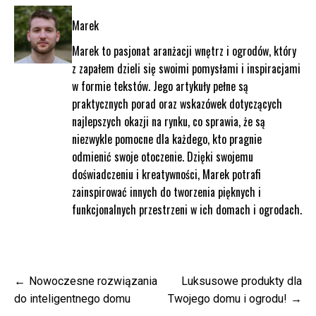
Marek
Marek to pasjonat aranżacji wnętrz i ogrodów, który
z zapałem dzieli się swoimi pomysłami i inspiracjami
w formie tekstów. Jego artykuły pełne są
praktycznych porad oraz wskazówek dotyczących
najlepszych okazji na rynku, co sprawia, że są
niezwykle pomocne dla każdego, kto pragnie
odmienić swoje otoczenie. Dzięki swojemu
doświadczeniu i kreatywności, Marek potrafi
zainspirować innych do tworzenia pięknych i
funkcjonalnych przestrzeni w ich domach i ogrodach.
Nawigacja
Nowoczesne rozwiązania
Luksusowe produkty dla
wpisu
do inteligentnego domu
Twojego domu i ogrodu!