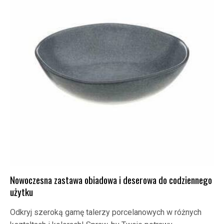
Nowoczesna zastawa obiadowa i deserowa do codziennego
użytku
Odkryj szeroką gamę talerzy porcelanowych w różnych