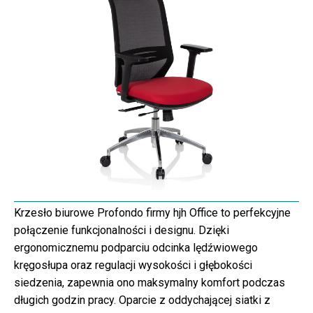
Krzesło biurowe Profondo firmy hjh Office to perfekcyjne
połączenie funkcjonalności i designu. Dzięki
ergonomicznemu podparciu odcinka lędźwiowego
kręgosłupa oraz regulacji wysokości i głębokości
siedzenia, zapewnia ono maksymalny komfort podczas
długich godzin pracy. Oparcie z oddychającej siatki z