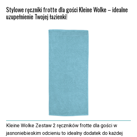
Stylowe ręczniki frotte dla gości Kleine Wolke – idealne
uzupełnienie Twojej łazienki!
Kleine Wolke Zestaw 2 ręczników frotte dla gości w
jasnoniebieskim odcieniu to idealny dodatek do każdej