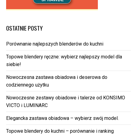
OSTATNIE POSTY
Porównanie najlepszych blenderów do kuchni
Topowe blendery ręczne: wybierz najlepszy model dla
siebie!
Nowoczesna zastawa obiadowa i deserowa do
codziennego użytku
Nowoczesne zestawy obiadowe i talerze od KONSIMO
VICTO i LUMINARC
Elegancka zastawa obiadowa – wybierz swój model.
Topowe blendery do kuchni – porównanie i ranking