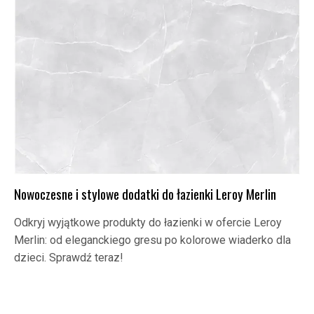
Nowoczesne i stylowe dodatki do łazienki Leroy Merlin
Odkryj wyjątkowe produkty do łazienki w ofercie Leroy
Merlin: od eleganckiego gresu po kolorowe wiaderko dla
dzieci. Sprawdź teraz!