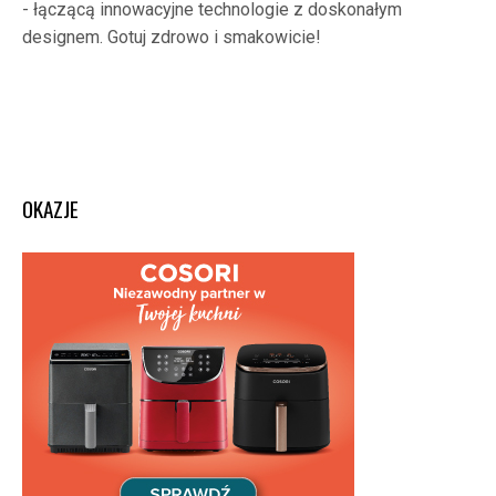
- łączącą innowacyjne technologie z doskonałym
designem. Gotuj zdrowo i smakowicie!
OKAZJE