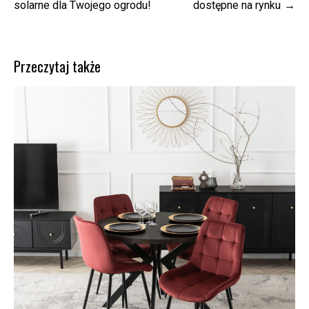
wpisu
solarne dla Twojego ogrodu!
dostępne na rynku
Przeczytaj także