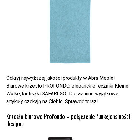
Odkryj najwyższej jakości produkty w Abra Meble!
Biurowe krzesło PROFONDO, eleganckie ręczniki Kleine
Wolke, kieliszki SAFARI GOLD oraz inne wyjątkowe
artykuły czekają na Ciebie. Sprawdź teraz!
Krzesło biurowe Profondo – połączenie funkcjonalności i
designu