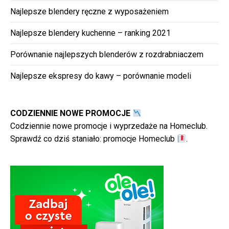
Najlepsze blendery ręczne z wyposażeniem
Najlepsze blendery kuchenne – ranking 2021
Porównanie najlepszych blenderów z rozdrabniaczem
Najlepsze ekspresy do kawy – porównanie modeli
CODZIENNIE NOWE PROMOCJE
Codziennie nowe promocje i wyprzedaże na Homeclub.
Sprawdź co dziś staniało:
promocje Homeclub
.