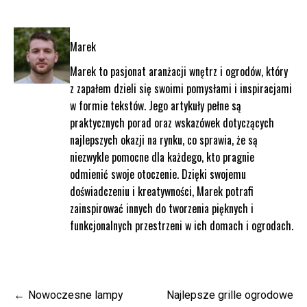
Marek
Marek to pasjonat aranżacji wnętrz i ogrodów, który
z zapałem dzieli się swoimi pomysłami i inspiracjami
w formie tekstów. Jego artykuły pełne są
praktycznych porad oraz wskazówek dotyczących
najlepszych okazji na rynku, co sprawia, że są
niezwykle pomocne dla każdego, kto pragnie
odmienić swoje otoczenie. Dzięki swojemu
doświadczeniu i kreatywności, Marek potrafi
zainspirować innych do tworzenia pięknych i
funkcjonalnych przestrzeni w ich domach i ogrodach.
Nawigacja
Nowoczesne lampy
Najlepsze grille ogrodowe