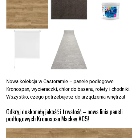
Nowa kolekcja w Castoramie – panele podłogowe
Kronospan, wycieraczki, chlor do basenu, rolety i chodniki.
Wszystko, czego potrzebujesz do urządzenia wnętrza!
Odkryj doskonałą jakość i trwałość – nowa linia paneli
podłogowych Kronospan Mackay AC5!