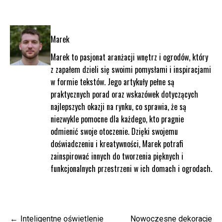
Marek
Marek to pasjonat aranżacji wnętrz i ogrodów, który
z zapałem dzieli się swoimi pomysłami i inspiracjami
w formie tekstów. Jego artykuły pełne są
praktycznych porad oraz wskazówek dotyczących
najlepszych okazji na rynku, co sprawia, że są
niezwykle pomocne dla każdego, kto pragnie
odmienić swoje otoczenie. Dzięki swojemu
doświadczeniu i kreatywności, Marek potrafi
zainspirować innych do tworzenia pięknych i
funkcjonalnych przestrzeni w ich domach i ogrodach.
Nawigacja
Inteligentne oświetlenie
Nowoczesne dekoracje