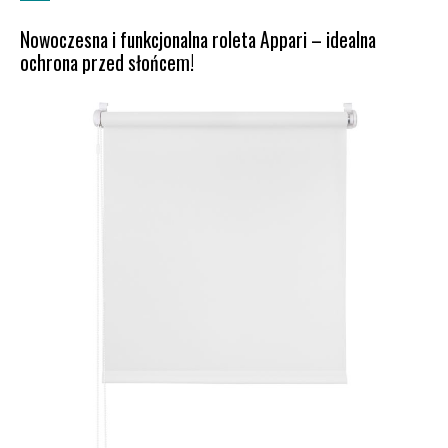
Nowoczesna i funkcjonalna roleta Appari – idealna
ochrona przed słońcem!