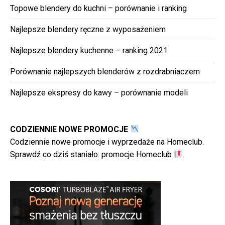
Topowe blendery do kuchni – porównanie i ranking
Najlepsze blendery ręczne z wyposażeniem
Najlepsze blendery kuchenne – ranking 2021
Porównanie najlepszych blenderów z rozdrabniaczem
Najlepsze ekspresy do kawy – porównanie modeli
CODZIENNIE NOWE PROMOCJE
Codziennie nowe promocje i wyprzedaże na Homeclub.
Sprawdź co dziś staniało:
promocje Homeclub
.