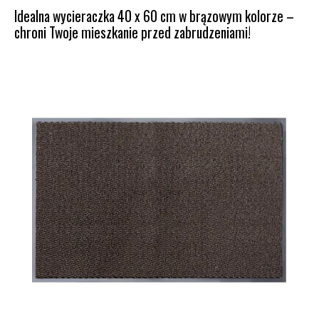
Idealna wycieraczka 40 x 60 cm w brązowym kolorze –
chroni Twoje mieszkanie przed zabrudzeniami!