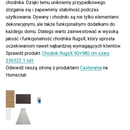
chodnika. Dzięki temu unikniemy przypadkowego
ślizgania się i zapewnimy stabilność podczas
użytkowania. Dywany i chodniki są nie tylko elementami
dekoracyjnymi, ale także funkcjonalnymi dodatkami do
każdego domu. Dlatego warto zainwestować w wysoką
jakość i funkcjonalność chodnika RugsX, który sprosta
oczekiwaniom nawet najbardziej wymagających klientów.
Sprawdź produkt:
Chodnik RugsX 90×980 cm szary
236322 1 szt.
Odwiedź naszą stronę z produktami
Castorama
na
Homeclub