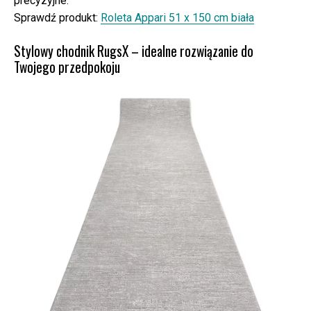
precyzyjne.
Sprawdź produkt:
Roleta Appari 51 x 150 cm biała
Stylowy chodnik RugsX – idealne rozwiązanie do
Twojego przedpokoju