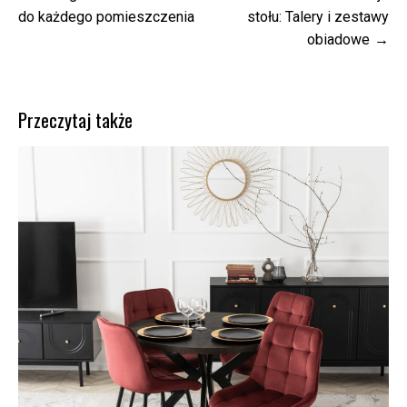
wpisu
do każdego pomieszczenia
stołu: Talery i zestawy
obiadowe
Przeczytaj także