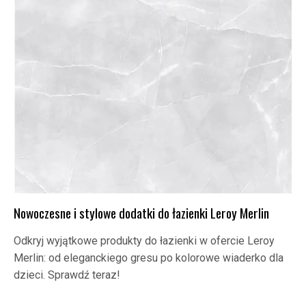
Nowoczesne i stylowe dodatki do łazienki Leroy Merlin
Odkryj wyjątkowe produkty do łazienki w ofercie Leroy
Merlin: od eleganckiego gresu po kolorowe wiaderko dla
dzieci. Sprawdź teraz!