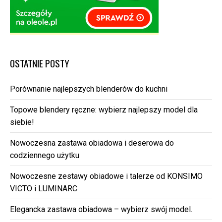
OSTATNIE POSTY
Porównanie najlepszych blenderów do kuchni
Topowe blendery ręczne: wybierz najlepszy model dla
siebie!
Nowoczesna zastawa obiadowa i deserowa do
codziennego użytku
Nowoczesne zestawy obiadowe i talerze od KONSIMO
VICTO i LUMINARC
Elegancka zastawa obiadowa – wybierz swój model.