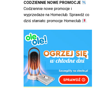
CODZIENNIE NOWE PROMOCJE
Codziennie nowe promocje i
wyprzedaże na Homeclub. Sprawdź co
dziś staniało:
promocje Homeclub
.