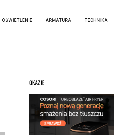
OŚWIETLENIE
ARMATURA
TECHNIKA
OKAZJE