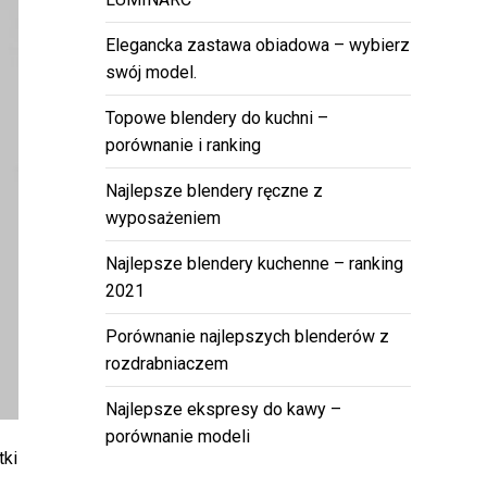
Elegancka zastawa obiadowa – wybierz
swój model.
Topowe blendery do kuchni –
porównanie i ranking
Najlepsze blendery ręczne z
wyposażeniem
Najlepsze blendery kuchenne – ranking
2021
Porównanie najlepszych blenderów z
rozdrabniaczem
Najlepsze ekspresy do kawy –
porównanie modeli
tki