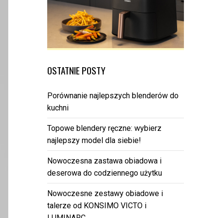
OSTATNIE POSTY
Porównanie najlepszych blenderów do
kuchni
Topowe blendery ręczne: wybierz
najlepszy model dla siebie!
Nowoczesna zastawa obiadowa i
deserowa do codziennego użytku
Nowoczesne zestawy obiadowe i
talerze od KONSIMO VICTO i
LUMINARC