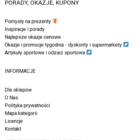
PORADY, OKAZJE, KUPONY
Pomysły na prezenty
Inspiracje i porady
Najlepsze okazje cenowe
Okazje i promocje tygodnia - dyskonty i supermarkety
Artykuły sportowe i odzież sportowa
INFORMACJE
Dla sklepów
O Nas
Polityka prywatności
Mapa kategorii
Licencje
Kontakt