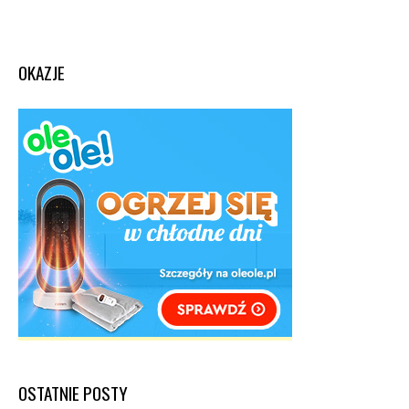
OKAZJE
OSTATNIE POSTY