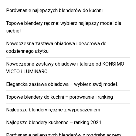
Porównanie najlepszych blenderów do kuchni
Topowe blendery ręczne: wybierz najlepszy model dla
siebie!
Nowoczesna zastawa obiadowa i deserowa do
codziennego użytku
Nowoczesne zestawy obiadowe i talerze od KONSIMO
VICTO i LUMINARC
Elegancka zastawa obiadowa – wybierz swój model.
Topowe blendery do kuchni – porównanie i ranking
Najlepsze blendery ręczne z wyposażeniem
Najlepsze blendery kuchenne – ranking 2021
Porównanie najlepszych blenderów z rozdrabniaczem