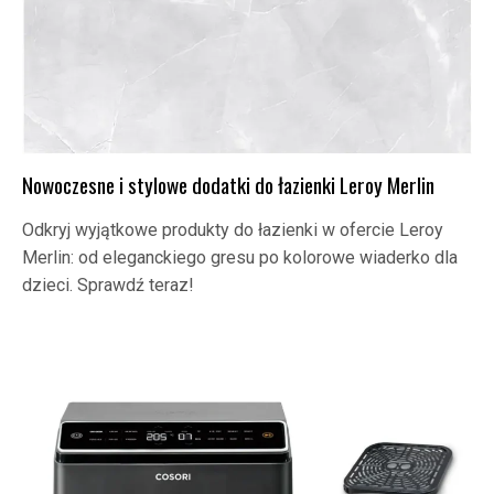
Nowoczesne i stylowe dodatki do łazienki Leroy Merlin
Odkryj wyjątkowe produkty do łazienki w ofercie Leroy
Merlin: od eleganckiego gresu po kolorowe wiaderko dla
dzieci. Sprawdź teraz!