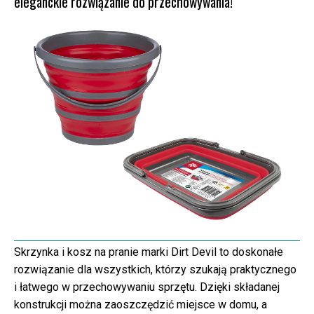
eleganckie rozwiązanie do przechowywania!
Skrzynka i kosz na pranie marki Dirt Devil to doskonałe
rozwiązanie dla wszystkich, którzy szukają praktycznego
i łatwego w przechowywaniu sprzętu. Dzięki składanej
konstrukcji można zaoszczędzić miejsce w domu, a