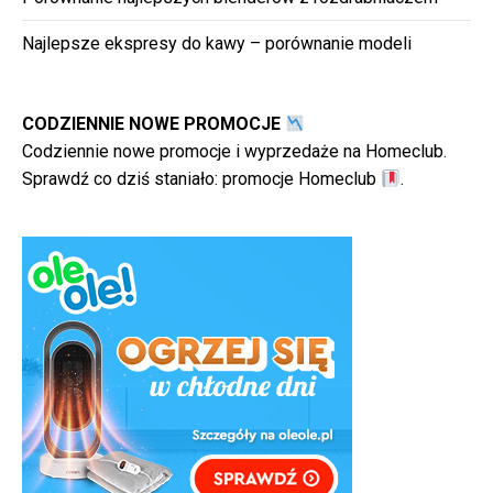
Najlepsze ekspresy do kawy – porównanie modeli
CODZIENNIE NOWE PROMOCJE
Codziennie nowe promocje i wyprzedaże na Homeclub.
Sprawdź co dziś staniało:
promocje Homeclub
.