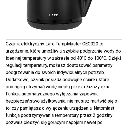
Czajnik elektryczny Lafe TempMaster CEG020 to
urządzenie, które umożliwia szybkie podgrzanie wody do
idealnej temperatury w zakresie od 40°C do 100°C. Dzięki
regulacji temperatury, możesz dostosować parametry
podgrzewania do swoich indywidualnych potrzeb.
Dodatkowo, czajnik posiada podwójne ścianki, które
pomagają utrzymać wodę ciepłą przez dłuższy czas.
Funkcja automatycznego wyłączania zapewnia
bezpieczeństwo użytkowania, nie musisz martwić się o
to, czy pamiętasz o wyłączeniu urządzenia. Natomiast
funkcja podtrzymywania temperatury przez 2 godziny
pozwala cieszyć się gorącym napojem nawet po