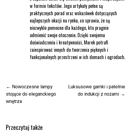
w formie tekstów. Jego artykuły pełne są
praktycznych porad oraz wskazówek dotyczących
najlepszych okazji na rynku, co sprawia, że są
niezwykle pomocne dla każdego, kto pragnie
odmienić swoje otoczenie. Dzięki swojemu
doświadczeniu i kreatywności, Marek potrafi
zainspirować innych do tworzenia pięknych i
funkcjonalnych przestrzeni w ich domach i ogrodach.
Nawigacja
Nowoczesne lampy
Luksusowe garnki i patelnie
wpisu
stojące do eleganckiego
do indukcji z nożami
wnętrza
Przeczytaj także